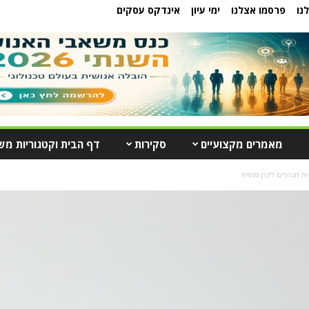
נו
פרסמו אצלנו
ימי עיון
אינדקס עסקים
מאמרים מקצועיים
סקירות
דף הבית וקטגוריות מש
וח מנהלים לקרן פנסיה