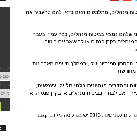
טוח מנהלים, מתלבטים האם כדאי להם להעביר את
ני שלהם נמצא בביטוח מנהלים, כבר עמדו בעבר
מנהלים בקרן פנסיה או להישאר עם ביטוח
.
 החסכון הפנסיוני שלו, במהלך השנים האחרונות
 מחודשת.
,
וח והסדרים פנסיונים בלתי תלויה ועצמאית
יה האם לבחור בביטוח מנהלים או בקרן פנסיה, אין
"למשל, לעובדים שהצטרפו לביטוח המנהלים לפני שנת 2013 יש בפוליסה מקדם קצבה
פ