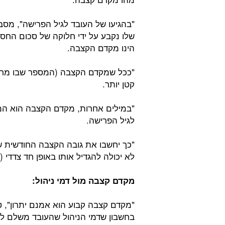
"בהגיעו של העובד לגיל הפרישה", מס
שלו נקבע על ידי חלוקה של סכום החס
הינו מקדם הקצבה.
"ככל שמקדם הקצבה (המספר שבו מחלק
קטן יותר.
"במילים אחרות, מקדם הקצבה הוא המס
לגיל הפרישה.
"כך יחשבו את גובה הקצבה החודשית 
לא יכולה להגדיל אותו באופן חד צדדי (
מקדם קצבה מול דמי ניהול:
"מקדם קצבה קבוע הוא אמנם יתרון", 
בחשבון שדמי הניהול שהעובד משלם לא