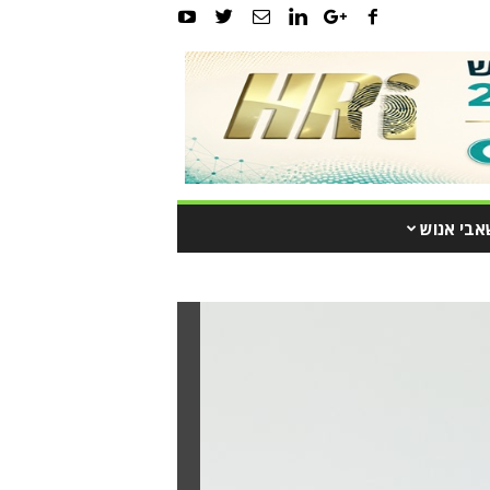
אבי אנוש