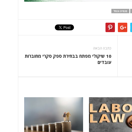
פנסיה וגמל
כתבה הבאה
10 שיקולי מפתח בבחירת ספק סקרי מחוברות
עובדים