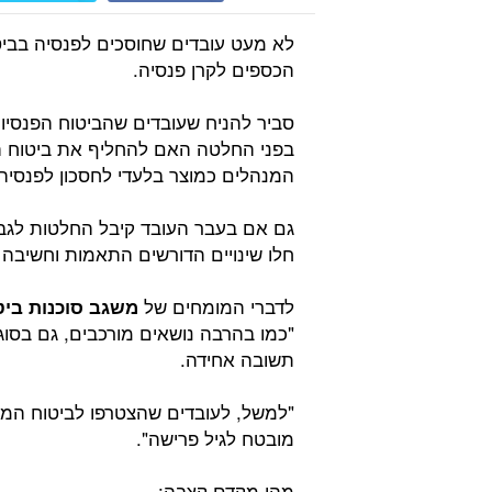
לא מעט עובדים שחוסכים לפנסיה בבי
הכספים לקרן פנסיה.
סביר להניח שעובדים שהביטוח הפנסיו
בפני החלטה האם להחליף את ביטוח ה
המנהלים כמוצר בלעדי לחסכון לפנסיה
גם אם בעבר העובד קיבל החלטות לגבי
חלו שינויים הדורשים התאמות וחשיבה
לדברי המומחים של
משגב סוכנות ביט
"כמו בהרבה נושאים מורכבים, גם בסוגי
תשובה אחידה.
מובטח לגיל פרישה".
מהו מקדם קצבה: