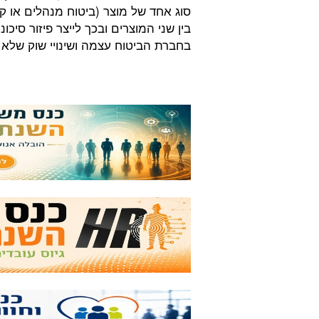
סוג אחד של מוצר (ביטוח מנהלים או קר
בין שני המוצרים ובכך לייצר פיזור סי
בחברת הביטוח עצמה ושינויי שוק שלא נ