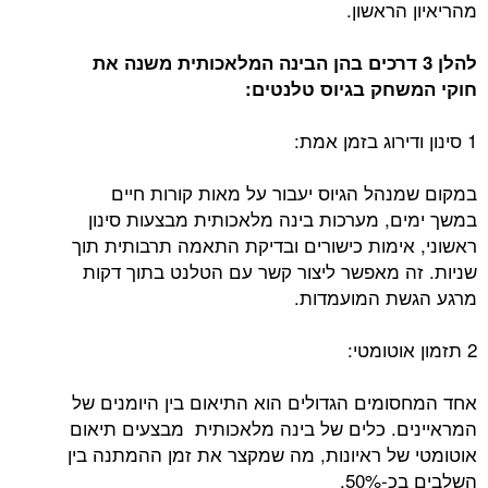
מהריאיון הראשון.
להלן 3 דרכים בהן הבינה המלאכותית משנה את
חוקי המשחק בגיוס טלנטים:
1 סינון ודירוג בזמן אמת:
במקום שמנהל הגיוס יעבור על מאות קורות חיים
במשך ימים, מערכות בינה מלאכותית מבצעות סינון
ראשוני, אימות כישורים ובדיקת התאמה תרבותית תוך
שניות. זה מאפשר ליצור קשר עם הטלנט בתוך דקות
מרגע הגשת המועמדות.
2 תזמון אוטומטי:
אחד המחסומים הגדולים הוא התיאום בין היומנים של
המראיינים. כלים של בינה מלאכותית מבצעים תיאום
אוטומטי של ראיונות, מה שמקצר את זמן ההמתנה בין
השלבים בכ-50%.