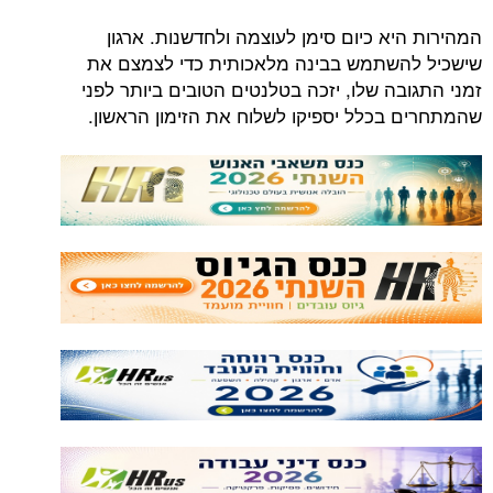
המהירות היא כיום סימן לעוצמה ולחדשנות. ארגון
שישכיל להשתמש בבינה מלאכותית כדי לצמצם את
זמני התגובה שלו, יזכה בטלנטים הטובים ביותר לפני
שהמתחרים בכלל יספיקו לשלוח את הזימון הראשון.