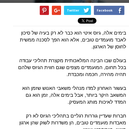
Twitter
Facebook
בימים אלה, גיוס איטי הוא כבר לא רק בעיה של סיכון
לאבד מועמדים טובים, אלא הוא הפך לסכנה ממשית
לחוסן של הארגון.
בעולם שבו הבינה המלאכותית מקצרת תהליכי עבודה
בכל תחום, המועמדים מצפים שגם חווית הגיוס שלהם
תהיה מהירה, חכמה ומכבדת.
בעשור האחרון למדו מנהלי משאבי האנוש שזמן הוא
המשאב היקר ביותר, אבל בימים אלה, זמן הוא גם
המדד לאיכות מותג המעסיק.
חברות שעדיין גוררות רגליים בתהליכי הגיוס לא רק
מאבדות מועמדים טובים, הן משדרות לשוק שהן ארגון