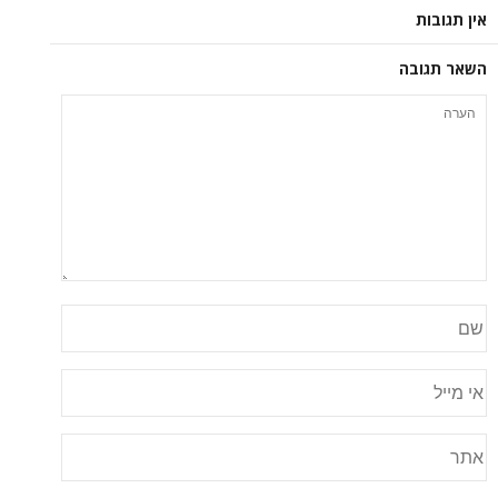
אין תגובות
השאר תגובה