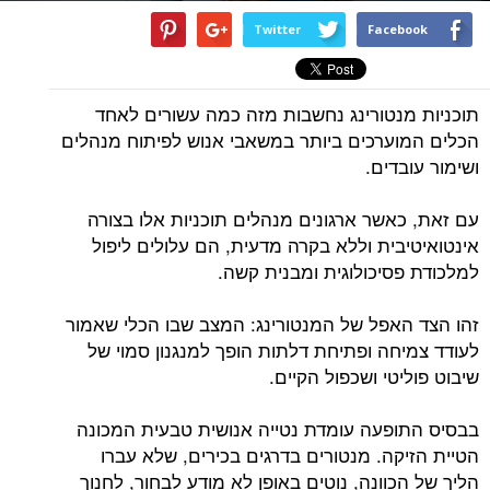
Twitter
Facebook
תוכניות מנטורינג נחשבות מזה כמה עשורים לאחד
הכלים המוערכים ביותר במשאבי אנוש לפיתוח מנהלים
ושימור עובדים.
עם זאת, כאשר ארגונים מנהלים תוכניות אלו בצורה
אינטואיטיבית וללא בקרה מדעית, הם עלולים ליפול
למלכודת פסיכולוגית ומבנית קשה.
זהו הצד האפל של המנטורינג: המצב שבו הכלי שאמור
לעודד צמיחה ופתיחת דלתות הופך למנגנון סמוי של
שיבוט פוליטי ושכפול הקיים.
בבסיס התופעה עומדת נטייה אנושית טבעית המכונה
הטיית הזיקה. מנטורים בדרגים בכירים, שלא עברו
הליך של הכוונה, נוטים באופן לא מודע לבחור, לחנוך