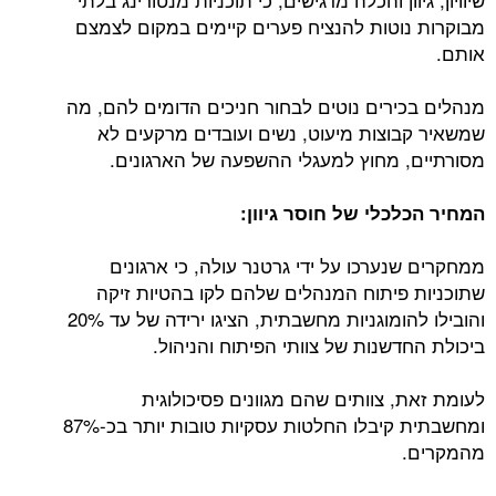
מבוקרות נוטות להנציח פערים קיימים במקום לצמצם
אותם.
מנהלים בכירים נוטים לבחור חניכים הדומים להם, מה
שמשאיר קבוצות מיעוט, נשים ועובדים מרקעים לא
מסורתיים, מחוץ למעגלי ההשפעה של הארגונים.
המחיר הכלכלי של חוסר גיוון:
ממחקרים שנערכו על ידי גרטנר עולה, כי ארגונים
שתוכניות פיתוח המנהלים שלהם לקו בהטיות זיקה
והובילו להומוגניות מחשבתית, הציגו ירידה של עד 20%
ביכולת החדשנות של צוותי הפיתוח והניהול.
לעומת זאת, צוותים שהם מגוונים פסיכולוגית
ומחשבתית קיבלו החלטות עסקיות טובות יותר בכ-87%
מהמקרים.