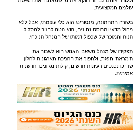
עולמם המקצועית.
בשורה התחתונה, מנטורינג הוא כלי עוצמתי, אבל ללא
ניהול מדעי ומבוסס נתונים, הוא נוטה לחזור למסלול
הנוח והמוכר של שכפול דמותו של המנהל הנוכחי.
תפקידו של מנהל משאבי האנוש הוא לשבור את
ה'מראה' הזאת, ולהפוך את החניכה הארגונית לחלון
שדרכו נכנסים רעיונות חדשים, קולות מגוונים וחדשנות
אמיתית.