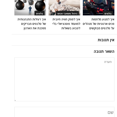
בלוגים
ניהול משאבי אנוש
בלוגים
איך למנוע מלחמות
איך לספק חוויה חיובית
איך רעילות התנהגותית
פנים-ארגוניות של מנהלים
למועמד פוטנציאלי בלי
של טלנטים מבריקים
על טלנטים מבוקשים
לטבוע בשאלות
מסכנת את הארגון
אין תגובות
השאר תגובה