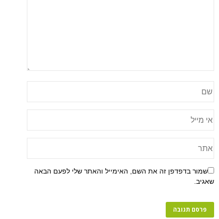
שמור בדפדפן זה את השם, האימייל והאתר שלי לפעם הבאה
שאגיב.