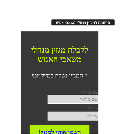
הרשמה למגזין מנהלי משאבי אנוש