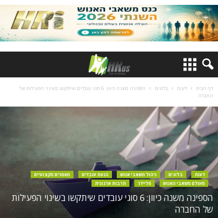
דף הבית
דעות
בלוגים
הספינה משנה כיוון: 6 סוגי עובדים שיתקשו בשינוי הפעילות של
החברה
דעות
בלוגים
ניהול משאבי אנוש
הנעת עובדים
מאמרים מקצועיים
מעולם משאבי האנוש
סליידר
תרבות ארגונית
הספינה משנה כיוון: 6 סוגי עובדים שיתקשו בשינוי הפעילות
של החברה