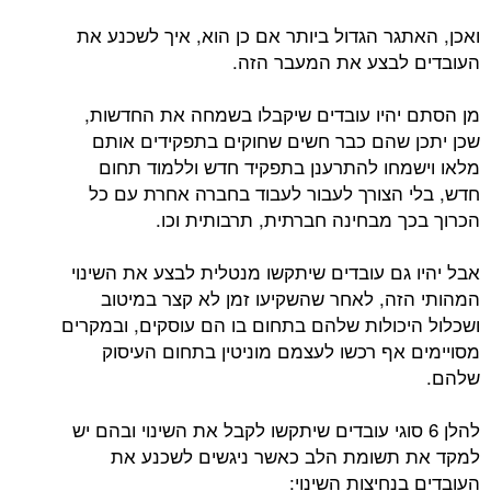
ואכן, האתגר הגדול ביותר אם כן הוא, איך לשכנע את
העובדים לבצע את המעבר הזה.
מן הסתם יהיו עובדים שיקבלו בשמחה את החדשות,
שכן יתכן שהם כבר חשים שחוקים בתפקידים אותם
מלאו וישמחו להתרענן בתפקיד חדש וללמוד תחום
חדש, בלי הצורך לעבור לעבוד בחברה אחרת עם כל
הכרוך בכך מבחינה חברתית, תרבותית וכו.
אבל יהיו גם עובדים שיתקשו מנטלית לבצע את השינוי
המהותי הזה, לאחר שהשקיעו זמן לא קצר במיטוב
ושכלול היכולות שלהם בתחום בו הם עוסקים, ובמקרים
מסויימים אף רכשו לעצמם מוניטין בתחום העיסוק
שלהם.
להלן 6 סוגי עובדים שיתקשו לקבל את השינוי ובהם יש
למקד את תשומת הלב כאשר ניגשים לשכנע את
העובדים בנחיצות השינוי: