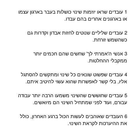
1 עובדים שראו יוזמות שינוי כושלות בעבר בארגון עצמו
או בארגונים אחרים בהם עבדו.
2 עובדים שליליים שנוטים לחזות אבדון וקדרות גם
כשהשמש זורחת.
3 אנשי ה'אמרתי לך' שחשים שהם חכמים יותר
ממקבלי ההחלטות.
4 עובדים שפשוט שונאים כל שינוי ומתקשים להסתגל
אליו, בלי קשר לאפשרות שהוא עשוי להיטיב איתם.
5 עובדים שחוששים שהשינוי משמעו הרבה יותר עבודה
עבורם, ועוד לפני שמתחיל השינוי הם מיואשים.
6 העובדים שאוהבים לעשות הכול ברגע האחרון, כולל
את ההיערכות לקראת השינוי.