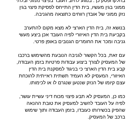
ממוני בגין מעשיו, בית הדין התייחס לפסיקת פיצוי בגין
נזק ממוני של אובדן רווחים כתוצאה מהגניבה.
בנושא זה, בית הדין הארצי לא מצא מקום להתערב
בקביעת בית הדין האיזורי לפיה העובד אכן ביצע מעשי
גניבה ומכר את החומרים הגנובים באופן פרטי.
עם זאת, בכל הקשור לגניבה הנובעת מהשימוש ברכבו
של המעסיק לצורך ביצוע עבודות פרטיות בזמן העבודה,
קבע בית הדין הארצי כי בניגוד למסקנת בית הדין
האיזורי, המעסיק לא העמיד תשתית ראייתית להוכחת
עצם קיומו של הנזק שנטען שנגרם לו או לכימותו.
כמו כן, המעסיק לא תבע פיצוי מכוח דיני עשיית עושר,
לפיה על העובד להשיב למעסיק את טובת ההנאה
שהפיק בכשירותו כעובדו, בזמן העבודה ותוך שימוש
ברכב של המעסיק.