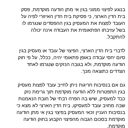
בנוגע לפיצוי ממוני בגין אי מתן הודעה מוקדמת, פסק
בית הדין הארצי, כי פסיקת בית הדין האיזורי לפיה על
העובד לפצות את המעסיק בגין ההפסדים שנגרמו לו
בשל עזיבתו הפתאומית את העבודה אינה יכולה
להתקבל.
לדברי בית הדין הארצי, הפיצוי של עובד או מעסיק בגין
סיום יחסי עבודה באופן פתאומי יהיה, ככלל, על פי חוק
הודעה מוקדמת, ולא בגובה הנזקים שנגרמו לאחד
הצדדים כתוצאה מכך.
גם אם בנסיבות חריגות ניתן לחייב עובד לפצות מעסיק
בגין התפטרות ללא הודעה מוקדמת תוך גרימת נזק
כבד למעסיק, שיש בה הפרה רבתי של חובת הנאמנות
שבה מחויב עובד למעסיקו, בית הדין הארצי לא מצא כי
בנסיבות העניין זכאי המעסיק בפיצוי בגין אי מתן הודעה
מוקדמת בסכום הגבוה מהפיצוי הקבוע בחוק הודעה
מוקדמת.