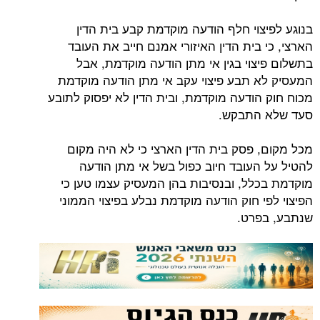
בנוגע לפיצוי חלף הודעה מוקדמת קבע בית הדין
הארצי, כי בית הדין האיזורי אמנם חייב את העובד
בתשלום פיצוי בגין אי מתן הודעה מוקדמת, אבל
המעסיק לא תבע פיצוי עקב אי מתן הודעה מוקדמת
מכוח חוק הודעה מוקדמת, ובית הדין לא יפסוק לתובע
סעד שלא התבקש.
מכל מקום, פסק בית הדין הארצי כי לא היה מקום
להטיל על העובד חיוב כפול בשל אי מתן הודעה
מוקדמת בכלל, ובנסיבות בהן המעסיק עצמו טען כי
הפיצוי לפי חוק הודעה מוקדמת נבלע בפיצוי הממוני
שנתבע, בפרט.