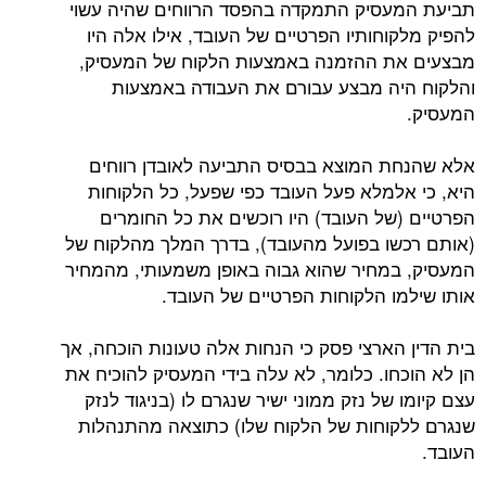
תביעת המעסיק התמקדה בהפסד הרווחים שהיה עשוי
להפיק מלקוחותיו הפרטיים של העובד, אילו אלה היו
מבצעים את ההזמנה באמצעות הלקוח של המעסיק,
והלקוח היה מבצע עבורם את העבודה באמצעות
המעסיק.
אלא שהנחת המוצא בבסיס התביעה לאובדן רווחים
היא, כי אלמלא פעל העובד כפי שפעל, כל הלקוחות
הפרטיים (של העובד) היו רוכשים את כל החומרים
(אותם רכשו בפועל מהעובד), בדרך המלך מהלקוח של
המעסיק, במחיר שהוא גבוה באופן משמעותי, מהמחיר
אותו שילמו הלקוחות הפרטיים של העובד.
בית הדין הארצי פסק כי הנחות אלה טעונות הוכחה, אך
הן לא הוכחו. כלומר, לא עלה בידי המעסיק להוכיח את
עצם קיומו של נזק ממוני ישיר שנגרם לו (בניגוד לנזק
שנגרם ללקוחות של הלקוח שלו) כתוצאה מהתנהלות
העובד.