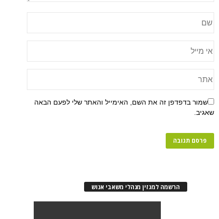
שמור בדפדפן זה את השם, האימייל והאתר שלי לפעם הבאה
שאגיב.
הרשמה למגזין מנהלי משאבי אנוש