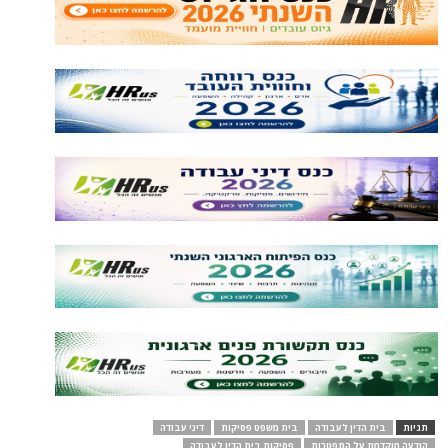
תגיות
בית הדין לעבודה
בית משפט פסיקות
דיני עבודה
הודעה מוקדמת על התפטרות
פסיקות בית הדין לעבודה