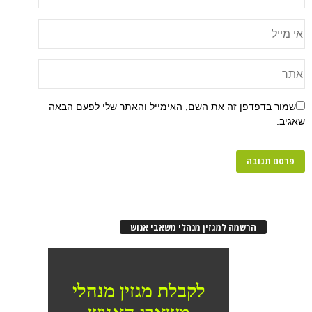
שמור בדפדפן זה את השם, האימייל והאתר שלי לפעם הבאה
שאגיב.
הרשמה למגזין מנהלי משאבי אנוש