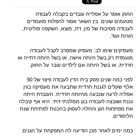
החוק אוסר על אפליית עובדים בקבלה לעבודה
מטעמים שונים. בין השאר אסור להפלות מועמדים
לעבודה מסיבות של מין, דת, מוצא, השקפה פוליטית,
הורות ועוד.
מעסיקים שימו לב: מעסיק שמסרב לקבל לעבודה
מועמדת רק בשל היותה אישה, או בשל היותה דתייה או
חרדית, או בשל היותה אם לילדים עובר על החוק.
לפני כמה שנים פסק בית הדין לעבודה פיצוי של 50
אלף שקלים לגננת חרדית שתבעה את מעסיקה בגין
אפליה לרעה שנבעה מהיותה חרדית. העובדת היתה
גננת ושובצה לעבודה בגן ממלכתי-דתי. היא אף קיבלה
את מפתחות הגן והחלה לעסוק בהכנות לפתיחת שנת
הלימודים.
כמה ימים לאחר מכן הודיעה לה המפקחת על הגנים