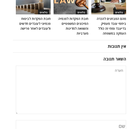
בלוגים
בלוגים
בלוגים
מהם המבחנים להכרה
חובת הפקדות לפנסיה:
חובת הפקדות לביטוח
ביחסי עובד מעסיק
הסיכונים המשפטיים
פנסיוני לעובדים חדשים
בדיעבד ומתי זה כולל
והשוואה למדינות
ולעובדים לאחר פרישה
העסקה במשפחה
מערביות
אין תגובות
השאר תגובה