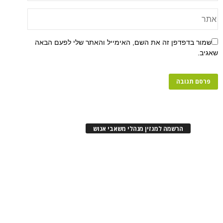
שמור בדפדפן זה את השם, האימייל והאתר שלי לפעם הבאה
שאגיב.
הרשמה למגזין מנהלי משאבי אנוש