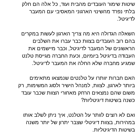
שיטות שימור העובדים מהבית ועוד, כל אלה הם חלק
בלתי נפרד מהשינוי הארגוני המאסיבי עם המעבר
לדיגיטל.
השאלה הגדולה היא מה צריך הארגון לעשות במקרים
בהם רוב העובדים בצוות כבר עברו את השלבים
הראשונים של המעבר לדיגיטל, וכבר מיישמים את
העבודה בדיגיטל ביומיום, וכעת החברה מגייסת טלנט
שמגיע מחברה שלא החלה את המעבר לדיגיטל.
האם חברות יוותרו על טלנטים שנמצאו מתאימים
ביותר לארגון, לצוות, למנהל הישיר ולסוג המשימות, רק
משום שהם נמצאים הרחק מאחורי הצוות שכבר עובד
כשנה בשיטות דיגיטליות?
ואם לא רוצים לוותר על הטלנט, איך ניתן לשלב אותו
במהירות, בצוות דיגיטלי שצבר יתרון של יותר משנה
בשיטות הדיגיטליות.