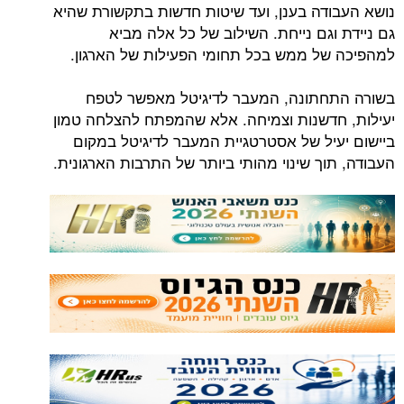
נושא העבודה בענן, ועד שיטות חדשות בתקשורת שהיא
גם ניידת וגם נייחת. השילוב של כל אלה מביא
למהפיכה של ממש בכל תחומי הפעילות של הארגון.
בשורה התחתונה, המעבר לדיגיטל מאפשר לטפח
יעילות, חדשנות וצמיחה. אלא שהמפתח להצלחה טמון
ביישום יעיל של אסטרטגיית המעבר לדיגיטל במקום
העבודה, תוך שינוי מהותי ביותר של התרבות הארגונית.