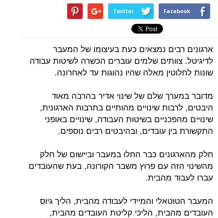
Twitter
Facebook
ארגונים רבים נמצאים כעת בעיצומו של המעבר
לדיגיטל. צוותים שלמים עוברים הכשרה לשיטות עבודה
שונות לחלוטין מאלה שהיו נהוגות עד לאחרונה.
מדובר במערך שלם של שינוי אדיר בהרבה מאוד
היבטים, לרבות שינויים מהותיים בתרבות הארגונית,
שינויים מהפכניים בשיטות העבודה, שינויים באופני
התקשורת בין עובדים, ובהיבטים רבים נוספים.
חלק מהארגונים כבר החלו במעבר וביישום של חלק
מהשינוי הזה עם פרוץ משבר הקורונה, בעת שהעובדים
עברו לעבוד מהבית.
המעבר הטוטאלי והמיידי לעבודה מהבית, הליך גיוס
העובדים מהבית, הליכי קליטת העובדים מהבית,