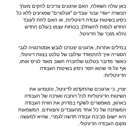
כאן עולה השאלה, האם ארגונים צריכים להקים מערך
הכשרה ייעודי עבור עובדים "אנלוגיים" שמגיעים ללא כל
ניסיון בשיטות עבודה דיגיטליות, או האם לתת לעובד
החדש לנסות להשתלב בכוחות עצמו בעולם החדש
והלא מוכר של הדיגיטל.
במילים אחרות, ארגונים יצטרכו לגבש אסטרטגיה לגבי
הסוגייה איך להתמודד שילובו של טלנט בצוות דיגיטלי,
כאשר מדובר בטלנט שלחברה חשוב מאוד לגייס אותו,
אף על פי שהוא חסר ניסיון בשיטות העבודה
הדיגיטליות.
יצויין, כי ארגונים שהתקדמו לדיגיטל, והטמיעו את
השיטות הדיגיטליות לכל רוחבה ואורכה של העבודה
בארגון, מאפשרים לשקף במדויק את חווית העבודה
המשתנה של כל אחד מהעובדים והצוותים. המשמעות
היא יישום סביבת עבודה חדשה לגמרי, שהיא למעשה
מקום העבודה הדיגיטלי.