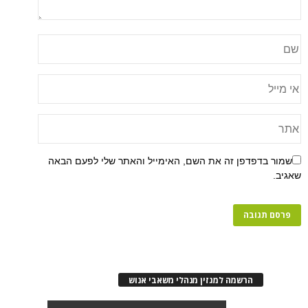
שמור בדפדפן זה את השם, האימייל והאתר שלי לפעם הבאה
שאגיב.
הרשמה למגזין מנהלי משאבי אנוש