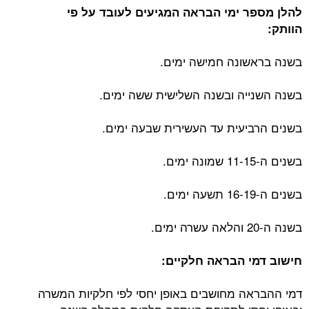
להלן מספר ימי הבראה המגיעים לעובד על פי
הוותק:
בשנה בראשונה חמישה ימים.
בשנה השנייה ובשנה השלישית ששה ימים.
בשנים הרביעית עד העשירית שבעה ימים.
בשנים ה-11-15 שמונה ימים.
בשנים ה-16-19 תשעה ימים.
בשנה ה-20 והלאה עשרה ימים.
חישוב דמי הבראה חלקיים:
דמי ההבראה מחושבים באופן יחסי לפי חלקיות המשרה