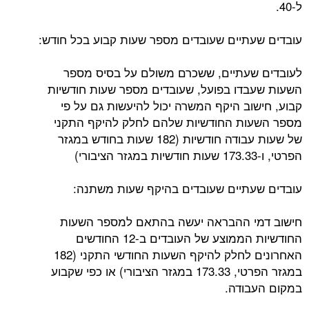
ל-40.
עובדים שעתיים שעובדים מספר שעות קבוע בכל חודש:
לעובדים שעתיים, ששכרם משולם על בסיס מספר
השעות שעבדו בפועל, שעובדים מספר שעות חודשיות
קבוע, חישוב היקף המשרה יכול להיעשות גם על פי
מספר השעות החודשיות שלהם לחלק להיקף התקני
של שעות עבודה חודשיות (182 שעות בחודש במגזר
הפרטי, ו-173.33 שעות חודשיות במגזר הציבורי)
עובדים שעתיים שעובדים בהיקף שעות משתנה:
חישוב דמי ההבראה יעשה בהתאם למספר השעות
החודשיות הממוצע של העובדים ב-12 החודשים
האחרונים לחלק להיקף השעות החודשי התקני (182
במגזר הפרטי, 173.33 במגזר הציבורי) או כפי שקבוע
במקום העבודה.