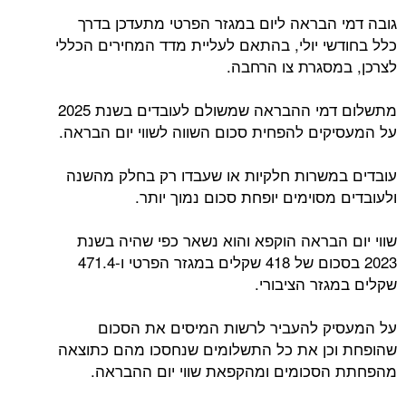
גובה דמי הבראה ליום במגזר הפרטי מתעדכן בדרך
כלל בחודשי יולי, בהתאם לעליית מדד המחירים הכללי
לצרכן, במסגרת צו הרחבה.
מתשלום דמי ההבראה שמשולם לעובדים בשנת 2025
על המעסיקים להפחית סכום השווה לשווי יום הבראה.
עובדים במשרות חלקיות או שעבדו רק בחלק מהשנה
ולעובדים מסוימים יופחת סכום נמוך יותר.
שווי יום הבראה הוקפא והוא נשאר כפי שהיה בשנת
2023 בסכום של 418 שקלים במגזר הפרטי ו-471.4
שקלים במגזר הציבורי.
על המעסיק להעביר לרשות המיסים את הסכום
שהופחת וכן את כל התשלומים שנחסכו מהם כתוצאה
מהפחתת הסכומים ומהקפאת שווי יום ההבראה.