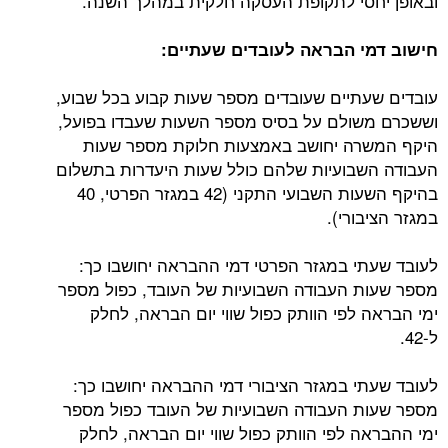
ובאופן יחסי לתקופת העסקה חלקית במהלך השנה.
חישוב דמי הבראה לעובדים שעתיים:
עובדים שעתיים שעובדים מספר שעות קבוע בכל שבוע,
וששכרם משולם על בסיס מספר השעות שעבדו בפועל,
היקף המשרה יחושב באמצעות חלוקת מספר שעות
העבודה השבועיות שלהם כולל שעות היעדרות בתשלום
בהיקף השעות השבועי התקני (42 במגזר הפרטי, 40
במגזר הציבורי).
לעובד שעתי במגזר הפרטי דמי ההבראה יחושבו כך:
מספר שעות העבודה השבועיות של העובד, כפול מספר
ימי הבראה לפי הוותק כפול שווי יום הבראה, לחלק
ל-42.
לעובד שעתי במגזר הציבורי דמי ההבראה יחושבו כך:
מספר שעות העבודה השבועיות של העובד כפול מספר
ימי ההבראה לפי הוותק כפול שווי יום הבראה, לחלק