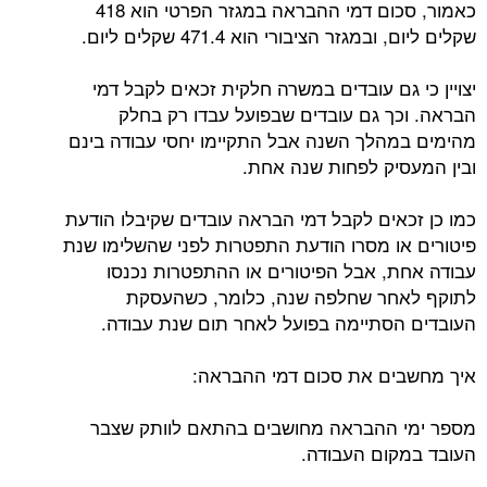
כאמור, סכום דמי ההבראה במגזר הפרטי הוא 418
שקלים ליום, ובמגזר הציבורי הוא 471.4 שקלים ליום.
יצויין כי גם עובדים במשרה חלקית זכאים לקבל דמי
הבראה. וכך גם עובדים שבפועל עבדו רק בחלק
מהימים במהלך השנה אבל התקיימו יחסי עבודה בינם
ובין המעסיק לפחות שנה אחת.
כמו כן זכאים לקבל דמי הבראה עובדים שקיבלו הודעת
פיטורים או מסרו הודעת התפטרות לפני שהשלימו שנת
עבודה אחת, אבל הפיטורים או ההתפטרות נכנסו
לתוקף לאחר שחלפה שנה, כלומר, כשהעסקת
העובדים הסתיימה בפועל לאחר תום שנת עבודה.
איך מחשבים את סכום דמי ההבראה:
מספר ימי ההבראה מחושבים בהתאם לוותק שצבר
העובד במקום העבודה.