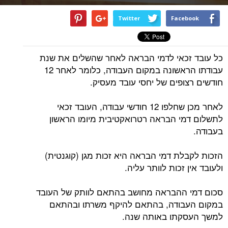
Twitter
Facebook
כל עובד זכאי לדמי הבראה לאחר שהשלים את שנת
עבודתו הראשונה במקום העבודה, כלומר לאחר 12
חודשים רצופים של יחסי עובד מעסיק.
לאחר מכן שחלפו 12 חודשי עבודה, העובד זכאי
לתשלום דמי הבראה רטרואקטיבית מיומו הראשון
בעבודה.
הזכות לקבלת דמי הבראה היא זכות מגן (קוגנטית)
ולעובד אין זכות לוותר עליה.
סכום דמי ההבראה מחושב בהתאם לוותק של העובד
במקום העבודה, בהתאם להיקף משרתו ובהתאם
למשך העסקתו באותה שנה.