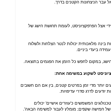
 עבר הניצחונות הקטנים בדרך.
מידי אצל הפרפקציוניסט, לעומת תחושת הישג של
ת בינה מלאכותית יכולות לנטר הצלחות ולשלוח
מידה ביעדי ביניים.
בהישג, במקום לחפש כל הזמן את הפגמים בתוצאה.
ים יותר מדי זמן בפרטים קטנים, בין אם הם חשובים
 יודעים לדרג סדרי עדיפויות.
נולוגים המשמשים כ'עוזרים אישיים' יכולים
של חמישה שקפים; מומלץ לעבור למשימה הבאה'.