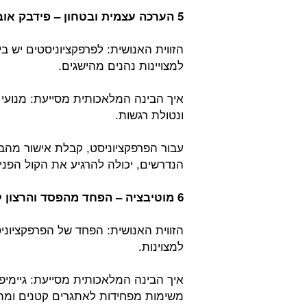
5 הערכה עצמית ובטחון – פידבק אובייקטיבי:
הזווית האנושית: לפרפקציוניסטים יש 
למצויינות נהנים מהישגים.
איך הבינה המלאכותית מסייעת: מנועי 
ונטולת רגשות.
עבור הפרפקציוניסט, קבלת אישור מה
הנדרשים, יכולה להרגיע את הקול הפני
6 מוטיבציה – הפחד מהפסד והרצון לצמוח:
הזווית האנושית: הפחד של הפרפקציונ
למצוינות.
איך הבינה המלאכותית מסייעת: גיימיפ
משימות מפחידות לאתגרים קטנים ומתג