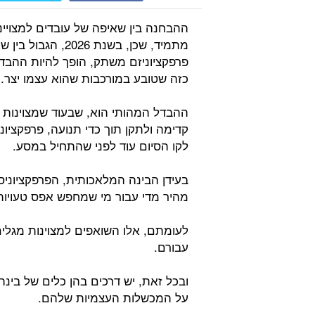
ההבחנה בין שאיפה של עובדים למצויינות
מתמיד, שכן, בשנת 
פרפקציוניזם משתק, הופך להיות ההבדל
כזה שטובע במורכבות שהוא עצמו יצר.
ההבדל המהותי הוא, שבעוד שמצוינות ה
קדימה ולתקן תוך כדי תנועה, פרפקציו
לקו הסיום עוד לפני שהתחיל במסע.
בעידן הבינה המלאכותית, הפרפקציוניס
מהיר מדי עבור מי שמחפש אפס טעויות
לעומתם, אלו השואפים למצוינות מגל
עבורם.
ובכל זאת, יש דרכים בהן כלים של בינה
על המכשלות העצמיות שלהם.