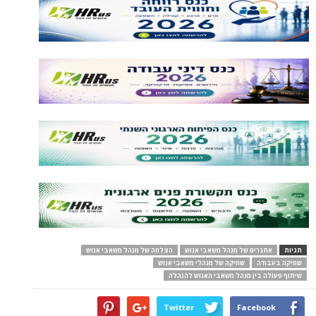
תגיות
אתגרים של מנהל משאבי אנוש
הצלחה של מנהל משאבי אנוש
שחיקה בעבודה
שחיקה של מנהלי משאבי אנוש
שיתוף פעולה בין מנהל משאבי האנוש להנהלה
Twitter
Facebook