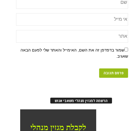
שמור בדפדפן זה את השם, האימייל והאתר שלי לפעם הבאה
שאגיב.
הרשמה למגזין מנהלי משאבי אנוש