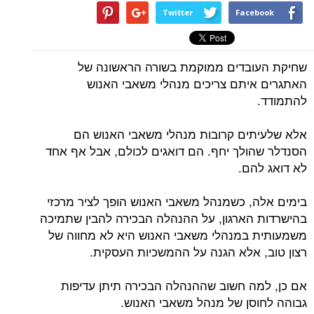
Twitter
Facebook
שחיקת העובדים ממוקמת בשורה הראשונה של
האתגרים איתם צריכים מנהלי משאבי האנוש
להתמודד.
אלא שלעיתים קרובות מנהלי משאבי האנוש הם
הסנדלר שהולך יחף. הם דואגים לכולם, אבל אף אחד
לא דואג להם.
בימים אלה, כשמנהל משאבי האנוש הופך לציר מרכזי
בהישרדות הארגון, על ההנהלה הבכירה להבין שתמיכה
משמעותית במנהלי משאבי האנוש היא לא מחווה של
רצון טוב, אלא הגנה על ההמשכיות העסקית.
אם כן, למה חשוב שההנהלה הבכירה תיתן עדיפות
גבוהה לחוסן של מנהל משאבי האנוש.