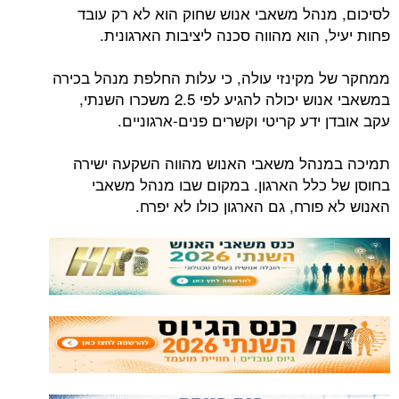
לסיכום, מנהל משאבי אנוש שחוק הוא לא רק עובד
פחות יעיל, הוא מהווה סכנה ליציבות הארגונית.
ממחקר של מקינזי עולה, כי עלות החלפת מנהל בכירה
במשאבי אנוש יכולה להגיע לפי 2.5 משכרו השנתי,
עקב אובדן ידע קריטי וקשרים פנים-ארגוניים.
תמיכה במנהל משאבי האנוש מהווה השקעה ישירה
בחוסן של כלל הארגון. במקום שבו מנהל משאבי
האנוש לא פורח, גם הארגון כולו לא יפרח.