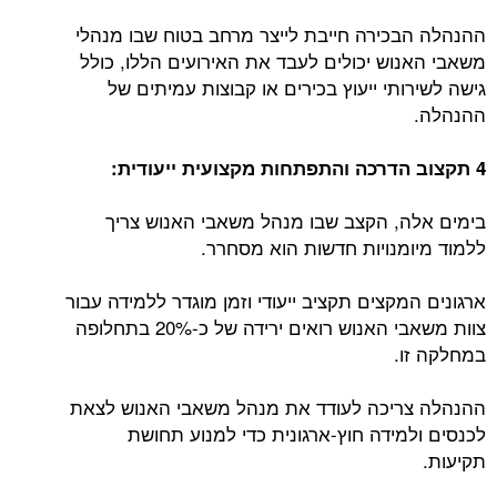
ההנהלה הבכירה חייבת לייצר מרחב בטוח שבו מנהלי
משאבי האנוש יכולים לעבד את האירועים הללו, כולל
גישה לשירותי ייעוץ בכירים או קבוצות עמיתים של
ההנהלה.
4 תקצוב הדרכה והתפתחות מקצועית ייעודית:
בימים אלה, הקצב שבו מנהל משאבי האנוש צריך
ללמוד מיומנויות חדשות הוא מסחרר.
ארגונים המקצים תקציב ייעודי וזמן מוגדר ללמידה עבור
צוות משאבי האנוש רואים ירידה של כ-20% בתחלופה
במחלקה זו.
ההנהלה צריכה לעודד את מנהל משאבי האנוש לצאת
לכנסים ולמידה חוץ-ארגונית כדי למנוע תחושת
תקיעות.