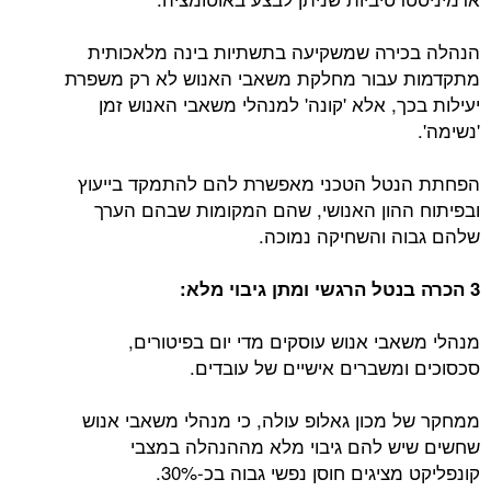
הנהלה בכירה שמשקיעה בתשתיות בינה מלאכותית
מתקדמות עבור מחלקת משאבי האנוש לא רק משפרת
יעילות בכך, אלא 'קונה' למנהלי משאבי האנוש זמן
'נשימה'.
הפחתת הנטל הטכני מאפשרת להם להתמקד בייעוץ
ובפיתוח ההון האנושי, שהם המקומות שבהם הערך
שלהם גבוה והשחיקה נמוכה.
3 הכרה בנטל הרגשי ומתן גיבוי מלא:
מנהלי משאבי אנוש עוסקים מדי יום בפיטורים,
סכסוכים ומשברים אישיים של עובדים.
ממחקר של מכון גאלופ עולה, כי מנהלי משאבי אנוש
שחשים שיש להם גיבוי מלא מההנהלה במצבי
קונפליקט מציגים חוסן נפשי גבוה בכ-30%.