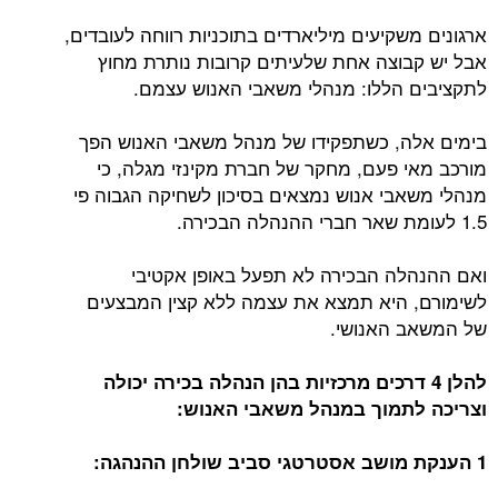
ארגונים משקיעים מיליארדים בתוכניות רווחה לעובדים,
אבל יש קבוצה אחת שלעיתים קרובות נותרת מחוץ
לתקציבים הללו: מנהלי משאבי האנוש עצמם.
בימים אלה, כשתפקידו של מנהל משאבי האנוש הפך
מורכב מאי פעם, מחקר של חברת מקינזי מגלה, כי
מנהלי משאבי אנוש נמצאים בסיכון לשחיקה הגבוה פי
1.5 לעומת שאר חברי ההנהלה הבכירה.
ואם ההנהלה הבכירה לא תפעל באופן אקטיבי
לשימורם, היא תמצא את עצמה ללא קצין המבצעים
של המשאב האנושי.
להלן 4 דרכים מרכזיות בהן הנהלה בכירה יכולה
וצריכה לתמוך במנהל משאבי האנוש:
1 הענקת מושב אסטרטגי סביב שולחן ההנהגה: