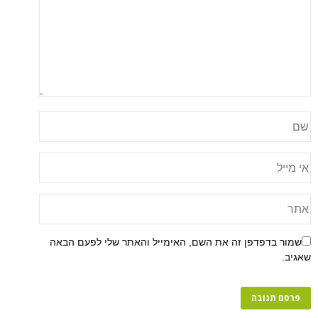
שמור בדפדפן זה את השם, האימייל והאתר שלי לפעם הבאה
שאגיב.