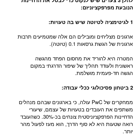
הנובעת מפרפקציוניזם:
1 לגיטימציה לטיוטה שיש בה טעויות:
ארגונים מצליחים ומובילים הם אלה שמטמיעים תרבות
ארגונית של הגשת גרסאות 0.1 (טיוטה).
המטרה היא להוריד את מחסום הפחד מהגשה
ראשונית ולעודד תהליך של שיפור הדרגתי במקום
הגשה חד-פעמית מושלמת.
2 ביטחון פסיכולוגי ככלי עבודה:
ממחקרים של PwC עולה, כי בארגונים שבהם מנהלים
משתפים את העובדים בטעויות של עצמם, שיעורי
הדחיינות הפרפקציוניסטית צונחים בכ-30%. כשהעובד
רואה שטעות היא לא סוף הדרך, הוא מעז לפעול מהר
יותר.