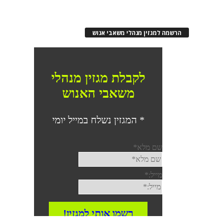
הרשמה למגזין מנהלי משאבי אנוש