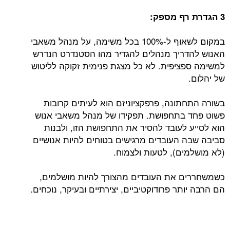
3 הגדרת רף מספק:
במקום לשאוף ל-100% בכל משימה, על מנהל משאבי
האנוש להדריך מנהלים להגדיר מהו הסטנדרט הנדרש
למשימה ספציפית. לא כל מצגת פנימית זקוקה לליטוש
של יהלום.
בשורה התחתונה, פרפקציוניזם הוא לעיתים קרובות
פשוט פחד בתחפושת. תפקידו של מנהל משאבי אנוש
הוא לסייע לעובד להסיר את התחפושת הזו, ולבנות
סביבה שבה העובדים מרגישים בטוחים להיות אנושיים
(לא מושלמים), לטעות ולצמוח.
כשמשחררים את העובדים מהצורך להיות מושלמים,
הם הרבה יותר פרודוקטיביים, יצירתיים ובעיקר, נוכחים.