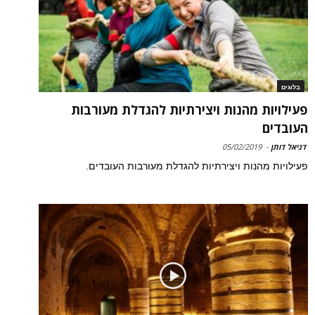
בלוגים
פעילויות מהנות ויצירתיות להגדלת מעורבות
העובדים
דניאל דותן
-
05/02/2019
פעילויות מהנות ויצירתיות להגדלת מעורבות העובדים.