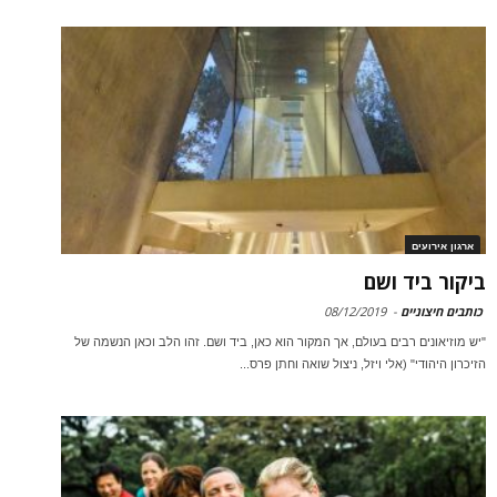
ארגון אירועים
ביקור ביד ושם
כותבים חיצוניים
-
08/12/2019
"יש מוזיאונים רבים בעולם, אך המקור הוא כאן, ביד ושם. זהו הלב וכאן הנשמה של
הזיכרון היהודי" (אלי ויזל, ניצול שואה וחתן פרס...