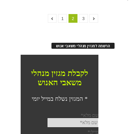
1
2
3
הרשמה למגזין מנהלי משאבי אנוש