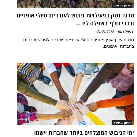
ארגון אירועים
טרנד חזק בפעילויות גיבוש לעובדים: טיולי אופניים
ורכבי גולף בשפלה ליד...
דניאל דותן
-
31/01/2019
חברת עידן אופן מספקת טיולי אופניים ייעודיים לגיבוש עובדים
בחברות וארגונים.
ארגון אירועים
ימי הגיבוש המוצלחים ביותר שחברות יישמו