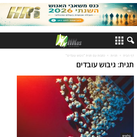
דף הבית
תגיות
כתבות עם תגית "גיבוש עובדים"
תגית: גיבוש עובדים
בלוגים