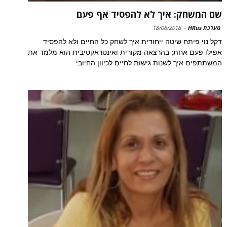
שם המשחק: איך לא להפסיד אף פעם
מערכת HRus
-
18/06/2018
דקל נוי פיתח שיטה ייחודית איך לשחק כל החיים ולא להפסיד
אפילו פעם אחת; בהרצאה מקורית ואינטראקטיבית הוא מלמד את
המשתתפים איך לשנות גישות לחיים לכיוון החיובי