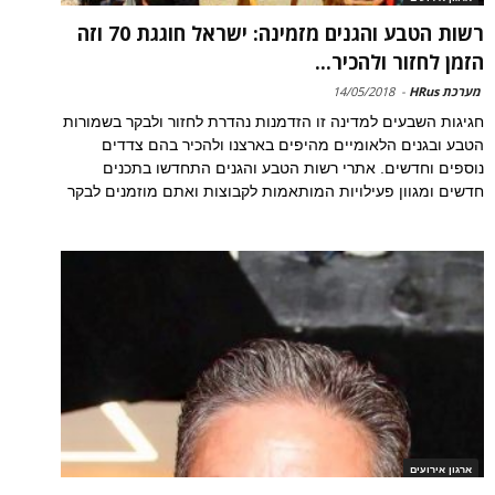
רשות הטבע והגנים מזמינה: ישראל חוגגת 70 וזה
הזמן לחזור ולהכיר...
מערכת HRus
-
14/05/2018
חגיגות השבעים למדינה זו הזדמנות נהדרת לחזור ולבקר בשמורות
הטבע ובגנים הלאומיים מהיפים בארצנו ולהכיר בהם צדדים
נוספים וחדשים. אתרי רשות הטבע והגנים התחדשו בתכנים
חדשים ומגוון פעילויות המותאמות לקבוצות ואתם מוזמנים לבקר
ארגון אירועים