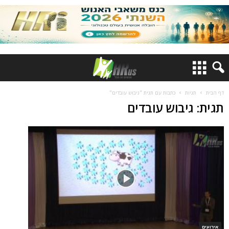
דף הבית
תגיות
כתבות עם תגית "גיבוש עובדים"
תגית: גיבוש עובדים
אירועים