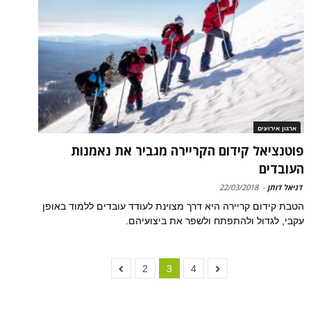
ארגון אירועים
פוטנציאל קידום הקריירה מגביר את נאמנות
העובדים
דניאל דותן
-
22/03/2018
הטבת קידום קריירה היא דרך מצוינת לעודד עובדים ללמוד באופן
עקבי, לגדול ולהתפתח ולשפר את ביצועיהם.
2
3
4