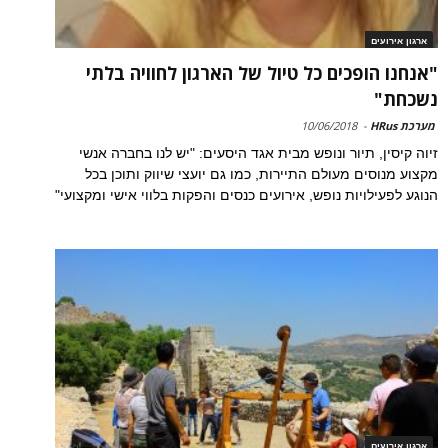
ארגון אירועים
"אנחנו הופכים כל טיול של הארגון לחוויה בלתי
נשכחת"
מערכת HRus
-
10/06/2018
זיוה קיסין, תיור ונופש מבית אגד היסעים: "יש לנו בחברה אנשי
מקצוע מנוסים מעולם התיירות, כמו גם יועצי שיווק ותוכן בכל
הנוגע לפעילויות נופש, אירועים כנסים והפקות בלווי אישי ומקצועי"
ארגון אירועים