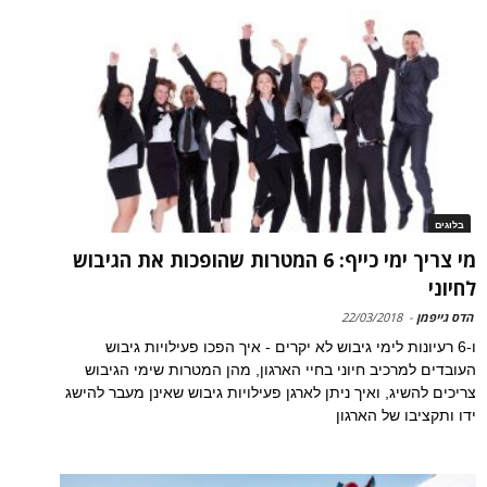
בלוגים
מי צריך ימי כייף: 6 המטרות שהופכות את הגיבוש
לחיוני
הדס גייפמן
-
22/03/2018
ו-6 רעיונות לימי גיבוש לא יקרים - איך הפכו פעילויות גיבוש
העובדים למרכיב חיוני בחיי הארגון, מהן המטרות שימי הגיבוש
צריכים להשיג, ואיך ניתן לארגן פעילויות גיבוש שאינן מעבר להישג
ידו ותקציבו של הארגון