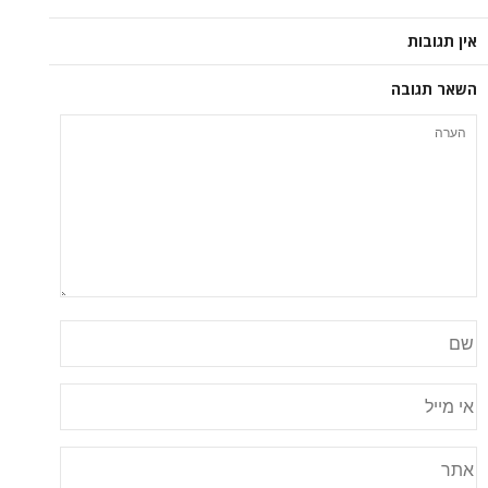
אין תגובות
השאר תגובה