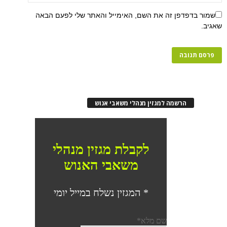
שמור בדפדפן זה את השם, האימייל והאתר שלי לפעם הבאה
שאגיב.
הרשמה למגזין מנהלי משאבי אנוש