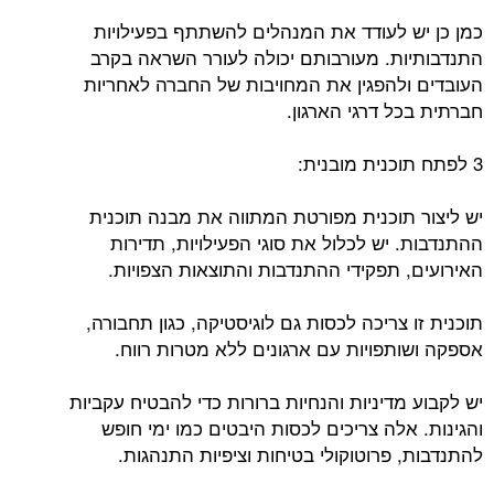
כמן כן יש לעודד את המנהלים להשתתף בפעילויות
התנדבותיות. מעורבותם יכולה לעורר השראה בקרב
העובדים ולהפגין את המחויבות של החברה לאחריות
חברתית בכל דרגי הארגון.
3 לפתח תוכנית מובנית:
יש ליצור תוכנית מפורטת המתווה את מבנה תוכנית
ההתנדבות. יש לכלול את סוגי הפעילויות, תדירות
האירועים, תפקידי ההתנדבות והתוצאות הצפויות.
תוכנית זו צריכה לכסות גם לוגיסטיקה, כגון תחבורה,
אספקה ​​ושותפויות עם ארגונים ללא מטרות רווח.
יש לקבוע מדיניות והנחיות ברורות כדי להבטיח עקביות
והגינות. אלה צריכים לכסות היבטים כמו ימי חופש
להתנדבות, פרוטוקולי בטיחות וציפיות התנהגות.