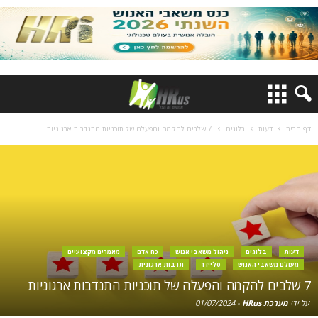
דף הבית
דעות
בלוגים
7 שלבים להקמה והפעלה של תוכניות התנדבות ארגוניות
דעות
בלוגים
ניהול משאבי אנוש
כח אדם
מאמרים מקצועיים
מעולם משאבי האנוש
סליידר
תרבות ארגונית
7 שלבים להקמה והפעלה של תוכניות התנדבות ארגוניות
על ידי
מערכת HRus
-
01/07/2024