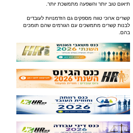
תיאום טוב יותר והשפעה מתמשכת יותר.
קשרים ארוכי טווח מספקים גם הזדמנויות לעובדים
לבנות קשרים מתמשכים עם הגורמים שהם תומכים
בהם.