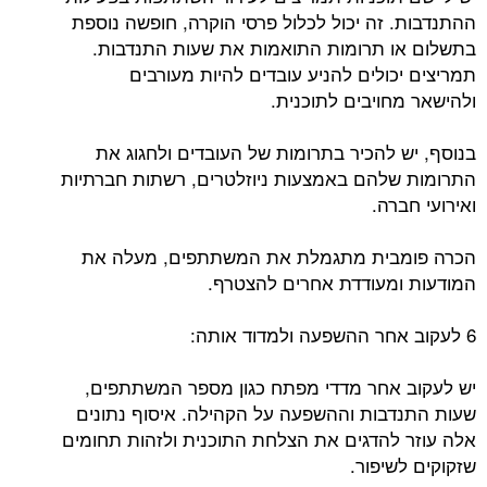
ההתנדבות. זה יכול לכלול פרסי הוקרה, חופשה נוספת
בתשלום או תרומות התואמות את שעות התנדבות.
תמריצים יכולים להניע עובדים להיות מעורבים
ולהישאר מחויבים לתוכנית.
בנוסף, יש להכיר בתרומות של העובדים ולחגוג את
התרומות שלהם באמצעות ניוזלטרים, רשתות חברתיות
ואירועי חברה.
הכרה פומבית מתגמלת את המשתתפים, מעלה את
המודעות ומעודדת אחרים להצטרף.
6 לעקוב אחר ההשפעה ולמדוד אותה:
יש לעקוב אחר מדדי מפתח כגון מספר המשתתפים,
שעות התנדבות וההשפעה על הקהילה. איסוף נתונים
אלה עוזר להדגים את הצלחת התוכנית ולזהות תחומים
שזקוקים לשיפור.