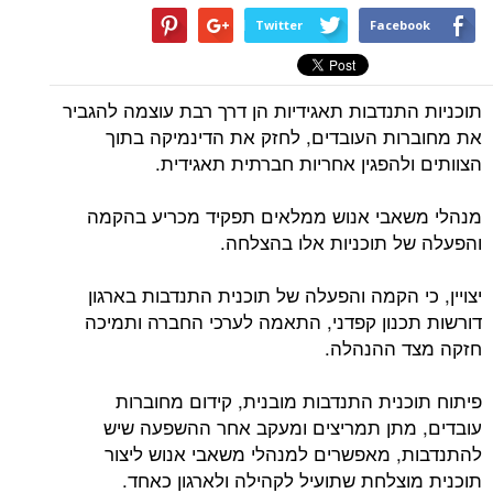
Twitter
Facebook
תוכניות התנדבות תאגידיות הן דרך רבת עוצמה להגביר
את מחוברות העובדים, לחזק את הדינמיקה בתוך
הצוותים ולהפגין אחריות חברתית תאגידית.
מנהלי משאבי אנוש ממלאים תפקיד מכריע בהקמה
והפעלה של תוכניות אלו בהצלחה.
יצויין, כי הקמה והפעלה של תוכנית התנדבות בארגון
דורשות תכנון קפדני, התאמה לערכי החברה ותמיכה
חזקה מצד ההנהלה.
פיתוח תוכנית התנדבות מובנית, קידום מחוברות
עובדים, מתן תמריצים ומעקב אחר ההשפעה שיש
להתנדבות, מאפשרים למנהלי משאבי אנוש ליצור
תוכנית מוצלחת שתועיל לקהילה ולארגון כאחד.