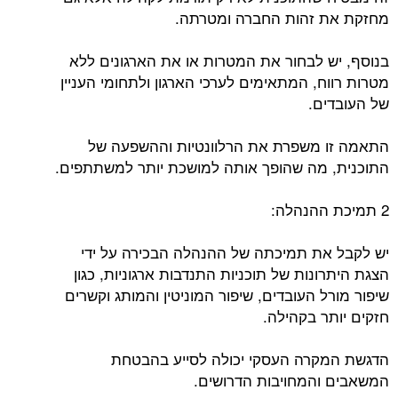
מחזקת את זהות החברה ומטרתה.
בנוסף, יש לבחור את המטרות או את הארגונים ללא
מטרות רווח, המתאימים לערכי הארגון ולתחומי העניין
של העובדים.
התאמה זו משפרת את הרלוונטיות וההשפעה של
התוכנית, מה שהופך אותה למושכת יותר למשתתפים.
2 תמיכת ההנהלה:
יש לקבל את תמיכתה של ההנהלה הבכירה על ידי
הצגת היתרונות של תוכניות התנדבות ארגוניות, כגון
שיפור מורל העובדים, שיפור המוניטין והמותג וקשרים
חזקים יותר בקהילה.
הדגשת המקרה העסקי יכולה לסייע בהבטחת
המשאבים והמחויבות הדרושים.