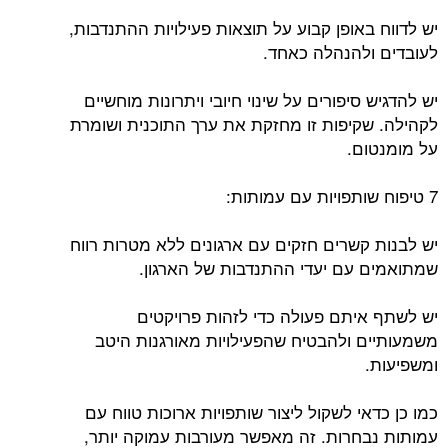
יש לדווח באופן קבוע על תוצאות פעילויות ההתנדבות,
לעובדים ולהנהלה כאחד.
יש להדגיש סיפורים על שינוי חיובי ויתרונות מוחשיים
לקהילה. שקיפות זו מחזקת את ערך התוכנית ושומרת
על מומנטום.
7 טיפוח שותפויות עם עמותות:
יש לבנות קשרים חזקים עם ארגונים ללא מטרות רווח
שמתואמים עם יעדי ההתנדבות של הארגון.
יש לשתף איתם פעולה כדי לזהות פרויקטים
משמעותיים ולהבטיח שהפעילויות מאורגנות היטב
ומשפיעות.
כמו כן כדאי לשקול ליצור שותפויות ארוכות טווח עם
עמותות נבחרות. זה מאפשר מעורבות עמוקה יותר,