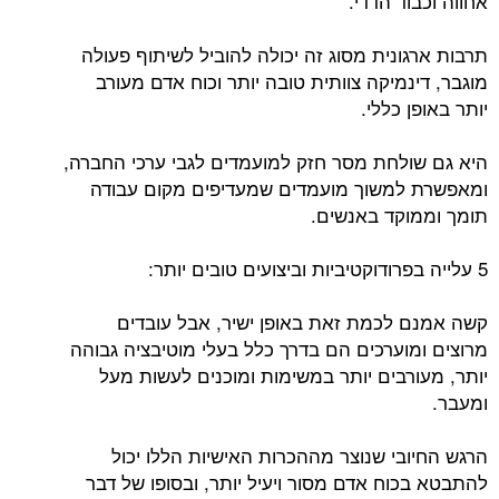
אחווה וכבוד הדדי.
תרבות ארגונית מסוג זה יכולה להוביל לשיתוף פעולה
מוגבר, דינמיקה צוותית טובה יותר וכוח אדם מעורב
יותר באופן כללי.
היא גם שולחת מסר חזק למועמדים לגבי ערכי החברה,
ומאפשרת למשוך מועמדים שמעדיפים מקום עבודה
תומך וממוקד באנשים.
5 עלייה בפרודוקטיביות וביצועים טובים יותר:
קשה אמנם לכמת זאת באופן ישיר, אבל עובדים
מרוצים ומוערכים הם בדרך כלל בעלי מוטיבציה גבוהה
יותר, מעורבים יותר במשימות ומוכנים לעשות מעל
ומעבר.
הרגש החיובי שנוצר מההכרות האישיות הללו יכול
להתבטא בכוח אדם מסור ויעיל יותר, ובסופו של דבר