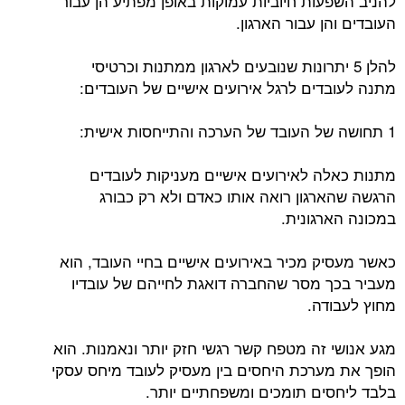
להניב השפעות חיוביות עמוקות באופן מפתיע הן עבור
העובדים והן עבור הארגון.
להלן 5 יתרונות שנובעים לארגון ממתנות וכרטיסי
מתנה לעובדים לרגל אירועים אישיים של העובדים:
1 תחושה של העובד של הערכה והתייחסות אישית:
מתנות כאלה לאירועים אישיים מעניקות לעובדים
הרגשה שהארגון רואה אותו כאדם ולא רק כבורג
במכונה הארגונית.
כאשר מעסיק מכיר באירועים אישיים בחיי העובד, הוא
מעביר בכך מסר שהחברה דואגת לחייהם של עובדיו
מחוץ לעבודה.
מגע אנושי זה מטפח קשר רגשי חזק יותר ונאמנות. הוא
הופך את מערכת היחסים בין מעסיק לעובד מיחס עסקי
בלבד ליחסים תומכים ומשפחתיים יותר.