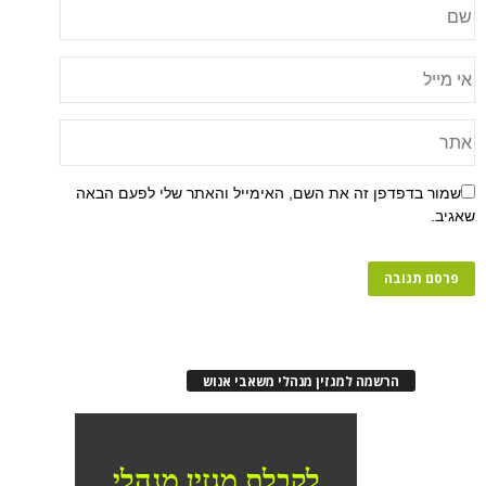
שמור בדפדפן זה את השם, האימייל והאתר שלי לפעם הבאה
שאגיב.
הרשמה למגזין מנהלי משאבי אנוש