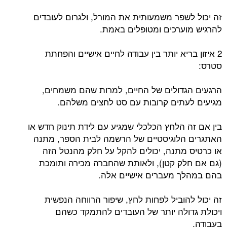
זה יכול לשפר משמעותית את המורל, ולגרום לעובדים
להרגיש מוערכים ומטופלים באמת.
2 איזון בריא יותר בין עבודה לחיים אישיים והפחתת
סטרס:
הרגעים הגדולים של החיים, למרות שהם משמחים,
מגיעים לעתים קרובות עם סט לחצים משלהם.
בין אם זה הלחץ הכלכלי שמגיע עם לידת תינוק חדש או
האתגרים הלוגיסטיים של הרשמה לבית הספר, מתנה
או כרטיס מתנה, יכולים להקל על חלק מהנטל הזה
(גם אם חלק קטן), ולאותת שהחברה מכירה ותומכת
בהם במהלך מעברים אישיים אלה.
זה יכול להוביל לפחות לחץ, שיפור הרווחה הנפשית
ויכולת גדולה יותר של העובדים להתמקד כשהם
בעבודה.