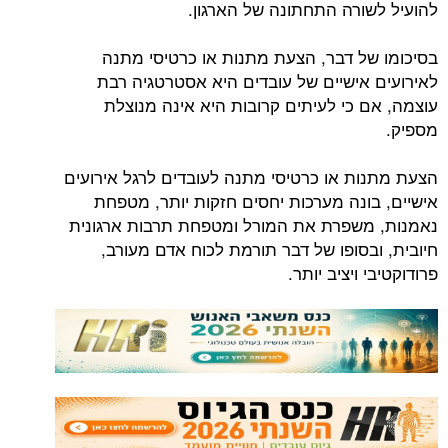
להועיל לשורה התחתונה של הארגון.
בסיכומו של דבר, הצעת מתנות או כרטיסי מתנה
לאירועים אישיים של עובדים היא אסטרטגיה רבת
עוצמה, אם כי לעיתים קרובות היא אינה מנוצלת
מספיק.
הצעת מתנות או כרטיסי מתנה לעובדים לרגל אירועים
אישיים, בונה מערכות יחסים חזקות יותר, מטפחת
נאמנות, משפרת את המורל ומטפחת תרבות ארגונית
חיובית, ובסופו של דבר תורמת לכוח אדם מעורב,
פרודוקטיבי ויציב יותר.