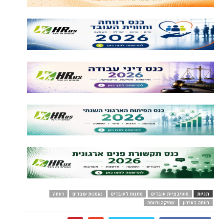
תגיות
מוטיבציית עובדים
מתנות לעובדים
נאמנות עובדים
רווחה
רווחה בארגון
שחיקה ורווחה