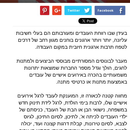
Twitter
Facebook
בעידן שבו רווחת העובדים ומעורבותם הם בעלי חשיבות
עליונה, יותר ויותר ארגונים בוחנים מגוון רחב של דרכים
לטפח תרבות ארגונית חיובית במקום העבודה.
מעבר לבונוסים המסורתיים מבוססי הביצועים ולמתנות
לחגים, הולך וגדל מספר החברות שמוצאות יתרונות
משמעותיים בהכרה באירועים אישיים של עובדים
באמצעות מתנות או כרטיסי מתנה.
מחווה קטנה לכאורה זו, המוענקת לעובד לרגל אירועים
אישיים שלו, לרבות בימי הולדת, לרגל לידת תינוק חדש
במשפחה, נישואי הבן או הבת של העובד, כניסתם של
ילדי העובדים לכיתה א', לתיכון, לסיום התיכון, לגיוס
לצבא, לסיום טירונות, קבלת דרגות קצונה ועוד, יכולה