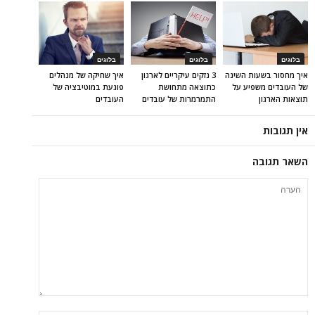
בלוגים
בלוגים
בלוגים
איך מחסור בשעות השינה
3 נזקים עיקריים לארגון
איך שחיקה של מנהלים
של העובדים משפיע על
כתוצאה מתחושת
פוגעת במוטיבציה של
תוצאות הארגון
התמרמרות של עובדים
העובדים
אין תגובות
השאר תגובה