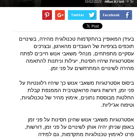
על ידי
מערכת HRus
-
10/02/2025
Twitter
Facebook
בעידן המאופיין בהתקדמות טכנולוגית מהירה, בשינויים
תוכפים בציפיות של העובדים מהארגון, ובצרכים
עסקיים מתפתחים, מנהלי משאבי אנוש חייבים לפתח
אסטרטגיות שיהיו חסינות, יעילות וניתנות להתאמה
מהירה לשינויים המתרחשים על פני זמן.
ביסוס אסטרטגיות משאבי אנוש כך שיהיו רלוונטיות על
פני זמן, דורשת גישה פרואקטיבית הממנפת קבלת
החלטות מבוססת נתונים, אימוץ מהיר של טכנולוגיות,
וטיפוח אג'יליות.
אסטרטגיות משאבי אנוש שהינן חסינות על פני זמן
באופן שניתן יהיה אותן לשינויים על פני זמן, דורשות,
פרט לאימוץ טכנולוגיות מתקדמות, גם למידה