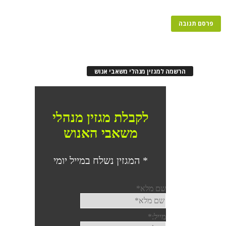
הרשמה למגזין מנהלי משאבי אנוש