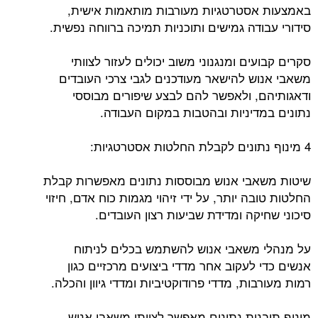
באמצעות אסטרטגיות מעורבות מותאמות אישית,
סידורי עבודה גמישים ותוכניות תמיכה ברווחה נפשית.
סקרים קבועים ומנגנוני משוב יכולים לעזור לצוותי
משאבי אנוש להישאר מעודכנים לגבי צרכי העובדים
ודאגותיהם, ולאפשר להם לבצע שיפורים מבוססי
נתונים במדיניות ובהטבות במקום העבודה.
4 מינוף נתונים לקבלת החלטות אסטרטגיות:
שיטות משאבי אנוש מבוססות נתונים מאפשרות קבלת
החלטות טובה יותר, על ידי זיהוי מגמות כוח אדם, חיזוי
סיכוני שחיקה ומדידת שביעות רצון העובדים.
על מנהלי משאבי אנוש להשתמש בכלים לניתוח
אנשים כדי לעקוב אחר מדדי ביצועים מרכזיים כגון
רמות מעורבות, מדדי פרודוקטיביות ומדדי גיוון והכלה.
מינוף תובנות נתונים מאפשר לצוותי משאבי אנוש