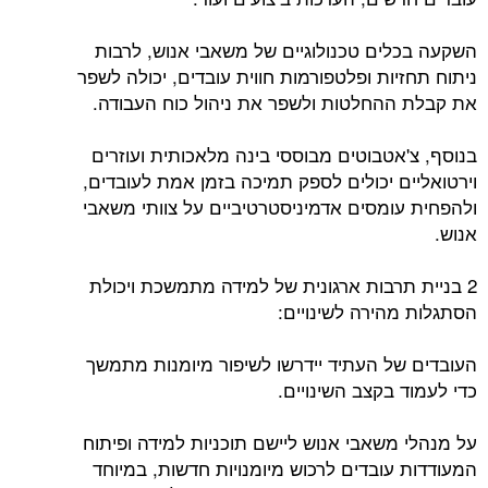
השקעה בכלים טכנולוגיים של משאבי אנוש, לרבות
ניתוח תחזיות ופלטפורמות חווית עובדים, יכולה לשפר
את קבלת ההחלטות ולשפר את ניהול כוח העבודה.
בנוסף, צ'אטבוטים מבוססי בינה מלאכותית ועוזרים
וירטואליים יכולים לספק תמיכה בזמן אמת לעובדים,
ולהפחית עומסים אדמיניסטרטיביים על צוותי משאבי
אנוש.
2 בניית תרבות ארגונית של למידה מתמשכת ויכולת
הסתגלות מהירה לשינויים:
העובדים של העתיד יידרשו לשיפור מיומנות מתמשך
כדי לעמוד בקצב השינויים.
על מנהלי משאבי אנוש ליישם תוכניות למידה ופיתוח
המעודדות עובדים לרכוש מיומנויות חדשות, במיוחד