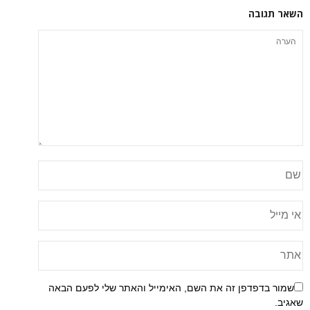
השאר תגובה
שמור בדפדפן זה את השם, האימייל והאתר שלי לפעם הבאה
שאגיב.