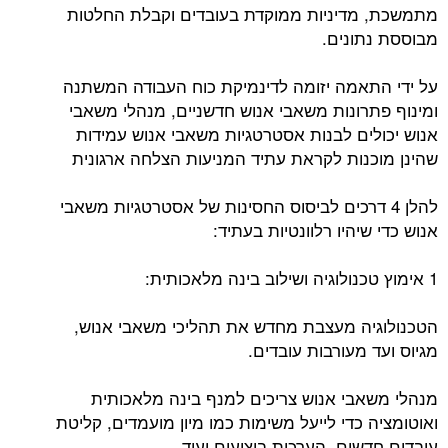
מתמשכת, מדיניות ממוקדת בעובדים וקבלת החלטות
מבוססת נתונים.
על ידי התאמה יזומה לדינמיקת כוח העבודה המשתנה
ומינוף פתרונות משאבי אנוש חדשניים, מנהלי משאבי
אנוש יכולים לבנות אסטרטגיות משאבי אנוש עמידות
שהינן מוכנות לקראת עתיד המניעות הצלחה ארגונית
להלן 4 דרכים לביסוס החסינות של אסטרטגיות משאבי
אנוש כדי שיהיו רלוונטיות בעתיד:
1 אימוץ טכנולוגיה ושילוב בינה מלאכותית:
הטכנולוגיה מעצבת מחדש את תהליכי משאבי אנוש,
מגיוס ועד מעורבות עובדים.
מנהלי משאבי אנוש צריכים למנף בינה מלאכותית
ואוטומציה כדי לייעל משימות כמו מיון מועמדים, קליטת
עובדים חדשים, הערכות ביצועים ועוד.