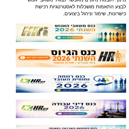
לבצע התאמות מושכלות לאסטרטגיות רכישת
כישרונות, שימור וניהול ביצועים.