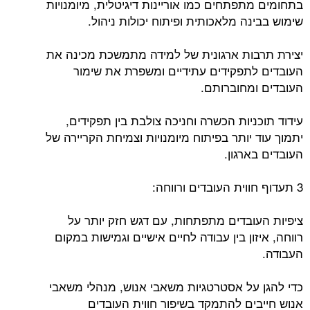
בתחומים מתפתחים כמו אוריינות דיגיטלית, מיומנויות
שימוש בבינה מלאכותית ופיתוח יכולות ניהול.
יצירת תרבות ארגונית של למידה מתמשכת מכינה את
העובדים לתפקידים עתידיים ומשפרת את שימור
העובדים ומחוברותם.
עידוד תוכניות הכשרה וחניכה צולבת בין תפקידים,
יתמוך עוד יותר בפיתוח מיומנויות וצמיחת הקריירה של
העובדים בארגון.
3 תעדוף חווית העובדים ורווחה:
ציפיות העובדים מתפתחות, עם דגש חזק יותר על
רווחה, איזון בין עבודה לחיים אישיים וגמישות במקום
העבודה.
כדי להגן על אסטרטגיות משאבי אנוש, מנהלי משאבי
אנוש חייבים להתמקד בשיפור חווית העובדים