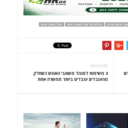
אבי אנוש בארגון
הצלחה של מנהל משאבי אנוש
מנהל משאבי אנוש
כתבה הבאה
ים
3 משימות למנהל משאבי האנוש כשחלק
מהעובדים עובדים ביותר ממשרה אחת