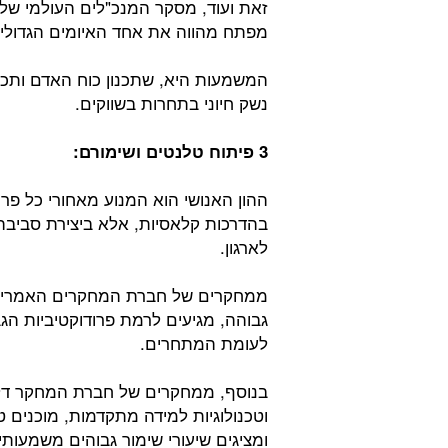
מפתח מהווה את אחד האיומים הגדולים
המשמעות היא, שתכנון כוח האדם ותכנון
נשק חיוני בתחרות בשווקים.
3 פיתוח טלנטים ושימורם:
ההון האנושי הוא המנוע מאחורי כל פר
בהדרכות קלאסיות, אלא ביצירת סביבה
לארגון.
ממחקרים של חברת המחקרים האמריקאי
לעומת המתחרים.
בנוסף, ממחקרים של חברת המחקר דלוי
וטכנולוגיות למידה מתקדמות, מוכנים 
ומציגים שיעורי שימור גבוהים משמעות