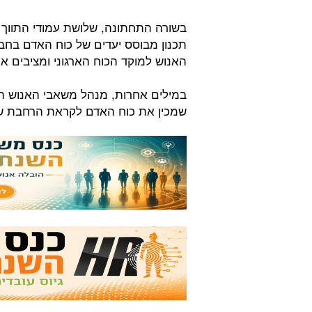
בשורה התחתונה, שלושת עמודי התווך 
תכנון מבוסס יעדים של כוח האדם בחב
האנוש למוקד הכוח הארגוני ומציבים א
במילים אחרות, מנהל משאבי האנוש המו
שמכין את כוח האדם לקראת הרחבת שווק