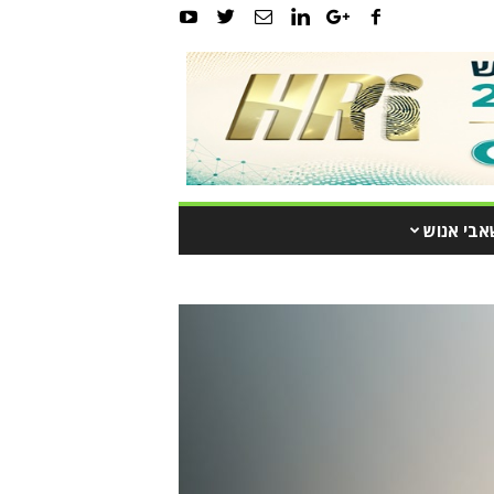
אבי אנוש