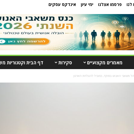
לנו
פרסמו אצלנו
ימי עיון
אינדקס עסקים
מאמרים מקצועיים
סקירות
דף הבית וקטגוריות מש