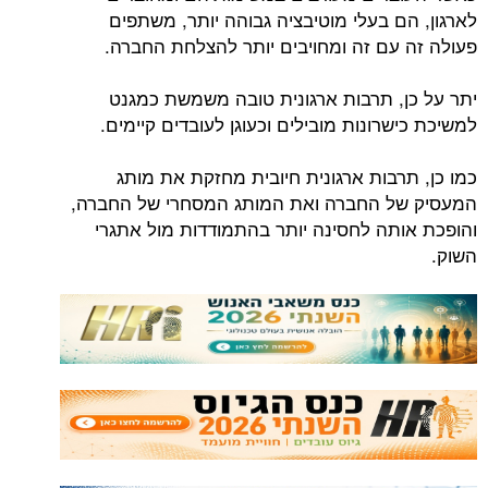
לארגון, הם בעלי מוטיבציה גבוהה יותר, משתפים
פעולה זה עם זה ומחויבים יותר להצלחת החברה.
יתר על כן, תרבות ארגונית טובה משמשת כמגנט
למשיכת כישרונות מובילים וכעוגן לעובדים קיימים.
כמו כן, תרבות ארגונית חיובית מחזקת את מותג
המעסיק של החברה ואת המותג המסחרי של החברה,
והופכת אותה לחסינה יותר בהתמודדות מול אתגרי
השוק.