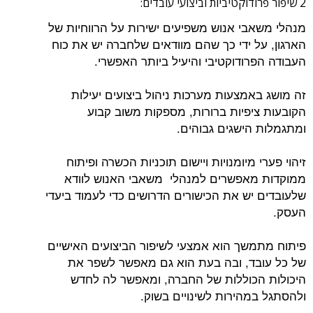
2 שיפור פרודוקטיביות וביצועי עובדים:
מנהלי משאבי אנוש משפיעים ישירות על הרווחיות של
הארגון, על ידי כך שהם מוודאים שלחברה יש את כוח
העבודה הפרודוקטיבי והיעיל ביותר האפשרי.
זה מושג באמצעות מערכות ניהול ביצועים יעילות
הקובעות ציפיות ברורות, מספקות משוב קבוע
ומתגמלות הישגים גבוהים.
זיהוי פערי מיומנויות ויישום תוכניות הכשרה ופיתוח
ממוקדות מאפשרים למנהלי משאבי האנוש לוודא
שלעובדים יש את הכישורים הדרושים כדי לעמוד ביעדי
העסק.
פיתוח מתמשך הוא אמצעי לשיפור הביצועים האישיים
של כל עובד, ובה בעת הוא גם מאפשר לשפר את
היכולות הכוללות של החברה, ומאפשר לה לחדש
ולהסתגל במהירות לשינויים בשוק.