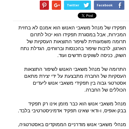
Twitter
Facebook
תפקידו של מנהל משאבי האנוש הוא אמנם לא בחזית
המכירות, אבל במסגרת תפקידו הוא יכול לתרום
תרומה משמעותית לשיפור התוצאות העסקיות של
הארגון, לרבות שיפור בהכנסות וברווחים, הגדלת נתח
השוק, כניסה לשווקים חדשים ועוד.
התרומה של מנהל משאבי האנוש לשיפור התוצאות
העסקיות של החברה מתבצעת על ידי יצירת מתאם
אסטרטגי גבוה בין תפקידי משאבי אנוש ליעדים
הכוללים של החברה.
מנהל משאבי אנוש הוא כבר מזמן אינו רק תפקיד
בבק-אופיס, ו-ודאי שאינו תפקיד אדמיניסטרטיבי בלבד.
מנהלי משאבי אנוש מודרניים הממוקדים באסטרטגיה,