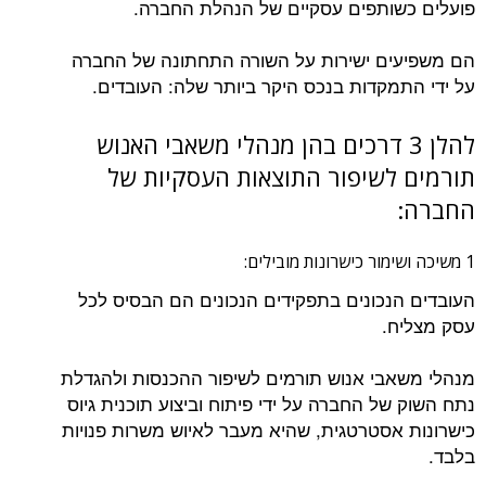
פועלים כשותפים עסקיים של הנהלת החברה.
הם משפיעים ישירות על השורה התחתונה של החברה
על ידי התמקדות בנכס היקר ביותר שלה: העובדים.
להלן 3 דרכים בהן מנהלי משאבי האנוש
תורמים לשיפור התוצאות העסקיות של
החברה:
1 משיכה ושימור כישרונות מובילים:
העובדים הנכונים בתפקידים הנכונים הם הבסיס לכל
עסק מצליח.
מנהלי משאבי אנוש תורמים לשיפור ההכנסות ולהגדלת
נתח השוק של החברה על ידי פיתוח וביצוע תוכנית גיוס
כישרונות אסטרטגית, שהיא מעבר לאיוש משרות פנויות
בלבד.