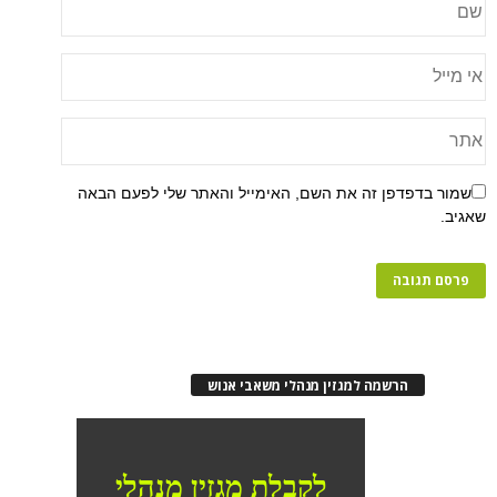
שמור בדפדפן זה את השם, האימייל והאתר שלי לפעם הבאה
שאגיב.
הרשמה למגזין מנהלי משאבי אנוש