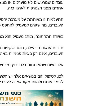
עובדים שמרגישים לא מוערכים או מנוצל
אחרים מפני הצטרפות לארגון כזה.
התעלמות זו מאותתת על מערכת יחסים
העובדים, מה שגורם למעסיק להתפס כא
בשורה התחתונה, מותג מעסיק הוא מבנה ש
תרבות ארגונית רעילה, חוסר שקיפות נ
העובדים, אינם רק בעיות פנימיות בארגו
אלו בעיות שמאותתות כלפי חוץ, מרחיקו
לכן, לטיפול יזום בנושאים אלה יש חשי
לשמר אותם ולהוות מקור גאווה לעובדי