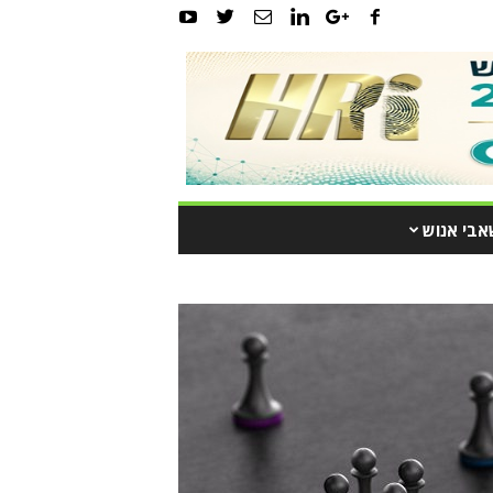
אבי אנוש