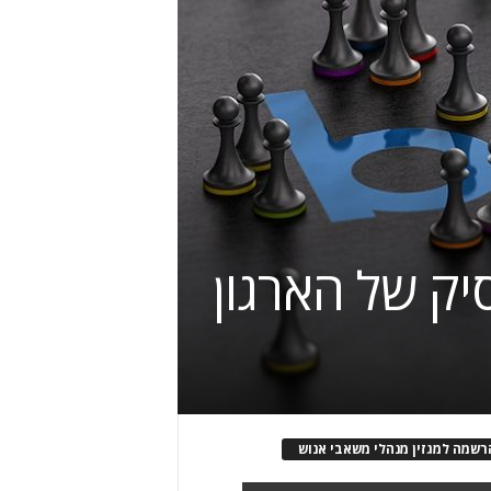
רשמה למגזין מנהלי משאבי אנוש