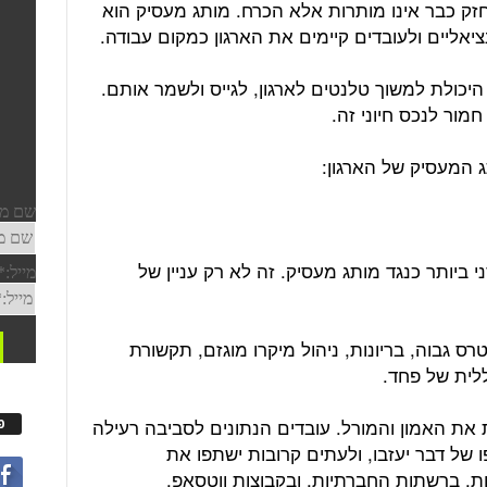
זק כבר אינו מותרות אלא הכרח. מותג מעסיק הוא
ליים ולעובדים קיימים את הארגון כמקום עבודה.
יכולת למשוך טלנטים לארגון, לגייס ולשמר אותם.
חמור לנכס חיוני זה.
 ביותר כנגד מותג מעסיק. זה לא רק עניין של
רס גבוה, בריונות, ניהול מיקרו מוגזם, תקשורת
כללית של פחד.
את האמון והמורל. עובדים הנתונים לסביבה רעילה
פ
 של דבר יעזבו, ולעתים קרובות ישתפו את
ות, ברשתות החברתיות, ובקבוצות ווטסאפ.