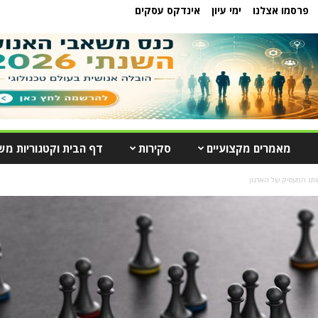
פרסמו אצלנו
ימי עיון
אינדקס עסקים
מאמרים מקצועיים
סקירות
דף הבית וקטגוריות מש