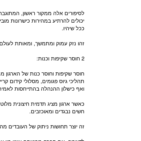
לסיפורים אלה ממקור ראשון, המתוגבר
יכולים להרתיע במהירות כישרונות מוב
ככל שיהיו.
זהו נזק עמוק ומתמשך, ומאותת לעולם ה
2 חוסר שקיפות וכנות:
חוסר שקיפות וחוסר כנות של הארגון מ
תהליכי גיוס פגומים, מסלולי קידום ק
ואף כישלון ההנהלה בהתייחסות לאמית
כאשר ארגון מציג תדמית חיצונית מלו
חשים נבגדים ומאוכזבים.
זה יוצר תחושות ניתוק של העובדים מהא