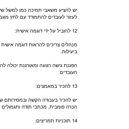
יש להציע משאבי תמיכה כמו למשל שירות
לעזור לעובדים להתמודד עם לחץ מוגב
12 להוביל על ידי דוגמה אישית:
מנהלים צריכים להראות דוגמה אישית ב
ביעילות.
הפגנת גישה רגועה ומאורגנת יכולה לה
העובדים.
13 להכיר במאמצים:
יש להכיר בעבודה הקשה ובמסירותם של
הכרה פומבית, מכתבי תודה ותגמולים ק
14 תוכניות תמריצים: