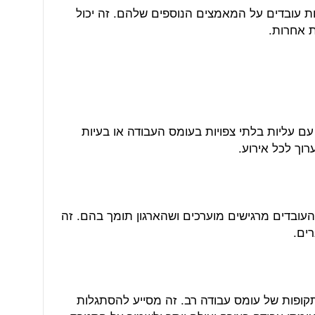
ת עובדים על המאמצים הנוספים שלהם. זה יכול
ת אחרות.
עם עליות בלתי צפויות בעומס העבודה או בעיות
רוך לכל אירוע.
עובדים מרגישים מוערכים ושהארגון תומך בהם. זה
רים.
קופות של עומס עבודה רב. זה מסייע להסתגלות