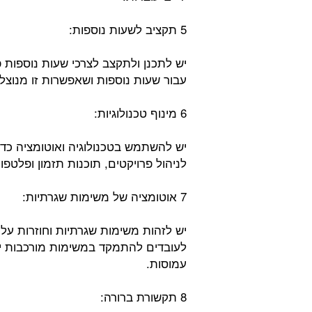
5 תקציב לשעות נוספות:
יש לתכנן ולתקצב לצרכי שעות נוספות פו
עבור שעות נוספות ושאפשרות זו מנוצ
6 מינוף טכנולוגיות:
יש להשתמש בטכנולוגיה ואוטומציה כדי
לניהול פרויקטים, תוכנות תזמון ופלטפ
7 אוטומציה של משימות שגרתיות:
יש לזהות משימות שגרתיות וחוזרות על
לעובדים להתמקד במשימות מורכבות יו
עמוסות.
8 תקשורת ברורה: