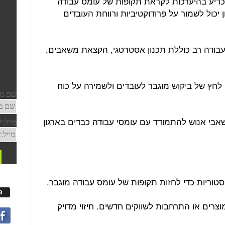
ריע בהיערכות לקראת תקופות של עומס עבודה
 יכול לשמור על פרודוקטיביות ורווחת העובדים
בודה רב כוללת תכנון אסטרטגי, הקצאת משאבים,
לחץ של ביקוש מוגבר לעובדים ולשמירה על כוח
 משאבי אנוש להתמודד עם עומסי עבודה כבדים בארגון
טוריות כדי לחזות תקופות של עומס עבודה מוגבר.
פ
וצרים או התרחבות לשווקים חדשים. חיזוי מדויק