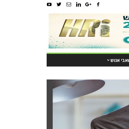
אבי אנוש