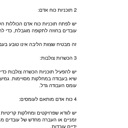
2 תוכניות כוח אדם:
יש לפתח תוכניות כוח אדם הכוללות הע
עובדים בחוזה לתקופה מוגבלת, כדי ל
זה מבטיח שצוות הליבה אינו טובע בעבו
3 הכשרות צולבות:
יש להפעיל תוכניות הכשרה צולבות כדי
שיא בעבודה במחלקות מסויימות. גמישו
עומס העבודה גדל.
4 כוח אדם מותאם לעומסים:
יש לוודא שפרויקטים ומחלקות קריטיות מ
זמניים או העברה מחדש של עובדים מת
ידיים עובדות.