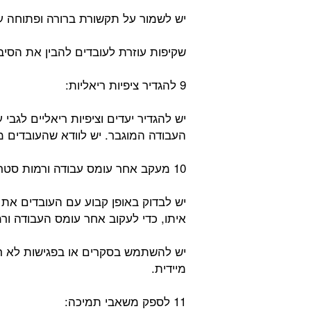
יש לשמור על תקשורת ברורה ופתוחה ע
שקיפות עוזרת לעובדים להבין את הסיב
9 להגדיר ציפיות ריאליות:
יש להגדיר יעדים וציפיות ריאליים לגבי
העבודה המוגבר. יש לוודא שהעובדים מ
10 מעקב אחר עומס עבודה ורמות סטרס:
יש לבדוק באופן קבוע עם העובדים את
איתו, כדי לעקוב אחר עומס העבודה ו
יש להשתמש בסקרים או בפגישות לא רש
מיידית.
11 לספק משאבי תמיכה: