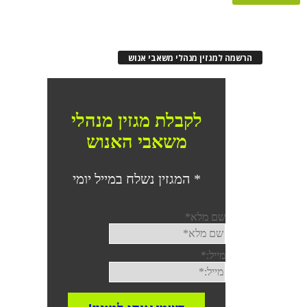
רשמה למגזין מנהלי משאבי אנוש