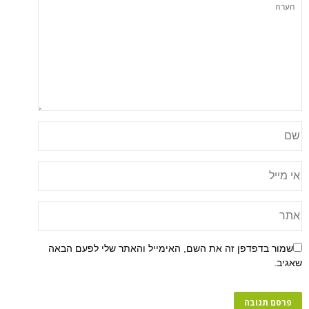
פן זה את השם, האימייל והאתר שלי לפעם הבאה