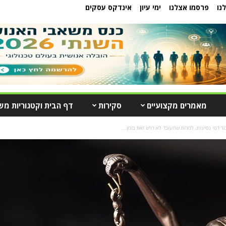
נו
פרסמו אצלנו
ימי עיון
אינדקס עסקים
מאמרים מקצועיים
סקירות
דף הבית וקטגוריות מש