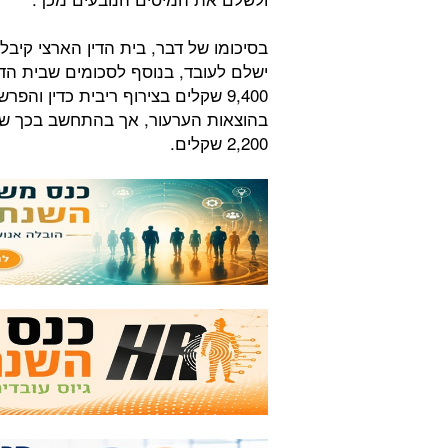
בסיכומו של דבר, בית הדין הארצי קיב
ישלם לעובד, בנוסף לסכומים שבית הדין
9,400 שקלים בצירוף ריבית כדין ו
בהוצאות הערעור, אך בהתחשב בכך ש
2,200 שקלים.