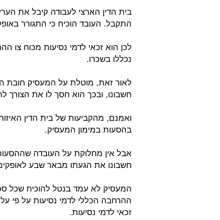
בית הדין הארצי לעבודה קיבל את הערעו
התקבל. העובד הוכיח כי התגורר באופ
לכן הוא זכאי לדמי נסיעות מכוח צו ההר
נכללו בשכרו.
לאור זאת, מוטלת על המעסיק חובת הה
חשבונו, ובכך הוא חסך לו את הצורך 
ואמנם, מהקביעות של בית הדין האיזורי
בהסעות במימון המעסיק.
אבל אין מחלוקת על העובדה שההסעות ל
חשבונו את הגעתו מבאר שבע לאופקים 
המעסיק לא עמד בנטל להוכיח שכל סכום 
ההרחבה הכללי לדמי נסיעות על פי עלו
זכאי לדמי נסיעות.