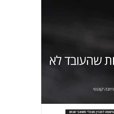
 למרות שהעובד לא
הרחבה קוגנטי
רשמה למגזין מנהלי משאבי אנוש