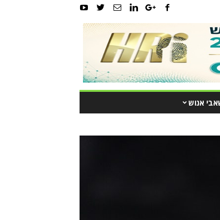
אבי אנוש