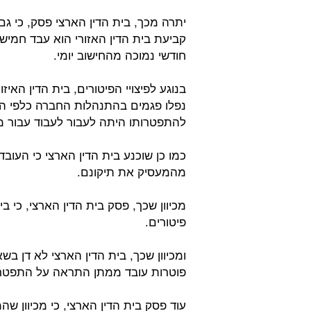
יתרה מכך, בית הדין הארצי פסק, כי גם
קביעת בית הדין האזורי הוא עבד חמישה
חודשי נמוכה מהחישוב יומי.
בנוגע לפיצויי הפיטורים, בית הדין האי
נפלו פגמים בהתנהלות החברה כלפי הע
להתפטרותו היתה לעבור לעבוד עבור מ
כמו כן שוכנע בית הדין הארצי כי העוב
מהמעסיק את תיקונם.
מכיוון שכך, פסק בית הדין הארצי, כי ב
פיטורים.
ומכיוון שכך, בית הדין הארצי לא דן 
פוטרות עובד ממתן התראה על התפטרו
עוד פסק בית הדין הארצי, כי מכיוון ש