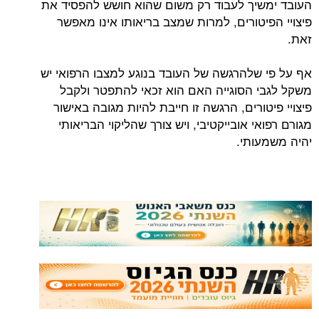
העובד ימשיך לעבוד רק משום שהוא חושש להפסיד את
פיצויי הפיטורים, למרות שמצב בריאותו אינו מאפשר
זאת.
אף על פי שלהרגשה של העובד בנוגע למצבו הרפואי יש
משקל לגבי הסוגייה האם הוא זכאי להתפטר ולקבל
פיצויי פיטורים, הרגשה זו חייבת להיות מגובה באישור
מגורם רפואי אובייקטיבי, ויש צורך שהליקוי הבריאותי
יהיה משמעותי.