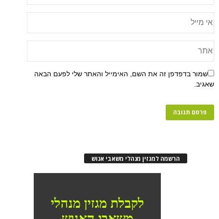
שמור בדפדפן זה את השם, האימייל והאתר שלי לפעם הבאה
שאגיב.
הרשמה למגזין מנהלי משאבי אנוש