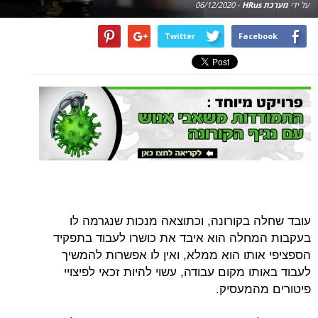
על ידי
מערכת HRus
-
06/12/2020
Twitter
Facebook
עובד שחלה בקורונה, וכתוצאה מנכות שנגרמה לו
בעקבות המחלה הוא איבד את כושרו לעבוד בתפקיד
הספציפי אותו הוא ממלא, ואין לו אפשרות להמשיך
לעבוד באותו מקום עבודה, עשוי להיות זכאי לפיצויי
פיטורים מהמעסיק.