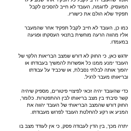
המעסיק. לדוגמה, העובד לא חייב להסכים לקבל
תפקיד שלא הולם את כישוריו.
כמו כן, העובד לא חייב לקבל תפקיד אחר שהמעבר
אליו מהווה הרעה מוחשית בתנאי העסקתו ופגיעה
במעמדו.
יודגש כאן, כי החוק לא דורש שמצב הבריאות הלקוי של
העובד ימנע ממנו כל אפשרות להמשיך בעבודתו או
יהפוך אותה לבלתי נסבלת, או שיכביד על עבודתו
ובריאותו מעבר לרגיל.
כדי שהעובד יהיה זכאי לפיצויי פיטורים, מספיק שיהיה
קשר סיבתי בין מצב בריאותו לבין ההתפטרות. כלומר,
החוק דורש שהמצב הבריאותי של העובד יהווה את
המניע או רקע להחלטת העובד לפרוש מעבודתו.
יתרה מכך, בין הדין לעבודה פסק, כי אין לעודד מצב בו