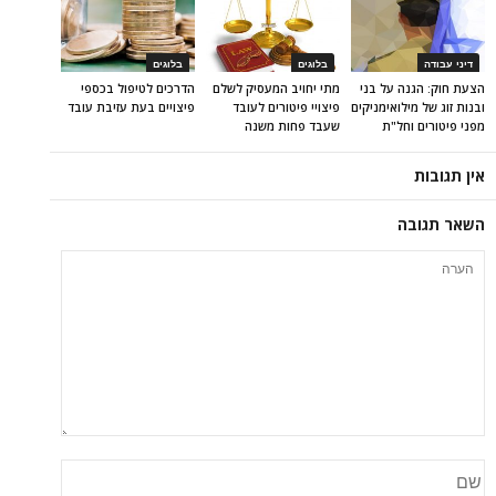
דיני עבודה
בלוגים
בלוגים
הצעת חוק: הגנה על בני
מתי יחויב המעסיק לשלם
הדרכים לטיפול בכספי
ובנות זוג של מילואימניקים
פיצויי פיטורים לעובד
פיצויים בעת עזיבת עובד
מפני פיטורים וחל"ת
שעבד פחות משנה
אין תגובות
השאר תגובה