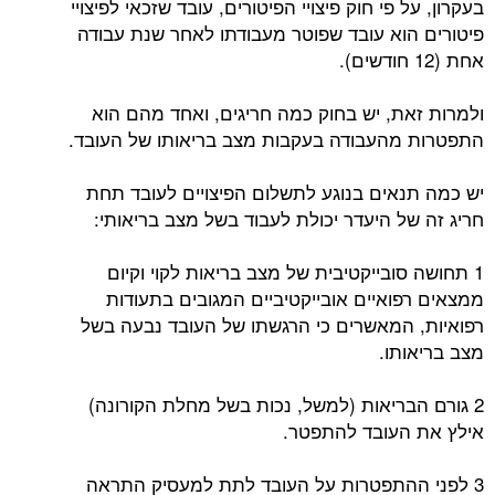
בעקרון, על פי חוק פיצויי הפיטורים, עובד שזכאי לפיצויי
פיטורים הוא עובד שפוטר מעבודתו לאחר שנת עבודה
אחת (12 חודשים).
ולמרות זאת, יש בחוק כמה חריגים, ואחד מהם הוא
התפטרות מהעבודה בעקבות מצב בריאותו של העובד.
יש כמה תנאים בנוגע לתשלום הפיצויים לעובד תחת
חריג זה של היעדר יכולת לעבוד בשל מצב בריאותי:
1 תחושה סובייקטיבית של מצב בריאות לקוי וקיום
ממצאים רפואיים אובייקטיביים המגובים בתעודות
רפואיות, המאשרים כי הרגשתו של העובד נבעה בשל
מצב בריאותו.
2 גורם הבריאות (למשל, נכות בשל מחלת הקורונה)
אילץ את העובד להתפטר.
3 לפני ההתפטרות על העובד לתת למעסיק התראה