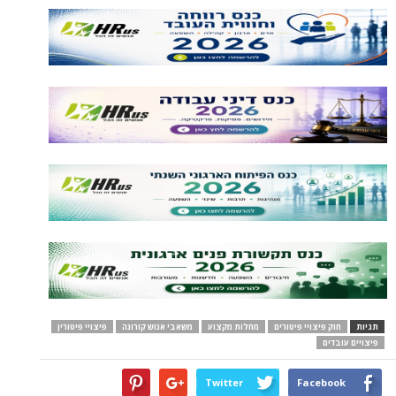
תגיות
חוק פיצויי פיטורים
מחלות מקצוע
משאבי אנוש קורונה
פיצויי פיטורין
פיצויים עובדים
Twitter
Facebook