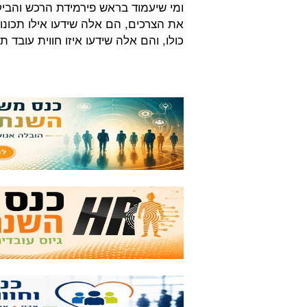
ומי שיעמוד בראש פירמידת הרכש והביק
את הצרכים, הם אלה שידעו אילו תכונו
כולו, והם אלה שידעו איזו חווית עוב