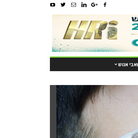
אבי אנוש