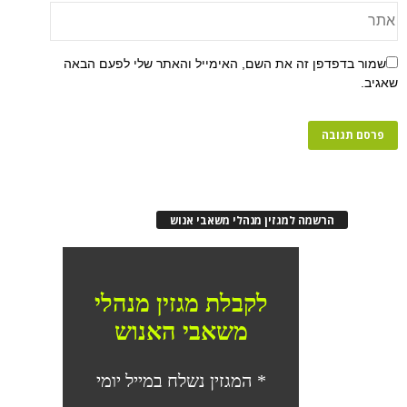
פן זה את השם, האימייל והאתר שלי לפעם הבאה
רשמה למגזין מנהלי משאבי אנוש