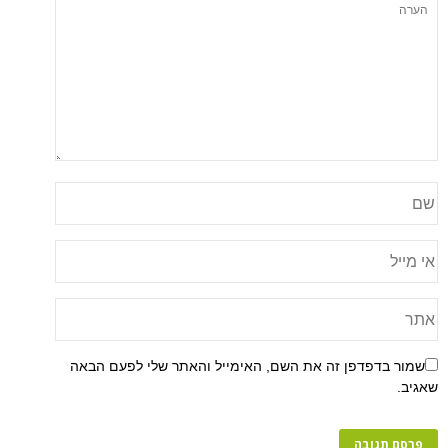
שמור בדפדפן זה את השם, האימייל והאתר שלי לפעם הבאה
שאגיב.