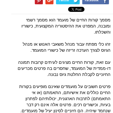
Twitter
Facebook
מסמך קורות החיים של מועמד הוא מסמך רשמי
ומובנה, המפרט את ההיסטוריה המקצועית, כישוריו
והשכלתו.
זהו כלי מפתח עבור מנהל משאבי האנוש או מנהל
הגיוס לצורך הערכה זריזה של כישורי המועמד.
עם זאת, קורות החיים מציגים לעיתים קרובות תמונה
דו-ממדית של המועמד, שחסרים בה פרטים מכריעים
החיוניים לקבלת החלטת גיוס נבונה.
פרטים חשובים על מועמדים שאינם מופיעים בקורות
החיים כוללים את אישיותם, התאמתם (או אי
התאמתם) לתרבות הארגונית, יכולותיהם לפתרון
בעיות, וכישורים רכים. פרטים אלה אינם רק דבר
שנחמד שיהיה. הם חיוניים לסינון יעיל של מועמדים.