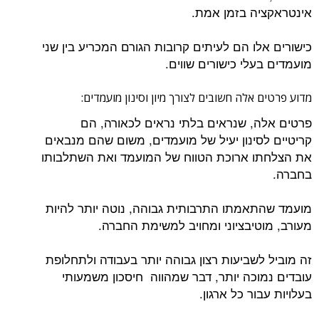
אינטראקציה בזמן אמת.
כישורים אלו הם לעיתים קרובות הגורם המכריע בין שני
מועמדים בעלי כישורים שווים.
מדוע פרטים אלה חשובים לצורך מיון וסינון מועמדים:
פרטים אלה, שנראים בלתי נראים לכאורה, הם
קריטיים לסינון יעיל של מועמדים, משום שהם מנבאים
את הצלחתו ארוכת הטווח של המועמד ואת השתלבותו
בחברה.
מועמד שהתאמתו התרבותית גבוהה, נוטה יותר להיות
מעורב, מוטיבציוני ומחויב למשימת החברה.
זה מוביל לשביעות רצון גבוהה יותר בעבודה ולתחלופת
עובדים נמוכה יותר, דבר שמהווה חיסכון משמעותי
בעלויות עבור כל ארגון.