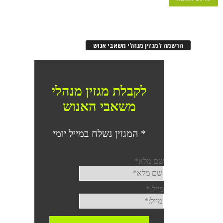
הרשמה למגזין מנהלי משאבי אנוש