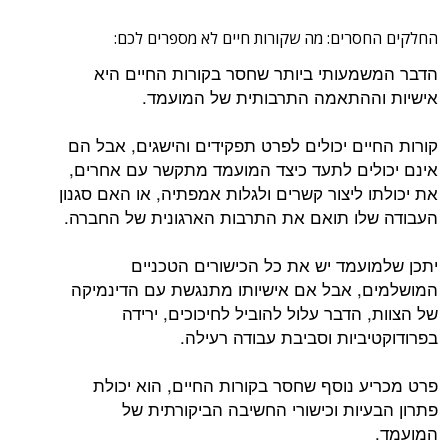
החלקים החסרים: מה שקורות חיים לא מספרים לכם:
הדבר המשמעותי ביותר שחסר בקורות החיים היא
אישיות וההתאמה התרבותית של המועמד.
קורות החיים יכולים לפרט תפקידים והישגים, אבל הם
אינם יכולים לתעד כיצד המועמד מתקשר עם אחרים,
את יכולתו ליצור קשרים ולגלות אמפתיה, או האם סגנון
העבודה שלו תואם את התרבות הארגונית של החברה.
יתכן שלמועמד יש את כל הכישורים הטכניים
המושלמים, אבל אם אישיותו מתנגשת עם הדינמיקה
של הצוות, הדבר עלול להוביל לחיכוכים, ירידה
בפרודוקטיביות וסביבת עבודה רעילה.
פרט מכריע נוסף שחסר בקורות החיים, הוא יכולת
פתרון הבעיות וכישורי החשיבה הביקורתית של
המועמד.