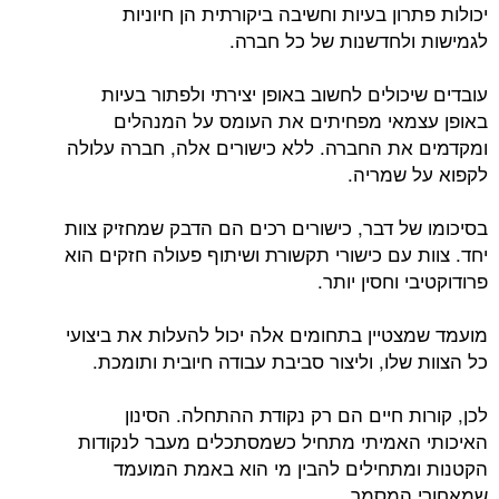
יכולות פתרון בעיות וחשיבה ביקורתית הן חיוניות
לגמישות ולחדשנות של כל חברה.
עובדים שיכולים לחשוב באופן יצירתי ולפתור בעיות
באופן עצמאי מפחיתים את העומס על המנהלים
ומקדמים את החברה. ללא כישורים אלה, חברה עלולה
לקפוא על שמריה.
בסיכומו של דבר, כישורים רכים הם הדבק שמחזיק צוות
יחד. צוות עם כישורי תקשורת ושיתוף פעולה חזקים הוא
פרודוקטיבי וחסין יותר.
מועמד שמצטיין בתחומים אלה יכול להעלות את ביצועי
כל הצוות שלו, וליצור סביבת עבודה חיובית ותומכת.
לכן, קורות חיים הם רק נקודת ההתחלה. הסינון
האיכותי האמיתי מתחיל כשמסתכלים מעבר לנקודות
הקטנות ומתחילים להבין מי הוא באמת המועמד
שמאחורי המסמך.