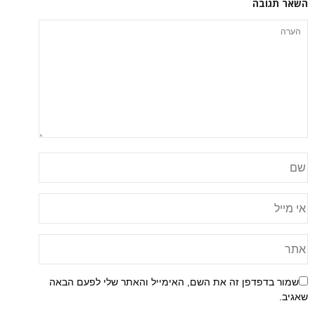
השאר תגובה
שמור בדפדפן זה את השם, האימייל והאתר שלי לפעם הבאה
שאגיב.