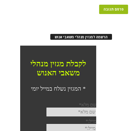
הרשמה למגזין מנהלי משאבי אנוש