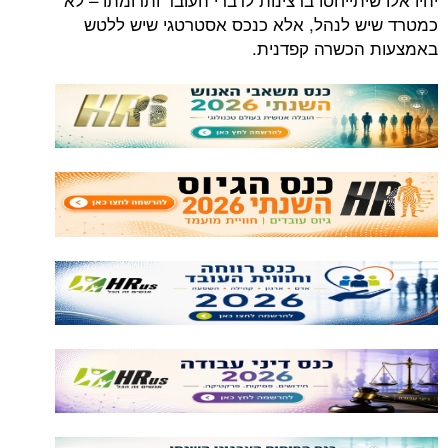
כמטרד שיש לנהל, אלא כנכס אסטרטגי שיש ללטש
באמצעות הכשרה קפדנית.