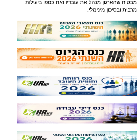
מבטיח שהארגון מנהל את עובדיו ואת כספו ביעילות
מרבית ובסיכון מינימלי.