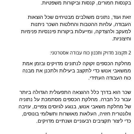
בקנסות חמורים, קנסות וביקורות משפטיות.
זאת ועוד, נתונים משולבים מבטיחים שכל הוצאות
העבודה, עלויות ההטבות והחלטות השכר ניתנות
למעקב ולהצדקה, ומייעלות ביקורות פיננסיות פנימיות
וחיצוניות.
2 תקצוב מדויק ותכנון כוח עבודה אסטרטגי:
מחלקת הכספים זקוקה לנתונים מדויקים ובזמן אמת
ממשאבי אנוש כדי לתקצב ביעילות ולתכנן את מבנה
כוח העבודה העתידי.
שכר הוא בדרך כלל ההוצאה התפעולית הגדולה ביותר
עבור כל חברה. מחלקת הכספים מסתמכת על נתוניה
של מחלקת משאבי אנוש, בנוגע לגיוסים צפויים, עזיבה
וולונטרית חזויה, העלאות מאושרות ותשלומי בונוסים,
כדי ליצור תקציבים רבעוניים ושנתיים מדויקים.