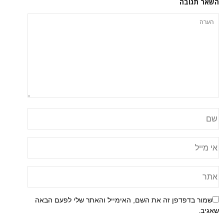
השאר תגובה
שמור בדפדפן זה את השם, האימייל והאתר שלי לפעם הבאה
שאגיב.