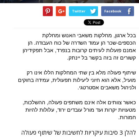
Twitter
Facebook
בכל ארגון, מחלקות משאבי האנוש ומחלקת
הכספים-שכר הן עמוד השדרה של כוח העבודה. הן
אמנם פועלות לעיתים קרובות בנפרד, אבל תפקידיהן
קשורים זה בזה בקשר בל יינתק.
שיתוף פעולה מלא בין שתי המחלקות הללו אינו רק
מועיל, אלא הוא חיוני ליעילות תפעולית, עמידה בחוקים
ולניהול משאבים אסטרטגי.
כאשר צוותים אלה אינם משתפים פעולה, ההשלכות,
מטעויות יקרות ועד מורל עובדים ירוד, עלולות להיות
חמורות.
להלן 3 סיבות עיקריות לחשיבות של שיתוף פעולה