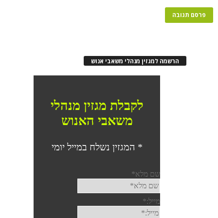
הרשמה למגזין מנהלי משאבי אנוש