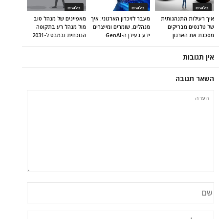
בלוגים
בלוגים
בלוגים
איך רעילות התנהגותית
מעבר לזיכרון הארגוני: איך
מאפיינים של מנהל טוב
של טלנטים מבריקים
מנהלים, שומרים ומייצרים
מול מנהל רע בתקופה
מסכנת את הארגון
ידע בעידן ה-GenAI
הנוכחית ובמבט ל-2031
אין תגובות
השאר תגובה