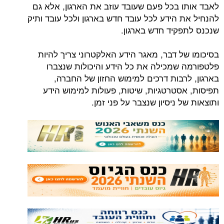
לאבד אותו בכל פעם שעובד עוזב את הארגון, אלא גם
להנחיל את הידע לכל עובד חדש בארגון ולכל עובד ותיק
שנכנס לתפקיד חדש בארגון.
בסיכומו של דבר, מאגר הידע האלקטרוני צריך להיות
פלטפורמה שמכילה את כל הידע והיכולות שנצברו
בארגון, לרבות דרכים למימוש החזון של החברה,
תפיסות, אסטרטגיות, שיטות, פעולות למימוש הידע
ותוצאות של ניסיון שנצבר על פני זמן.