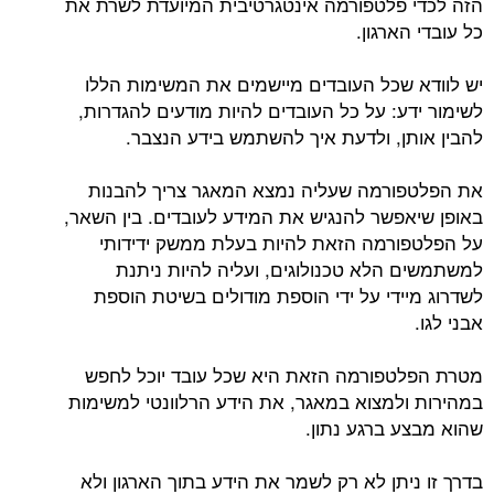
הזה לכדי פלטפורמה אינטגרטיבית המיועדת לשרת את
כל עובדי הארגון.
יש לוודא שכל העובדים מיישמים את המשימות הללו
לשימור ידע: על כל העובדים להיות מודעים להגדרות,
להבין אותן, ולדעת איך להשתמש בידע הנצבר.
את הפלטפורמה שעליה נמצא המאגר צריך להבנות
באופן שיאפשר להנגיש את המידע לעובדים. בין השאר,
על הפלטפורמה הזאת להיות בעלת ממשק ידידותי
למשתמשים הלא טכנולוגים, ועליה להיות ניתנת
לשדרוג מיידי על ידי הוספת מודולים בשיטת הוספת
אבני לגו.
מטרת הפלטפורמה הזאת היא שכל עובד יוכל לחפש
במהירות ולמצוא במאגר, את הידע הרלוונטי למשימות
שהוא מבצע ברגע נתון.
בדרך זו ניתן לא רק לשמר את הידע בתוך הארגון ולא