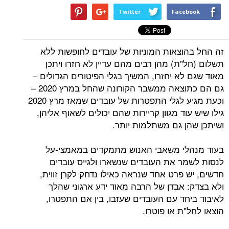
Twitter
Facebook
זה החל בהוצאות המוניות של עובדים לחופשות ללא
תשלום (חל"ת) מהן רבים מהם עדיין לא חזרו ויתכן
מאוד שגם לא יחזרו, המשיך בגלי הפיטורים הגדולים –
גם הם כתוצאה ממשבר הקורונה שהחל במרץ 2020 –
וכעת מגיע לגלי התפטרות של עובדים שמאז מרץ 2020
גילו שיש עוד מגוון קריירות שהם יכולים לשאוף אליהן,
ושיתכן שהן גם משתלמות יותר.
בעוד מנהלי משאבי האנוש מתמקדים במאמצי-על
לנסות לשמר את העובדים שנשארו ולגייס עובדים
חדשים, יש פרט אחד שנראה כאילו נדחק לקרן זווית,
ולא בצדק: אבדן של הרבה מאוד ידע ארגוני שהלך
לאיבוד ביחד עם העובדים שעזבו, בין אם התפטרו,
הוצאו לחל"ת או פוטרו.