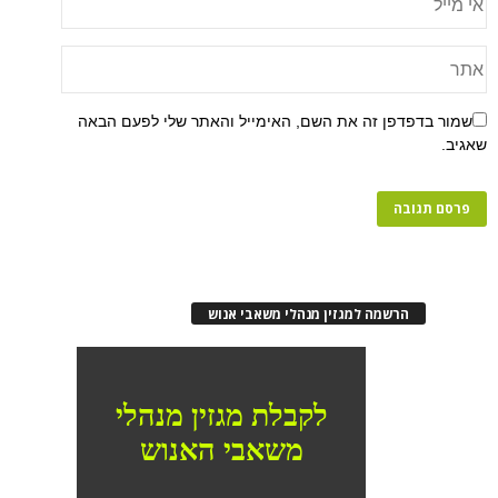
שמור בדפדפן זה את השם, האימייל והאתר שלי לפעם הבאה
שאגיב.
הרשמה למגזין מנהלי משאבי אנוש