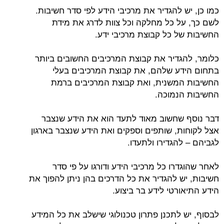
כמו כן, יש להגדיר את מרכיבי הידע לפי סדר חשיבות.
לשם כך, על כל מחלקה וכל צוות לדרג את מידת
החשיבות של כל קבוצת מרכיבי ידע.
כלומר, להגדיר את קבוצת המרכיבים החשובים ביותר
בתחום הידע שלהם, את קבוצת המרכיבים בעלי
החשיבות המשנית, ואת קבוצת המרכיבים ברמת
החשיבות הנמוכה.
דבר נוסף שחשוב מאוד לתעד הוא את הידע שנצבר
אצל לקוחות, שותפים וספקים ואת הידע שנצבר בארגון
לגביהם – להגדירו ולתעדו.
לאחר שהוגדרו כל מרכיבי הידע ודורגו על פי סדר
חשיבות, יש להגדיר את כל הדרכים בהן ניתן להפוך את
הידע התיאורטי לידע בר ביצוע.
לבסוף, יש לתכנן פתרון טכנולוגי שישלב את כל המידע