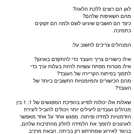
צים ללכת הלאה?
פות שלהם?
ושבים שיגיעו לשם ולמה הם זקוקים
ריכים לחשוב על:
ים צריך העובד כדי להתקדם בארגון?
ת מפתח עשויות להיות בעלות ערך כדי
תוח הקריירה של העובד?
רים והמיומנויות החשובים ביותר של
שאלות אלו יכולות לסייע בהפיכת המפגשים של 1: 1 בין
בדים ליעילים יותר ויכולים להוביל ליצירת
 למידה ופיתוח. מפגש אחד על אחד מאפשר
להפוך את הלמידה לחלק מהתרבות שלהם,
ירוע שמתרחש רק בכיתה. הבאת מרכיב