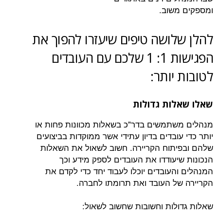
שוב.
ושה טיפים שיעזרו להפוך את
הפגישות 1: 1 שלכם עם העובדים
יותר:
ות גדולות
תמשים בדר"כ בשאלות מכוונות פחות או
ובדים בדיון עתידי אשר ממוקדות בביצועים
תוח הקריירה. חשוב לשאול את השאלות
יעודדו את העובדים לספק מידע וכך
העובדים יוכלו לעבוד יחד כדי לקדם את
ל העובד ואת תרומתו לחברה.
לות וחשובות שחשוב לשאול: