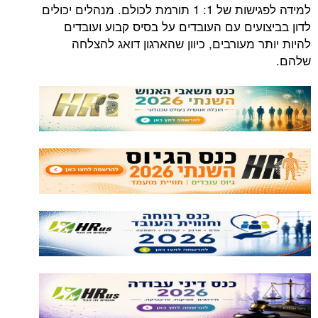
למידה לפגישות של 1: 1 תורמת לכולם. מנהלים יכולים
עים עם העובדים על בסיס קבוע ועובדים
 מעורבים, כיוון שהארגון דואג להצלחה