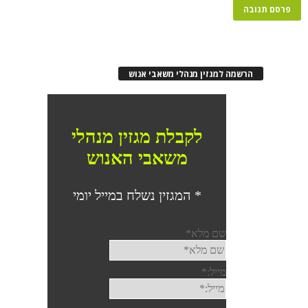
רשמה למגזין מנהלי משאבי אנוש