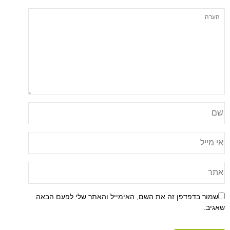
פן זה את השם, האימייל והאתר שלי לפעם הבאה