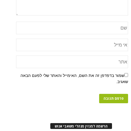
שמור בדפדפן זה את השם, האימייל והאתר שלי לפעם הבאה
שאגיב.
הרשמה למגזין מנהלי משאבי אנוש