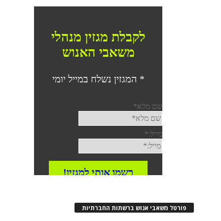
פורטל משאבי אנוש ברשתות החברתיות