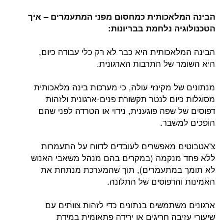
הבינה המלאכותית כמחסום מפני המתעמרים – איך
הטכנולוגיה נלחמת בבריונות:
הבינה המלאכותית היא כבר לא רק כלי עבודה כיום,
היא השומר של התרבות הארגונית.
מנתונים של מקינזי עולה, כי מערכות בינה מלאכותית
מסוגלות כיום לנטר תקשורת פנים-ארגונית ולזהות
דפוסים של שפה פוגענית, נידוי או הטרדה לפני שהם
הופכים למשבר.
צ'אטבוטים מאפשרים לעובדים לדווח על התעמרות
ללא פחד מנקמה (במקרים בהם מנהל משאבי האנוש
לא תומך במתעמרים), תוך שהמערכת מנתחת את
האמינות והדפוסים של התלונה.
ארגונים משתמשים בנתונים כדי לזהות צוותים עם
שיעורי עזיבה חריגים או ירידה פתאומית במידת