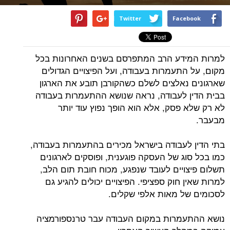
Twitter
Facebook
למרות המידע הרב המתפרסם בשנים האחרונות בכל
מקום, על התעמרות בעבודה, ועל הפיצויים הגדולים
שארגונים נאלצים לשלם כשהקורבן תובע את הארגון
בבית הדין לעבודה, נראה שנושא ההתעמרות בעבודה
לא רק שלא פסק, אלא הוא הופך נפוץ עוד יותר
מבעבר.
בתי הדין לעבודה בישראל מכירים בהתעמרות בעבודה,
כמו בכל סוג של העסקה פוגענית, ופוסקים לארגונים
תשלום פיצויים לעובד שנפגע, מכוח חובת תום הלב,
למרות שאין חוק ספציפי. הפיצויים יכולים להגיע גם
לסכומים של מאות אלפי שקלים.
נושא ההתעמרות במקום העבודה עבר טרנספורמציה