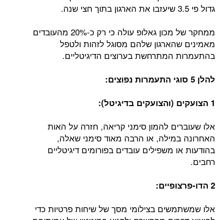
גדול פי 3.5 שיעזבו את הארגון בתוך חצי שנה.
ממחקר של מכון גאלופ עולה כי רק כ-20% מהעובדים
מאמינים שהארגון שלהם מסוגל לזהות ולטפל
בהתעמרות המתרחשת בערוצים הדיגיטליים.
להלן 5 סוגי התעמרות נפוצים:
1 הצועקים (והצועקים בדיגיטל):
אלו שעוברים להמון סימני קריאה, חזרה על האות
האחרונה במילה, או הרבה מאוד סימני שאלה,
בהודעות או משפילים עובדים בפורומים דיגיטליים
רחבים.
2 הדו-פרצופיים:
אלו שמשתמשים בצילומי מסך של שיחות פרטיות כדי