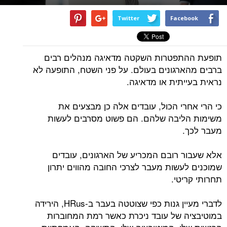
Twitter
Facebook
תופעת ההתפטרות השקטה מדאיגה מנהלים רבים
ברבים מהארגונים בעולם. על פני השטח, התופעה לא
נראית בעייתית או מדאיגה.
כי הרי אחרי הכול, עובדים אלה כן מבצעים את
משימות הליבה שלהם. הם פשוט מסרבים לעשות
מעבר לכך.
אלא שעבור רובם המכריע של הארגונים, עובדים
שמוכנים לעשות מעבר לצרכי החובה מהווים יתרון
תחרותי קריטי.
לדברי מעיין גנות כפי שצוטטה בעבר ב-HRus, הירידה
במוטיבציה של עובד ניכרת כאשר רמת המחוברות