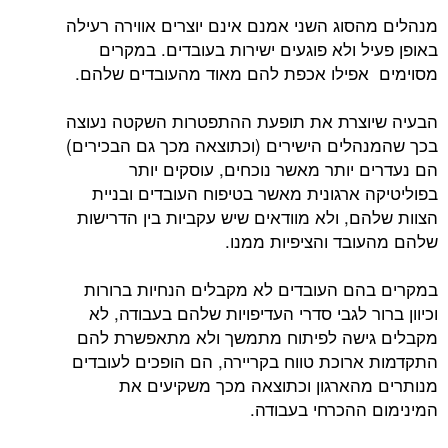
מנהלים מהסוג השני אמנם אינם יוצרים אווירה רעילה
באופן פעיל ולא פוגעים ישירות בעובדים. במקרים
מסוימים אפילו אכפת להם מאוד מהעובדים שלהם.
הבעיה שיוצרת את תופעת ההתפטרות השקטה נעוצה
בכך שהמנהלים הישירים (וכתוצאה מכך גם הבכירים)
הם נעדרים יותר מאשר נוכחים, עוסקים יותר
בפוליטיקה ארגונית מאשר בטיפוח העובדים ובניית
הצוות שלהם, ולא מוודאים שיש עקביות בין הדרישות
שלהם מהעובד והציפיות ממנו.
במקרים בהם העובדים לא מקבלים הנחיות ברורות
וכיוון ברור לגבי סדרי העדיפויות שלהם בעבודה, לא
מקבלים גישה לפיתוח מתמשך ולא מתאפשרת להם
התקדמות ארוכת טווח בקריירה, הם הופכים לעובדים
מנותרים מהארגון וכתוצאה מכך משקיעים את
המינימום ההכרחי בעבודה.