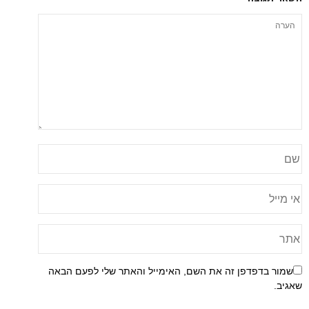
שמור בדפדפן זה את השם, האימייל והאתר שלי לפעם הבאה
שאגיב.