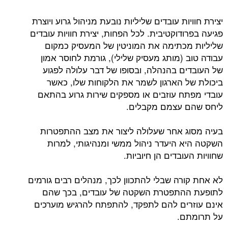
יצירת חוויות עובדים שליליות נובעת מניהול גרוע ויוצרת
פגיעה בפרודוקטיבית. לכל הפחות, יצירת חוויות עובדים
שליליות מכתימה את המוניטין של המעסיק כמקום
עבודה טוב (מותג מעסיק שלילי), גורמת לחוסר אמון
של העובדים בהנהלה, ובסופו של דבר עלולה לפגוע
ביכולת של הארגון לשמר את הלקוחות שלו, כאשר
עובדי מפתח עוזבים או מספקים שירות גרוע בהתאם
ליחס שהם עצמם מקבלים.
בעיה מסוג אחר שעלולה ליצור את מצב ההתפטרות
השקטה היא היעדר ניהול ממשי ומנהיגותי, למרות
שחוויות העובדים הן חיוביות.
לא אחת קורה שבלי להתכוון לכך, מנהלים רבים גורמים
לתופעת ההתפטרת השקטה של עובדים, בכך שהם
אינם עוזרים להם לתפקד, להתפתח להרגיש מוערכים
על תרומתם.