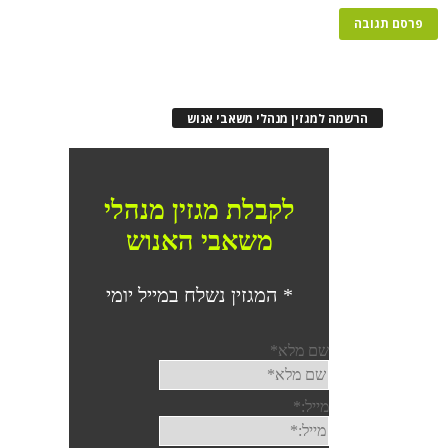
הרשמה למגזין מנהלי משאבי אנוש