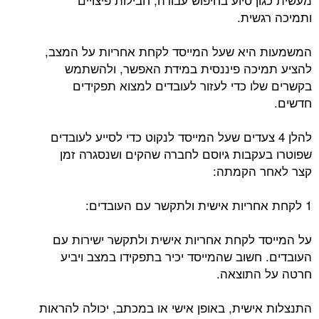
ותמיכה רגשית.
המשמעות היא שעל המייסד לקחת אחריות על המצב,
להציע תמיכה פיננסית במידת האפשר, ולהשתמש
בקשרים שלו כדי לעזור לעובדים למצוא תפקידים
חדשים.
להלן 4 צעדים שעל המייסד לנקוט כדי לסייע לעובדים
שפוטרו בעקבות גיוסם לחברה שהקים ושנסגרה זמן
קצר לאחר הקמתה:
1 לקחת אחריות אישית ולתקשר עם העובדים:
על המייסד לקחת אחריות אישית ולתקשר ישירות עם
העובדים. חשוב שהמייסד יכיר בתפקידו במצב ויביע
חרטה על התוצאה.
התנצלות אישית, באופן אישי או במכתב, יכולה להראות