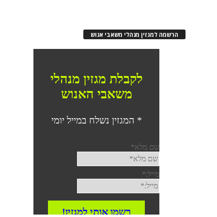
הרשמה למגזין מנהלי משאבי אנוש