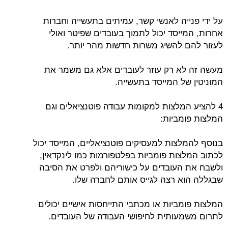
על ידי פנייה לאנשי קשר, עמיתים בתעשייה וחברות
אחרות, המייסד יכול לתמוך בעובדים שפיטר ואולי
לעזור להם להשיג משרות חדשות מהר יותר.
מעשה זה לא רק עוזר לעובדים אלא גם משמר את
המוניטין של המייסד בתעשייה.
4 להציע המלצות למקומות עבודה פוטנציאלים וגם
המלצות פומביות:
בנוסף להמלצות למעסיקים פוטנציאליים, המייסד יכול
לכתוב המלצות פומביות בפלטפורמות כמו לינקדאין,
ולשבח את העובדים על כישוריהם ולפרט את הסיבה
שבגללה הוא רצה לגייס אותם לחברה שלו.
המלצות פומביות או מכתבי התייחסות אישיים יכולים
לתרום משמעותית לחיפושי העבודה של העובדים.