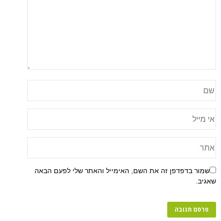
שמור בדפדפן זה את השם, האימייל והאתר שלי לפעם הבאה
שאגיב.