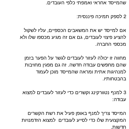
שהמייסד אחראי ואמפתי כלפי העובדים.
2 לספק תמיכה פיננסית:
אם למייסד יש את המשאבים הכספיים, עליו לשקול
להציע פיצוי לעובדים, גם אם זה מגיע מכספו שלו ולא
מכספי החברה.
מחווה זו יכולה לעזור לעובדים לגשר על הפער בזמן
שהם מחפשים עבודה חדשה. זה גם מפגין מחויבות
למנהיגות אתית ומראה שהמייסד מוכן לעמוד
בהבטחותיו.
3 למנף נטוורקינג וקשרים כדי לעזור לעובדים למצוא
עבודה:
המייסד צריך למנף באופן פעיל את רשת הקשרים
המקצועית שלו כדי לסייע לעובדים למצוא הזדמנויות
חדשות.