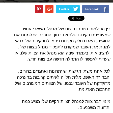
Twitter
Facebook
בין הדילמות היותר נפוצות של מנהלי משאבי אנוש
שמעוניינים בקידום טלנטים בתוך החברה יש למנות את
הסוגייה, האם כחלק מקידום פנימי לתפקיד ניהולי כדאי
למנות את העובד שמקודם לתפקיד מנהל בצוות שלו,
ולהציב אותו בעמדה שבה הוא מנהל את הצוות שלו, או
שעדיף לאפשר לו התחלה חדשה עם צוות חדש.
לכל אחת משתי הגישות יש יתרונות ואתגרים ברורים,
והבחירה האופטימלית תלויה לעיתים קרובות בהערכה
מדוקדקת של העובד עצמו, של הצוותים המעורבים ושל
התרבות הארגונית.
מינוי חבר צוות למנהל הצוות הקיים שלו מציע כמה
יתרונות משכנעים: