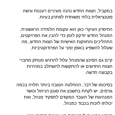
במקביל, הצוות החדש נהנה מעיניים רעננות וגישה
פוטנציאלית בלתי משוחדת לפתרון בעיות.
החיסרון העיקרי כאן הוא עקומת הלמידה הראשונית.
המנהל החדש יזדקק לזמן כדי להבין את הפרויקטים,
התהליכים והחוזקות האישיות של הצוות החדש, מה
שעלול להשפיע באופן זמני על הפרודוקטיביות.
קיים גם הסיכון שהמנהל עלול להרגיש מנותק מחברי
הצוות החדשים או להתקשות להשתלב במהירות
בקבוצה חדשה.
בסיכומו של דבר, ההחלטה הטובה ביותר תלויה בכמה
גורמים. יש לקחת בחשבון את סגנון הניהול וכושר
המנהיגות של העובד המקודם לתפקיד מנהל, ואת
יכולתו לזכות בכבוד כמנהל.