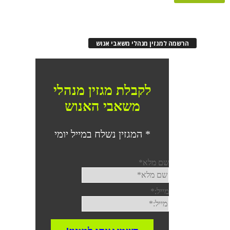
הרשמה למגזין מנהלי משאבי אנוש