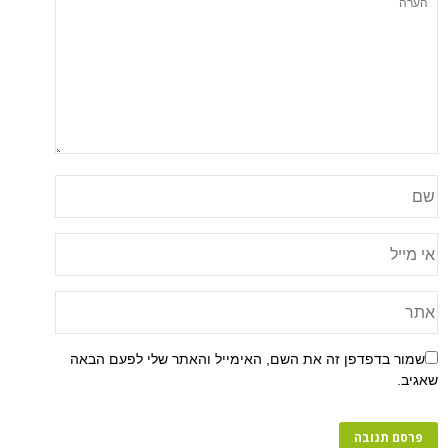
שמור בדפדפן זה את השם, האימייל והאתר שלי לפעם הבאה
שאגיב.