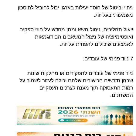
זיהוי וביטול של חוסר יעילות בארגון יכול להוביל לחיסכון
משמעותי בעלויות.
ייעול תהליכים, ניהול משא ומתן מחדש על חוזי ספקים
ואופטימיזציה של ניצול המשאבים הם דוגמאות
לאמצעים שיכולים להפחית עלויות.
7 ניוד פנימי של עובדים:
ניוד פנימי של עובדים לתפקידים או מחלקות שונות
שבהן נדרשים הכישורים שלהם יכולה לעזור לשמור על
רמות התעסוקה תוך מענה לצרכים העסקיים
המשתנים.