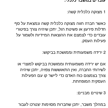
עובדים במשבר כלכלי:
1 מצוקה כלכלית קשה:
כאשר חברה חווה מצוקה כלכלית קשה ונמצאת על סף
חדלות פירעון או פשיטת רגל, יתכן שיהיה צורך בפיטורי
עובדים כדי לצמצם את ההוצאות המיידיות ולשמור על
פעילות העסק.
2 ירידה משמעותית וממושכת בביקוש:
אם יש ירידה משמעותית וממושכת בביקוש למוצרי או
לשירותי החברה, ואין התאוששות צפויה, יתכן שיהיה
צורך בצמצום כוח האדם כדי ליישר קו עם הפעילות
העסקית המופחתת.
3 שינויים מבניים:
במהלך משבר, יתכן שחברות מסוימות יצטרכו לעבור