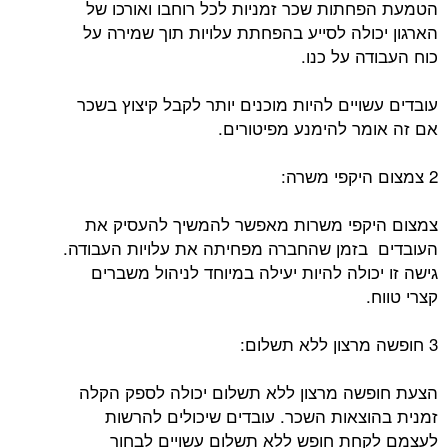
הטמעת הפחתות שכר זמניות לכל רוחבו ואורכו של
הארגון יכולה לסייע בהפחתת עלויות תוך שמירה על
כוח העבודה על כנו.
עובדים עשויים להיות מוכנים יותר לקבל קיצוץ בשכר
אם זה אומר להימנע מפיטורים.
2 צמצום היקפי משרה:
צמצום היקפי משרות מאפשר להמשיך להעסיק את
העובדים בזמן שהחברה מפחיתה את עלויות העבודה.
גישה זו יכולה להיות יעילה במיוחד לניהול משברים
קצרי טווח.
3 חופשה מרצון ללא תשלום:
הצעת חופשה מרצון ללא תשלום יכולה לספק הקלה
זמנית בהוצאות השכר. עובדים שיכולים להרשות
לעצמם לקחת חופש ללא תשלום עשויים לבחור