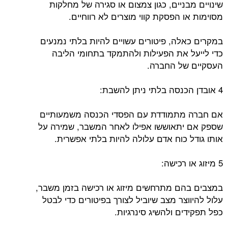
שינויים מבניים, כגון צמצום או סגירה של מחלקות
מסוימות או הפסקת קווי מוצרים לא רווחיים.
במקרים כאלה, פיטורים עשויים להיות בלתי נמנעים
כדי לייעל את הפעילות ולהתמקד בתחומי הליבה
העסקיים של החברה.
4 אובדן הכנסה בלתי ניתן להשבת:
אם חברה מתמודדת עם הפסדי הכנסה משמעותיים
שספק אם יתאוששו אפילו לאחר המשבר, שמירה על
אותו גודל כוח אדם עלולה להיות בלתי אפשרית.
5 מיזוג או רכישה:
במצבים בהם מתרחשים מיזוג או רכישה בזמן משבר,
עלול להיווצר מצב שיוביל לצורך בפיטורים כדי לבטל
כפל תפקידים ולהשיג סינרגיות.