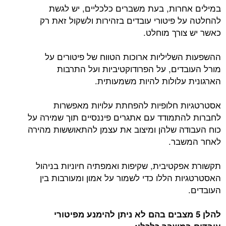
במילים אחרות, בעת משברים כלכליים, יש לגשת
להחלטה על פיטורי עובדים בזהירות ולשקול זאת רק
כאשר יש צורך מוחלט.
ההשפעות השליליות ארוכות הטווח של פיטורים על
מורל העובדים, על הפרודוקטיביות ועל התרבות
הארגונית עלולות להיות משמעותית.
אסטרטגיות חלופיות להפחתת עלויות מאפשרות
לחברות להתמודד עם אתגרים פיננסיים תוך שמירה על
כוח העבודה שלהן ומיצוב את עצמן להתאוששות מהירה
לאחר המשבר.
תקשורת אפקטיבית, שקיפות ואמפתיה חיוניות בניהול
האסטרטגיות הללו כדי לשמור על אמון ומעורבות בין
העובדים.
להלן 5 מצבים בהם לא ניתן להימנע מפיטורי