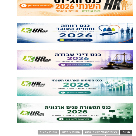
תגיות
עצות למנהל משאבי אנוש
פיטורי עובדים
פיטורי צמצום