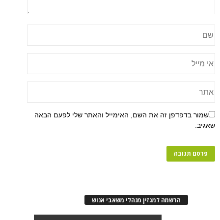
שמור בדפדפן זה את השם, האימייל והאתר שלי לפעם הבאה
שאגיב.
הרשמה למגזין מנהלי משאבי אנוש