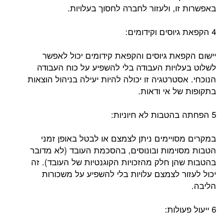
באפשרות זו, ולעזור לחברה לחסוך בעלויות.
4 הקפאת גיוסים וקידומים:
יישום הקפאת גיוסים והקפאת קידומים יכול לאפשר
לשלוט בעלויות העבודה בלי להשפיע על כוח העבודה
הנוכחי. אסטרטגיה זו יכולה להיות יעילה בניהול הוצאות
בתקופות של אי ודאות.
5 הפחתה בהטבות לא חיוניות:
במקרים מסויימים ניתן לצמצם או לבטל באופן זמני
הטבות מסוימות ובונוסים, בהסכמת העובד (לא מדובר
בהטבות שהן חלק מהזכויות הקוגנטיות של העובד). זה
יכול לעזור לצמצם עלויות בלי להשפיע על משכורות
הליבה.
6 ייעול פעולות: