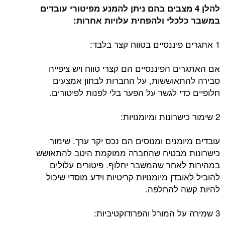
להלן 4 מצבים בהם ניתן להמנע מפיטורי עובדים
במשבר כלכלי
ולהפחית עלויות אחרות:
1 אתגרים פיננסיים בטווח קצר בלבד:
אם האתגרים הפיננסיים הם קצרי טווח ויש ציפייה
סבירה להתאוששות, על החברות לבחון אמצעים
חלופיים כדי לגשר על הפער בלי לפנות לפיטורים.
2 שימור כישרונות ומיומנויות:
עובדים מיומנים ומנוסים הם נכס יקר ערך. שימור
כישרונות מבטיח שהחברה ממוקמת היטב להתאושש
במהירות לאחר שהמשבר יחלוף. פיטורים עלולים
להוביל לאובדן מיומנויות קריטיות וידע מוסדי שיכול
להיות קשה להחלפה.
3 שמירה על המורל והפרודוקטיביות: