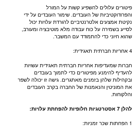
פיטורים עלולים להשפיע קשות על המורל
והפרודוקטיביות של העובדים. שימור העובדים על ידי
נקיטת אמצעים אלטרנטיביים להורדת עלויות יכול
לסייע בשמירה על כוח עבודה מלא מוטיבציה ומעורב,
שהוא חיוני כדי להתמודד עם המשבר.
4 אחריות חברתית תאגידית:
חברות שמעדיפות אחריות חברתית תאגידית עשויות
להעדיף להימנע מפיטורים כדי לתמוך בעובדים
ובקהילות שלהן בזמנים מאתגרים. גישה זו יכולה לשפר
את המוניטין והנאמנות של החברה בקרב העובדים
והלקוחות.
להלן 7 אסטרטגיות חלופיות להפחתת עלויות:
1 הפחתות שכר זמניות: