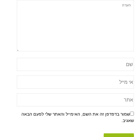
שמור בדפדפן זה את השם, האימייל והאתר שלי לפעם הבאה
שאגיב.