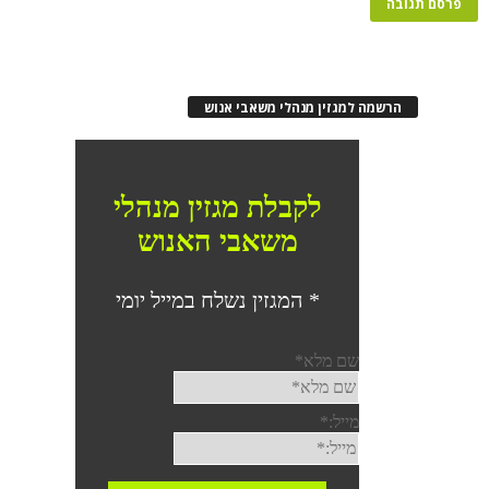
הרשמה למגזין מנהלי משאבי אנוש