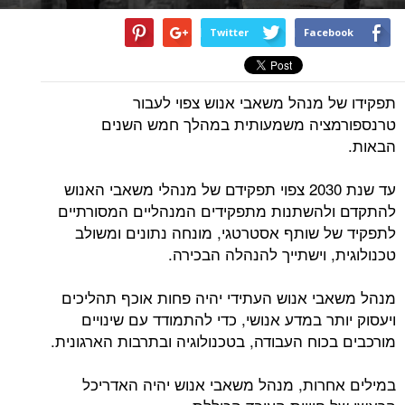
Twitter
Facebook
תפקידו של מנהל משאבי אנוש צפוי לעבור
טרנספורמציה משמעותית במהלך חמש השנים
הבאות.
עד שנת 2030 צפוי תפקידם של מנהלי משאבי האנוש
להתקדם ולהשתנות מתפקידים המנהליים המסורתיים
לתפקיד של שותף אסטרטגי, מונחה נתונים ומשולב
טכנולוגית, וישתייך להנהלה הבכירה.
מנהל משאבי אנוש העתידי יהיה פחות אוכף תהליכים
ויעסוק יותר במדע אנושי, כדי להתמודד עם שינויים
מורכבים בכוח העבודה, בטכנולוגיה ובתרבות הארגונית.
במילים אחרות, מנהל משאבי אנוש יהיה האדריכל