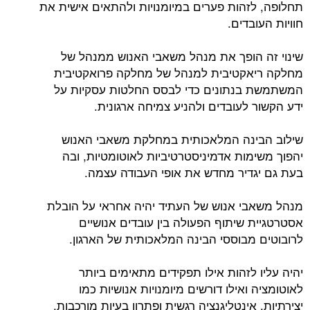
תחלופה, לזהות פערים במיומנויות ולהתאים אישית את
חוויות העובדים.
שינוי זה הופך את מנהל משאבי האנוש ממנהל של
מחלקה ריאקטיבית למנהל של מחלקה פרואקטיבית
המשתמשת בנתונים כדי לבסס החלטות עסקיות על
ידע הקשור לעובדים ולהניע צמיחה ארגונית.
שילוב הבינה המלאכותית במחלקת משאבי האנוש
יהפוך משימות אדמיניסטרטיביות לאוטומטיות, ובה
בעת גם יגדיר מחדש את אופי העבודה עצמה.
מנהל משאבי אנוש של העתיד יהיה אחראי על הובלת
אסטרטגיית שיתוף הפעולה בין עובדים אנושיים
לרובוטים מבוססי הבינה המלאכותית של הארגון.
יהיה עליו לזהות אילו תפקידים מתאימים ביותר
לאוטומציה ואילו דורשים מיומנויות אנושיות כמו
יצירתיות, אינטליגנציה רגשית ופתרון בעיות מורכבות.