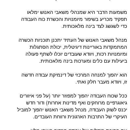
משמעות הדבר היא שמנהלי משאבי האנוש ימלאו
תפקיד מכריע בשיפור מיומנויות והכשרת כוח העבודה
כדי לשגשג לצד בינה מלאכותית.
מנהל משאבי האנוש של העתיד יתכנן תוכניות הכשרה
המתמקדות באוריינות דיגיטלית, יכולת הסתגלות
ומיומנויות רכות, ויוודא שעובדים יוכלו לשתף פעולה
ביעילות עם כלים ומערכות בינה מלאכותית.
הוא יהפוך למנחה המרכזי של דינמיקת עבודה חדשה
זו, ויוודא מעבר חלק ואתי.
ככל שכוח העבודה יהפוך למפוזר יותר (על פני איזורים
גיאוגרפיים מרוחקים ואף מדינות אחרות) ודור חדש
יכנס לשוק העבודה, מנהל משאבי האנוש יהפוך למוביל
העיקרי של התרבות הארגונית ורווחת העובדים.