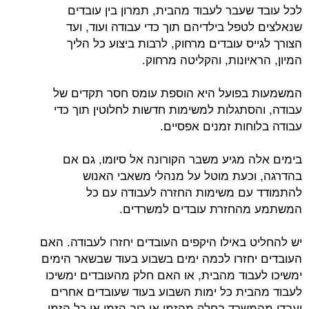
לכל עובד שעבר לעבוד מהבית, תמרון בין עובדים
שנאלצים לטפל בילדיהם תוך כדי עבודה ועוד, ועד
הצורך לגייס עובדים מרחוק, לרבות ביצוע כל הליך
המיון, הראיונות, והקליטה מרחוק.
המשמעות בפועל היא הוספת עומס חסר תקדים של
עבודה, והסתגלות למשימות חדשות לחלוטין תוך כדי
עבודה בלוחות זמנים אפסיים.
בימים אלה מגיע משבר הקורונה אל סיומו, גם אם
בהדרגה, וכעת מוטל על מנהלי משאבי האנוש
להתמודד עם משימות החזרה לעבודה עם כל
המשתמע מהחזרת עובדים למשרדים.
יש להחליט באילו היקפים העובדים יחזרו לעבודה. האם
העובדים יחזרו לכמה ימים בשבוע בעוד שבשאר הימים
ימשיכו לעבוד מהבית, או האם חלק מהעובדים ימשיכו
לעבוד מהבית כל ימות השבוע בעוד שעובדים אחרים
יעבדו מהמשרד בחלק מהזמן או רוב הזמן או כל הזמן.