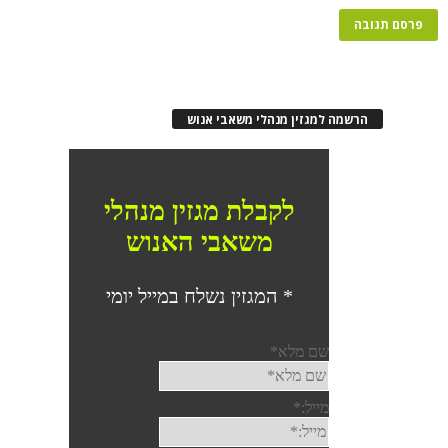
הרשמה למגזין מנהלי משאבי אנוש