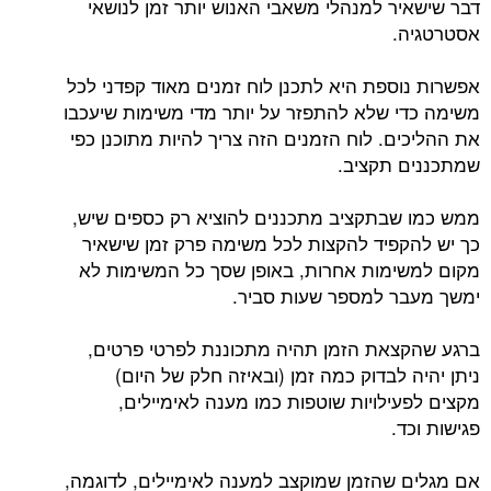
דבר שישאיר למנהלי משאבי האנוש יותר זמן לנושאי
אסטרטגיה.
אפשרות נוספת היא לתכנן לוח זמנים מאוד קפדני לכל
משימה כדי שלא להתפזר על יותר מדי משימות שיעכבו
את ההליכים. לוח הזמנים הזה צריך להיות מתוכנן כפי
שמתכננים תקציב.
ממש כמו שבתקציב מתכננים להוציא רק כספים שיש,
כך יש להקפיד להקצות לכל משימה פרק זמן שישאיר
מקום למשימות אחרות, באופן שסך כל המשימות לא
ימשך מעבר למספר שעות סביר.
ברגע שהקצאת הזמן תהיה מתכוננת לפרטי פרטים,
ניתן יהיה לבדוק כמה זמן (ובאיזה חלק של היום)
מקצים לפעילויות שוטפות כמו מענה לאימיילים,
פגישות וכד.
אם מגלים שהזמן שמוקצב למענה לאימיילים, לדוגמה,