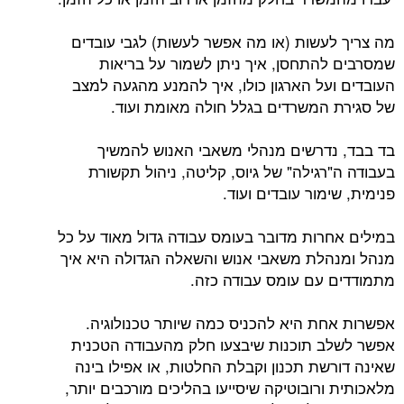
מה צריך לעשות (או מה אפשר לעשות) לגבי עובדים
שמסרבים להתחסן, איך ניתן לשמור על בריאות
העובדים ועל הארגון כולו, איך להמנע מהגעה למצב
של סגירת המשרדים בגלל חולה מאומת ועוד.
בד בבד, נדרשים מנהלי משאבי האנוש להמשיך
בעבודה ה"רגילה" של גיוס, קליטה, ניהול תקשורת
פנימית, שימור עובדים ועוד.
במילים אחרות מדובר בעומס עבודה גדול מאוד על כל
מנהל ומנהלת משאבי אנוש והשאלה הגדולה היא איך
מתמודדים עם עומס עבודה כזה.
אפשרות אחת היא להכניס כמה שיותר טכנולוגיה.
אפשר לשלב תוכנות שיבצעו חלק מהעבודה הטכנית
שאינה דורשת תכנון וקבלת החלטות, או אפילו בינה
מלאכותית ורובוטיקה שיסייעו בהליכים מורכבים יותר,