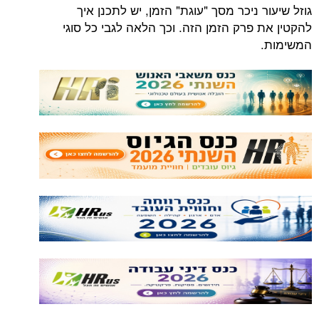
גוזל שיעור ניכר מסך "עוגת" הזמן, יש לתכנן איך
להקטין את פרק הזמן הזה. וכך הלאה לגבי כל סוגי
המשימות.