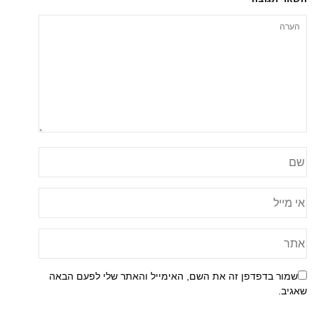
שמור בדפדפן זה את השם, האימייל והאתר שלי לפעם הבאה
שאגיב.