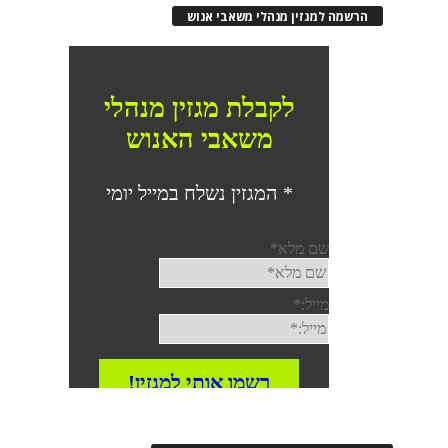
הרשמה למגזין מנהלי משאבי אנוש