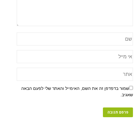
שמור בדפדפן זה את השם, האימייל והאתר שלי לפעם הבאה
שאגיב.