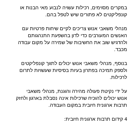
במקרים מסוימים, רכילות עשויה לנבוע מאי הבנות או
קונפליקטים לא פתורים שיש לטפל בהם.
מנהלי משאבי אנוש צריכים לקיים שיחות פרטיות עם
האנשים המעורבים כדי לדון בהשפעת התנהגותם
ולהדגיש שוב את החשיבות של שמירה על מקום עבודה
מכבד.
בנוסף, מנהלי משאבי אנוש יכולים לתווך קונפליקטים
ולספק תמיכה בפתרון בעיות בסיסיות שעשויות לתרום
לרכילות.
על ידי נקיטת פעולה מהירה והוגנת, מנהלי משאבי
אנוש יכולים להוכיח שרכילות אינה נסבלת בארגון ולחזק
תרבות ארגונית חיובית במקום העבודה.
4 קידום תרבות ארגונית חיובית: