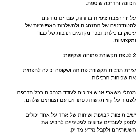
הכוונה והדרכה שוטפת.
על ידי הצבת ציפיות ברורות, עובדים מודעים
לסטנדרטים של התנהגות ולהשלכות האפשריות של
עיסוק ברכילות, ובכך מקדמים תרבות של כבוד
ומקצועיות.
2 לטפח תקשורת פתוחה ושקיפות:
יצירת תרבות תקשורת פתוחה ושקופה יכולה להפחית
את שכיחות הרכילות.
מנהלי משאבי אנוש צריכים לעודד מנהלים בכל הדרגים
לשמור על קווי תקשורת פתוחים עם הצוותים שלהם.
ישיבות צוות קבועות ושיחות של אחד על אחד יכולים
לספק לעובדים ערוצים לגיטימיים להביע את
חששותיהם ולקבל מידע מדויק.