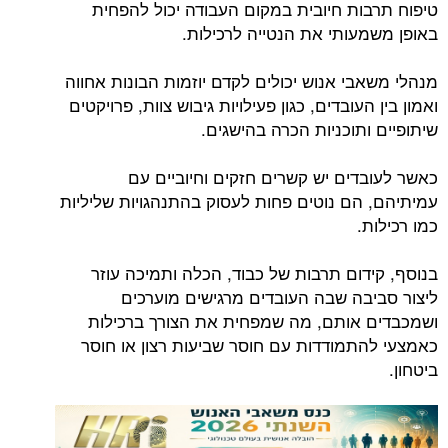
טיפוח תרבות חיובית במקום העבודה יכול להפחית
באופן משמעותי את הנטייה לרכילות.
מנהלי משאבי אנוש יכולים לקדם יוזמות הבונות אחווה
ואמון בין העובדים, כגון פעילויות גיבוש צוות, פרויקטים
שיתופיים ותוכניות הכרה בהישגים.
כאשר לעובדים יש קשרים חזקים וחיוביים עם
עמיתיהם, הם נוטים פחות לעסוק בהתנהגויות שליליות
כמו רכילות.
בנוסף, קידום תרבות של כבוד, הכלה ותמיכה עוזר
ליצור סביבה שבה העובדים מרגישים מוערכים
ושמכבדים אותם, מה שמפחית את הצורך ברכילות
כאמצעי להתמודדות עם חוסר שביעות רצון או חוסר
ביטחון.