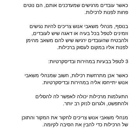
כאשר עובדים מרגישים שמעדכנים אותם, הם נוטים
פחות לפנות לרכילות.
בנוסף, מנהלי משאבי אנוש צריכים להיות נגישים
וזמינים לטפל בכל בעיה או דאגה שיש לעובדים,
ולהבטיח שהעובדים ירגישו שיש להם משאב מהימן
לפנות אליו במקום לעסוק ברכילות.
3 לטפל בבעיות במהירות ובדיסקרטיות:
כאשר אכן מתרחשת רכילות, חשוב שמנהלי משאבי
אנוש יתייחסו אליה במהירות ובדיסקרטיות.
התעלמות מרכילות יכולה לאפשר לה להסלים
ולהתפשט, ולגרום לנזק רב יותר.
מנהלי משאבי אנוש צריכים לחקור את המקור והתוכן
של הרכילות כדי להבין את הסיבה לקיומה.