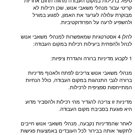
טיפול ברכילות במקום העבודה מהווה תחום אחריות
קריטי עבור מנהלי משאבי אנוש, שכן רכילות לא
מבוקרת עלולה לערער את האמון, לפגוע במורל
ולהשפיע לרעה על הפרודוקטיביות.
להלן 4 אסטרטגיות שמאפשרות למנהלי משאבי אנוש
לנהל ולהפחית ביעילות רכילות במקום העבודה:
1 לקבוע מדיניות ברורה והגדרת ציפיות:
מנהלי משאבי אנוש צריכים לפתח ולאכוף מדיניות
ברורה לגבי התנהגות במקום העבודה, כולל הנחיות
המתייחסות ספציפית לרכילות.
מדיניות זו צריכה להגדיר מהי רכילות ולהסביר מדוע
היא פוגעת בסביבת מקום העבודה.
לאחר שהמדיניות נקבעה, מנהלי משאבי אנוש חייבים
לתקשר אותה בבירור לכל העובדים באמצעות פגישות