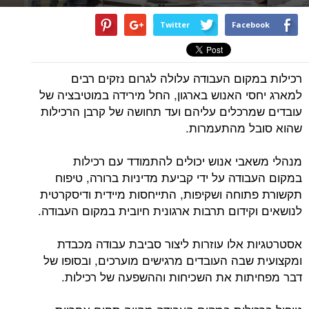
Twitter
Facebook
רכילות במקום העבודה עלולה לגרום נזקים רבים
למארג יחסי האנוש בארגון, החל מירידה במוטיבציה של
עובדים שמרכלים עליהם ועד תחושה של קרבן הרכילות
שהוא סובל מהתעמרות.
מנהלי משאבי אנוש יכולים להתמודד עם רכילות
במקום העבודה על ידי קביעת מדיניות ברורה, טיפוח
תקשורת פתוחה ושקיפות, התייחסות מיידית ודיסקרטית
לנושאים וקידום תרבות ארגונית חיובית במקום העבודה.
אסטרטגיות אלו עוזרות ליצור סביבת עבודה מכבדת
ומקצועית שבה העובדים מרגישים מוערכים, ובסופו של
דבר מפחיתות את השכיחות וההשפעה של רכילות.