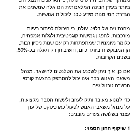
ביותר בעידן הבינה המלאכותית הם אלה שמשנים את
הגדרת המיומנות מידע טכני ליכולות אנושיות.
מהנתונים של דלויט עולה, כי היכולת לפתור בעיות
מורכבות, להפגין גמישות קוגניטיבית ולגלות אמפתיה,
כלומר מיומנויות שמתפתחות רק עם שנות ניסיון רבות,
הן המבוקשות ביותר כיום, וחשיבותן רק תעלה בכ-50%,
בשנים הקרובות.
אם כן, איך ניתן לשכנע את הטלנטים להישאר. מנהל
משאבי האנוש כבר אינו יכול להסתפק בהצעת קורסי
הכשרה טכנולוגיים.
כדי למנוע מעובד ותיק לעזוב ולעשות הסבה מקצועית,
על מנהל משאבי האנוש לפעול כארכיטקט של ערך
עצמי בשלושה צעדים מובנים:
1 שיקוף ההון הסמוי: