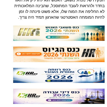
בחדר ולהראות לעובד המתוסכל, שהבינה המלאכותית
לא החליפה את המוח שלו, אלא פשוט פינתה לו זמן
להיות המומחה האסטרטגי שהארגון תמיד היה צריך.