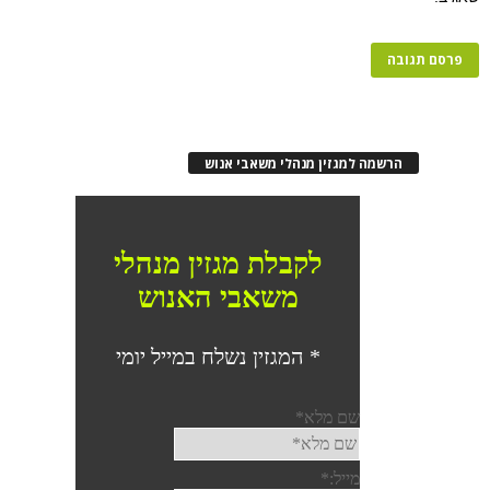
הרשמה למגזין מנהלי משאבי אנוש