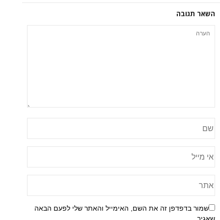
השאר תגובה
שמור בדפדפן זה את השם, האימייל והאתר שלי לפעם הבאה
שאגיב.