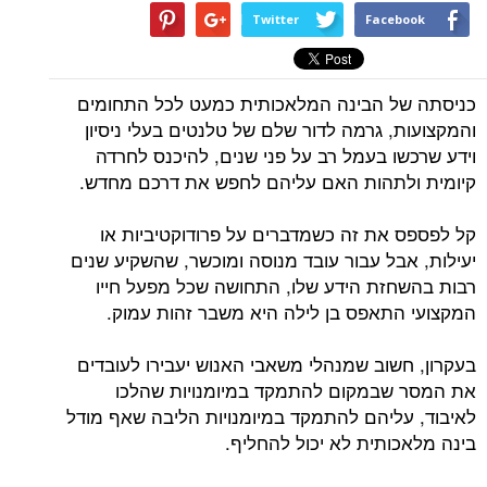
Twitter
Facebook
כניסתה של הבינה המלאכותית כמעט לכל התחומים
והמקצועות, גרמה לדור שלם של טלנטים בעלי ניסיון
וידע שרכשו בעמל רב על פני שנים, להיכנס לחרדה
קיומית ולתהות האם עליהם לחפש את דרכם מחדש.
קל לפספס את זה כשמדברים על פרודוקטיביות או
יעילות, אבל עבור עובד מנוסה ומוכשר, שהשקיע שנים
רבות בהשחזת הידע שלו, התחושה שכל מפעל חייו
המקצועי התאפס בן לילה היא משבר זהות עמוק.
בעקרון, חשוב שמנהלי משאבי האנוש יעבירו לעובדים
את המסר שבמקום להתמקד במיומנויות שהלכו
לאיבוד, עליהם להתמקד במיומנויות הליבה שאף מודל
בינה מלאכותית לא יכול להחליף.