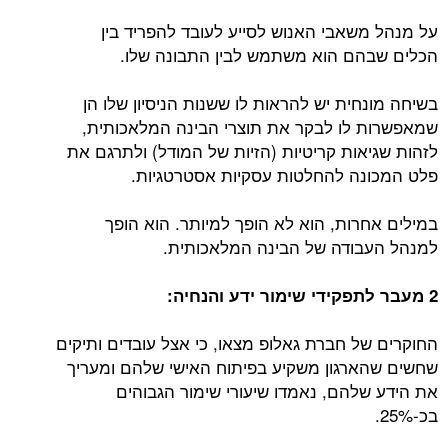
על מנהל משאבי האנוש לסייע לעובד להפריד בין
הכלים שבהם הוא משתמש לבין התבונה שלו.
בשיחה מונחית יש להראות לו ששנות הניסיון שלו הן
שמאפשרות לו לבקר את תוצרי הבינה המלאכותית,
לזהות שגיאות קריטיות (הזיות של המודל) ולתרגם את
פלט המכונה להחלטות עסקיות אסטרטגיות.
במילים אחרות, הוא לא הופך למיותר. הוא הופך
למנהל העבודה של הבינה המלאכותית.
2 מעבר לתפקידי שימור ידע והנחיה:
החוקרים של חברת גאלופ מצאו, כי אצל עובדים ותיקים
שחשים שהארגון משקיע בפיתוח האישי שלהם ומעריך
את הידע שלהם, נאמדו שיעורי שימור הגבוהים
בכ-25%.