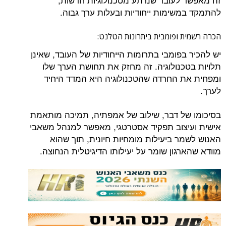
להתמקד במשימות ייחודיות ובעלות ערך גבוה.
הכרה רשמית ופומבית ביתרונות הטלנט:
יש להכיר בפומבי בתרומות הייחודיות של העובד, שאינן
תלויות בטכנולוגיה. זה מחזק את תחושת הערך שלו
ומפחית את החרדה שהטכנולוגיה היא המדד היחיד
לערך.
בסיכומו של דבר, שילוב של אמפתיה, תמיכה מותאמת
אישית ועיצוב תפקיד אסטרטגי, מאפשר למנהל משאבי
האנוש לשמר ביעילות מומחיות חיונית, תוך שהוא
מוודא שהארגון שומר על יעילותו הדיגיטלית הנחוצה.