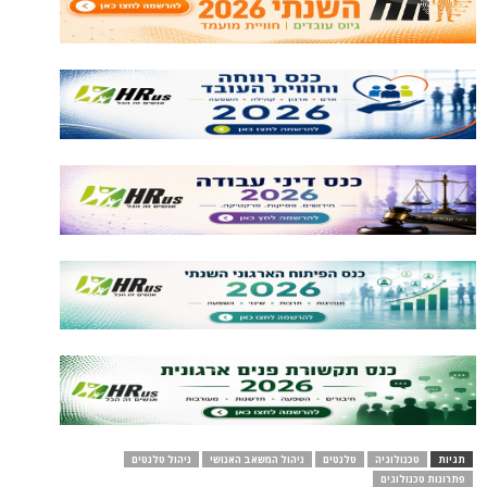
תגיות
טכנולוגיה
טלנטים
ניהול המשאב האנושי
ניהול טלנטים
פתרונות טכנולוגים