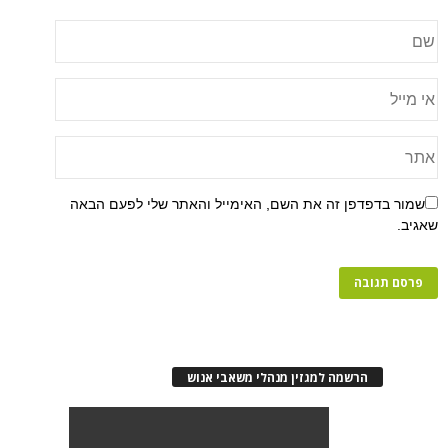
שמור בדפדפן זה את השם, האימייל והאתר שלי לפעם הבאה
שאגיב.
הרשמה למגזין מנהלי משאבי אנוש