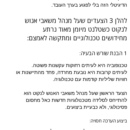
הדיגיטלי הזה בלי לפגוע בערך העובד.
להלן 3 הצעדים שעל מנהל משאבי אנוש
לנקוט כשטלנט מיומן מאוד נרתע
מחידושים טכנולוגיים ומתקשה לאמצם:
1 הבנת שורש הבעיה:
טכנופוביה היא לעיתים רחוקות עקשנות פשוטה.
לעיתים קרובות היא נובעת מחרדה, פחד מהתיישנות או
חוויות שליליות קודמות עם טכנולוגיה.
הצעד הראשון שעל מנהל משאבי האנוש לנקוט הוא
להתייחס לסלידה מטכנולוגיות חדשות כאל מחסום
פסיכולוגי, ולא כבעיית ביצועים.
ביצוע הערכה חסויה: