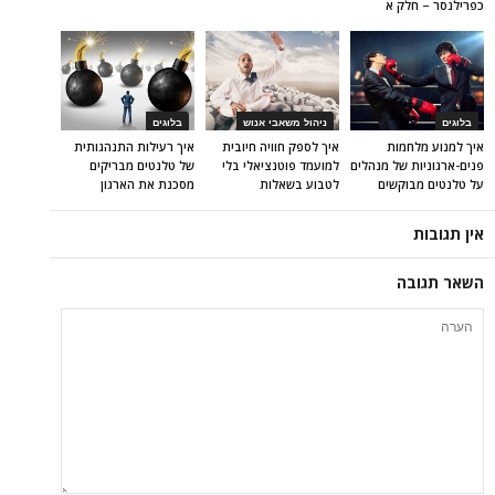
כפרילנסר – חלק א
בלוגים
ניהול משאבי אנוש
בלוגים
איך למנוע מלחמות
איך לספק חוויה חיובית
איך רעילות התנהגותית
פנים-ארגוניות של מנהלים
למועמד פוטנציאלי בלי
של טלנטים מבריקים
על טלנטים מבוקשים
לטבוע בשאלות
מסכנת את הארגון
אין תגובות
השאר תגובה