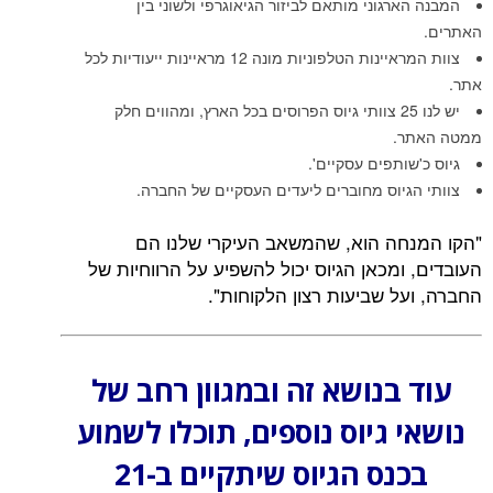
המבנה הארגוני מותאם לביזור הגיאוגרפי ולשוני בין
האתרים.
צוות המראיינות הטלפוניות מונה 12 מראיינות ייעודיות לכל
אתר.
יש לנו 25 צוותי גיוס הפרוסים בכל הארץ, ומהווים חלק
ממטה האתר.
גיוס כ'שותפים עסקיים'.
צוותי הגיוס מחוברים ליעדים העסקיים של החברה.
"הקו המנחה הוא, שהמשאב העיקרי שלנו הם
העובדים, ומכאן הגיוס יכול להשפיע על הרווחיות של
החברה, ועל שביעות רצון הלקוחות".
עוד בנושא זה ובמגוון רחב של
נושאי גיוס נוספים, תוכלו לשמוע
בכנס הגיוס שיתקיים ב-21