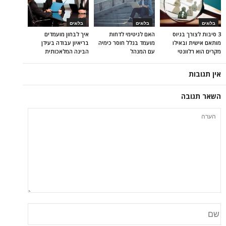
בלוגים
בלוגים
בלוגים
3 סיבות לצורך בגיוס
האם לגיטימי לדחות
איך לבחון מועמדים
מותאם אישית ובאילו
מועמד בגלל חוסר כימיה
בריאיון עבודה בעידן
מקרים הוא רלוונטי
עם המנהל
הבינה המלאכותית
אין תגובות
השאר תגובה