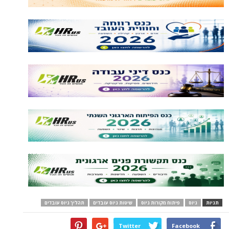
תגיות
גיוס
פיתוח מקורות גיוס
שיטות גיוס עובדים
תהליך גיוס עובדים
Twitter
Facebook