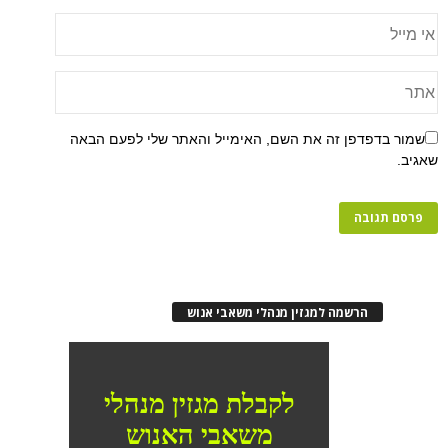
שמור בדפדפן זה את השם, האימייל והאתר שלי לפעם הבאה
שאגיב.
הרשמה למגזין מנהלי משאבי אנוש