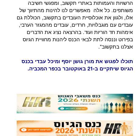
הרשויות והעמותות באתרי תקשוב, ומפגשי חשיבה
משותפים. כל אלה מאפשרים לנו להינות מהתיווך של
אלו, ולגוון את אוכלוסיית העובדים בתקשוב, הכוללת גם
עובדים עם מוגבלויות, חרדים, עובדים מהמגזר הערבי,
אימהות חד הוריות ועוד. בהרצאה נציג את הדברים
בפירוט וננסה לתת לבאי הכנס ליהנות מחוויית הגיוס
אצלנו בתקשוב".
תוכלו לפגוש את מורן גושן יוסף ומיכל עבדי בכנס
הגיוס שיתקיים ב-21 באוקטובר בכפר המכביה.