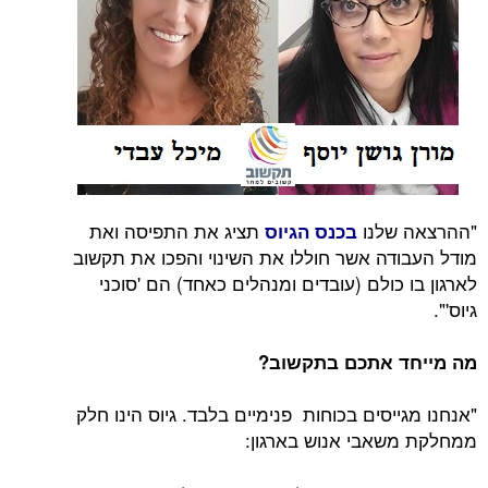
"ההרצאה שלנו
תציג את התפיסה ואת
בכנס הגיוס
מודל העבודה אשר חוללו את השינוי והפכו את תקשוב
לארגון בו כולם (עובדים ומנהלים כאחד) הם 'סוכני
גיוס'".
מה מייחד אתכם בתקשוב?
"אנחנו מגייסים בכוחות פנימיים בלבד. גיוס הינו חלק
ממחלקת משאבי אנוש בארגון: