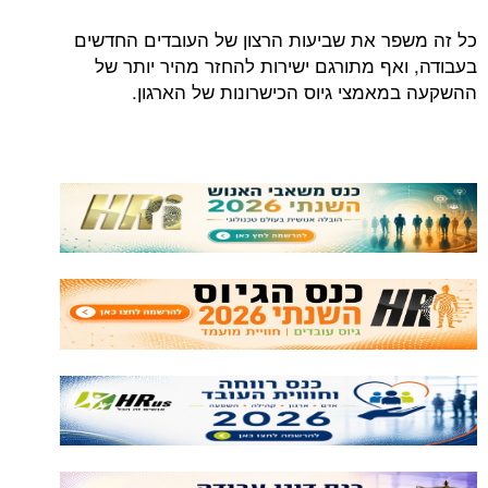
כל זה משפר את שביעות הרצון של העובדים החדשים
בעבודה, ואף מתורגם ישירות להחזר מהיר יותר של
ההשקעה במאמצי גיוס הכישרונות של הארגון.