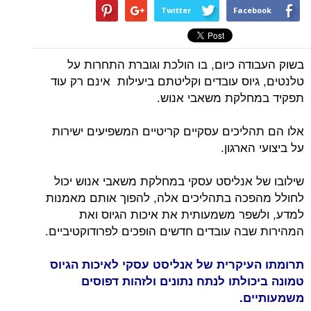
Twitter
Facebook
בשוק העבודה כיום, בו הולכת וגוברת התחרות על
טלנטים, גיוס עובדים וקליטתם ביעילות אינם רק עוד
תפקיד במחלקת משאבי אנוש.
אלו הם תהליכים עסקיים קריטיים המשפיעים ישירות
על ביצועי הארגון.
שילובו של אנליסט עסקי במחלקת משאבי אנוש יכול
לחולל מהפכה בתהליכים אלה, להפוך אותם מאמנות
למדע, ולשפר משמעותית את איכות הגיוס ואת
המהירות שבה עובדים חדשים הופכים לפרודוקטיביים.
תרומתו העיקרית של אנליסט עסקי לאיכות הגיוס
טמונה ביכולתו לנתח נתונים ולזהות דפוסים
משמעותיים.