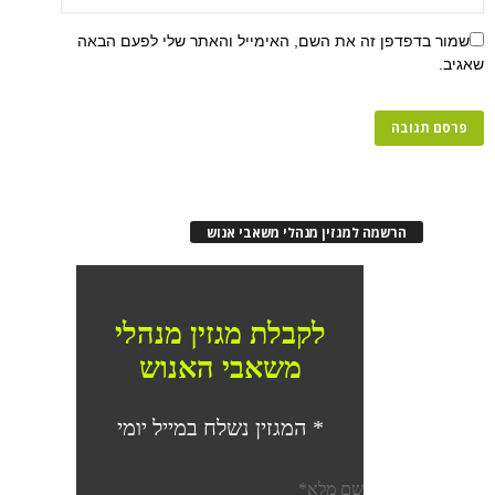
שמור בדפדפן זה את השם, האימייל והאתר שלי לפעם הבאה
שאגיב.
הרשמה למגזין מנהלי משאבי אנוש