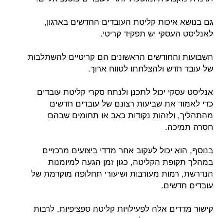
גם בנושא איכות קליטת העובדים החדשים בארגון,
לאנליסט העסקי יש תפקיד קריטי.
השבועות והחודשים הראשונים הם קריטיים להשתלבות
של עובד חדש ולהצלחתו לטווח ארוך.
אנליסט עסקי יכול לתכנן ולנתח סקרי קליטת עובדים
כדי לאמוד את שביעות רצונם של עובדים חדשים
מהתהליך, ולזהות נקודות כאב או תחומים שבהם
חסרה תמיכה.
בנוסף, הוא יכול לעקוב אחר מדדי ביצועים מרכזיים
במהלך תקופת הקליטה, כגון זמן הגעה למיומנות
הנדרשת, רמות מעורבות ושיעורי תחלופה מוקדמת של
עובדים חדשים.
קישור מדדים אלה לפעילויות קליטה ספציפיות, לרבות