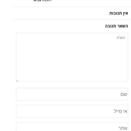
אין תגובות
השאר תגובה