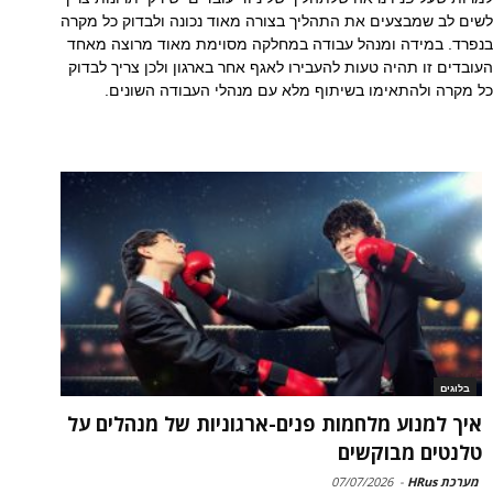
לשים לב שמבצעים את התהליך בצורה מאוד נכונה ולבדוק כל מקרה
בנפרד. במידה ומנהל עבודה במחלקה מסוימת מאוד מרוצה מאחד
העובדים זו תהיה טעות להעבירו לאגף אחר בארגון ולכן צריך לבדוק
כל מקרה ולהתאימו בשיתוף מלא עם מנהלי העבודה השונים.
בלוגים
איך למנוע מלחמות פנים-ארגוניות של מנהלים על
טלנטים מבוקשים
מערכת HRus
-
07/07/2026