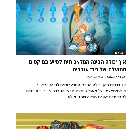
בלוגים
איך יכולה הבינה המלאכותית לסייע במיקסום
התועלת של ניוד עובדים
מערכת HRus
-
22/05/2024
12 דרכים בהן יכולה הבינה המלאכותית לסייע בביצוע
אופטימיזציה של מאגר הטלנטים של החברה ע"י ניוד עובדים
לתפקידים שונים מאלה שהם מילאו