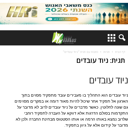
דף הבית
תגיות
כתבות עם תגית "ניוד עובדים"
תגית: ניוד עובדים
ניוד עובדים
ניוד עובדים הוא התהליך בו מעבירים עובד מתפקיד מסוים בתוך
הארגון אל תפקיד אחר שיכול להיות מאוד דומה או במקרים מסוימים
גם שונה לחלוטין. כאשר מדברים על ניוד עובדים לרוב לא מדובר על
התקדמות בסולם הדרגות אלא דווקא על העברה לתפקיד רוחבי
שלרוב נמצא באותו הרמה או אותו הסטטוס מבחינת החברה ולכן לא
מדובר על קידום אלא על גיוון בתפקיד.