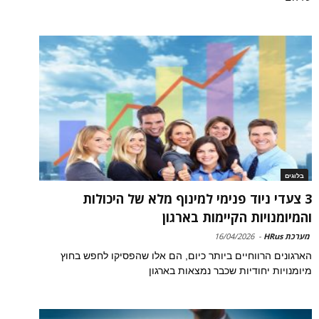
בלוגים
3 צעדי ניוד פנימי למינוף מלא של היכולות
והמיומנויות הקיימות בארגון
מערכת HRus
-
16/04/2026
הארגונים הרווחיים ביותר כיום, הם אלו שהפסיקו לחפש בחוץ
מיומנויות יחודיות שכבר נמצאות בארגון