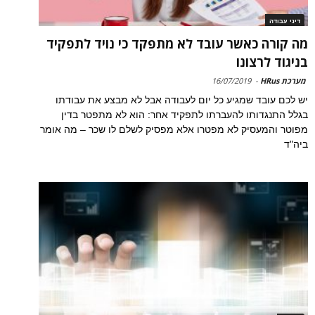
דיני עבודה
מה קורה כאשר עובד לא מתפקד כי נויד לתפקיד
בניגוד לרצונו
מערכת HRus
-
16/07/2019
יש לכם עובד שמגיע כל יום לעבודה אבל לא מבצע את עבודתו
בגלל התנגדותו להעברתו לתפקיד אחר: הוא לא מתפטר בדין
מפוטר והמעסיק לא מפטרו אלא מפסיק לשלם לו שכר – מה אומר
ביה"ד