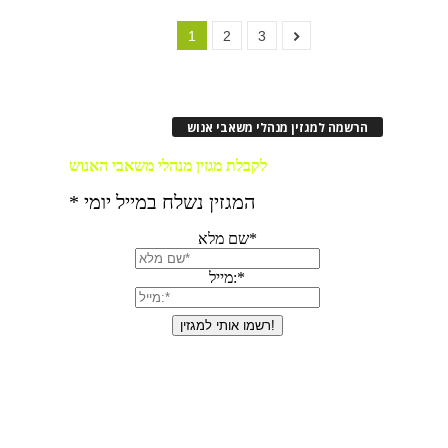
1
2
3
הרשמה למגזין מנהלי משאבי אנוש