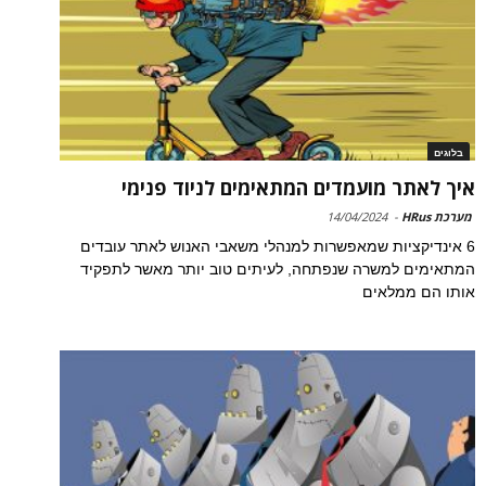
בלוגים
איך לאתר מועמדים המתאימים לניוד פנימי
מערכת HRus
-
14/04/2024
6 אינדיקציות שמאפשרות למנהלי משאבי האנוש לאתר עובדים
המתאימים למשרה שנפתחה, לעיתים טוב יותר מאשר לתפקיד
אותו הם ממלאים