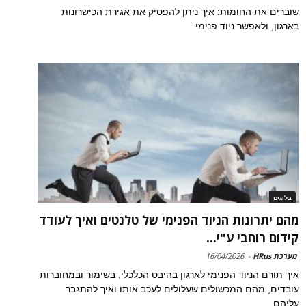
שוברים את החומות: איך ניתן להפסיק את אגירת הכישרונות
בארגון, ולאפשר ניוד פנימי
בלוגים
מהם יתרונות הניוד הפנימי של טלנטים ואיך לעודד
קידום רוחבי ע"י...
מערכת HRus
-
16/04/2026
איך תורם הניוד הפנימי לארגון בהיבט הכלכלי, בשימור ובמחוברות
עובדים, מהם המכשולים שעלולים לעכב אותו ואיך להתגבר
עליהם