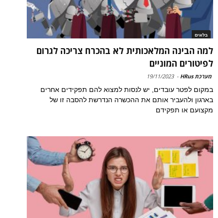
בלוגים
למה הבינה המלאכותית לא בהכרח צריכה לגרום
לפיטורים המוניים
מערכת HRus
-
19/11/2023
במקום לפטר עובדים, יש לנסות למצוא להם תפקידים אחרים
בארגון ולהעביר אותם את ההכשרה הנדרשת להסבה זו של
מקצועם או תפקידם