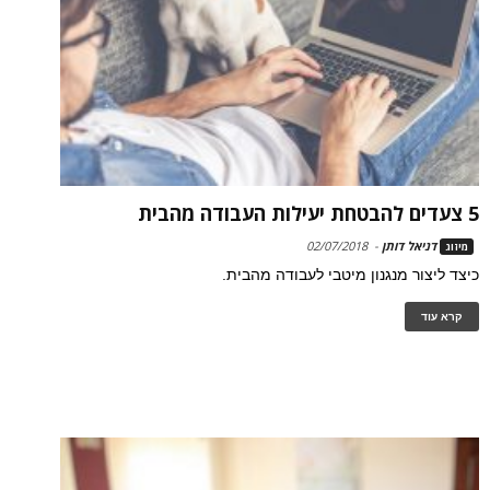
5 צעדים להבטחת יעילות העבודה מהבית
דניאל דותן
-
02/07/2018
מיזוג
כיצד ליצור מנגנון מיטבי לעבודה מהבית.
קרא עוד