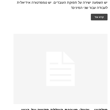
יש השפעה ישירה על תפוקת העובדים. יש טמפרטורה אידיאלית
לעבודה עבור שני המינים!
קרא עוד