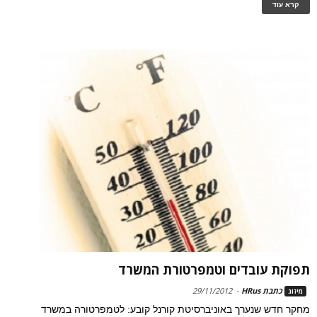
קרא עוד
תפוקת עובדים וטמפרטורת המשרד
כתבת HRus
-
29/11/2012
מיזוג
מחקר חדש שנערך באוניברסיטת קורנל קובע: לטמפרטורה במשרד