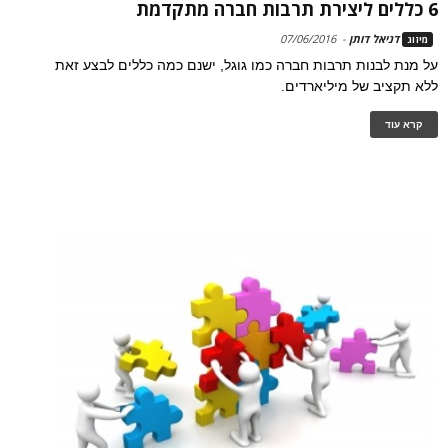
6 כללים ליצירת תרבות חברה מתקדמת
דניאל דותן
-
07/06/2016
מיזוג
על מנת לבנות תרבות חברה כמו גוגל, ישנם כמה כללים לבצע זאת
ללא תקציב של מיליארדים.
קרא עוד