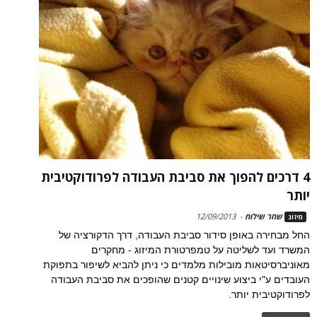
4 דרכים להפוך את סביבת העבודה לפרודוקטיבית
יותר
שחר שילוח
-
12/09/2013
מיזוג
החל מבחירה באופן סידור סביבת העבודה, דרך הדקורציה של
המשרד ועד לשליטה על טמפרטורת המיזוג - מחקרים
מאוניברסיטאות מובילות מלמדים כי ניתן להביא לשיפור בתפוקת
העובדים ע"י ביצוע שינויים קטנים שהופכים את סביבת העבודה
לפרודוקטיבית יותר.