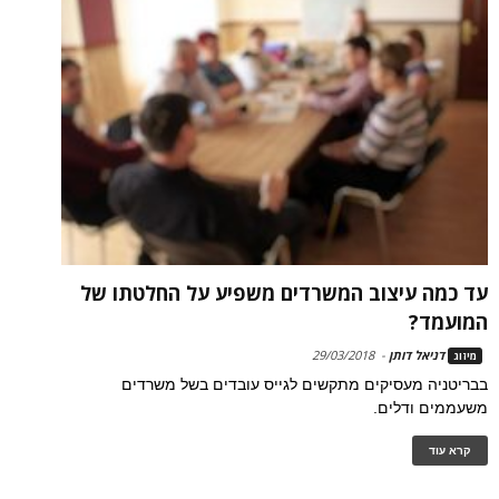
עד כמה עיצוב המשרדים משפיע על החלטתו של
המועמד?
דניאל דותן
-
29/03/2018
מיזוג
בבריטניה מעסיקים מתקשים לגייס עובדים בשל משרדים
משעממים ודלים.
קרא עוד