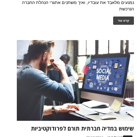
נמנעים מלאבד את עובדיו, ואיך משתנים אתגרי הנהלת החברה
הנרכשת
קרא עוד
שימוש במדיה חברתית תורם לפרודוקטיביות