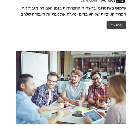
דניאל דותן
-
25/10/2016
מיזוג
שימוש באינטרנט וברשתות החברתיות בזמן העבודה מגביר את
הפרודוקטיביות של העובדים ומעלה את אנרגיות העבודה שלהם.
קרא עוד