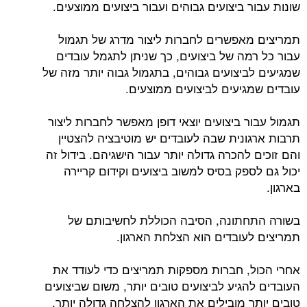
שונות עבור ביצועים גבוהים ועבור ביצועים ממוצעים.
תמריצים מאפשרים לחברות ליצור מדרג של תגמול
עבור כל רמה של ביצועים, כך שניתן לתגמל עובדים
שמגיעים לביצועים גבוהים, בתגמול גבוה יותר מזה של
עובדים שמגיעים לביצועים ממוצעים.
תגמול עבור ביצועים יוצאי דופן מאפשר לחברות ליצור
תרבות ארגונית שבה לעובדים יש מוטיבציה להצטיין
והם זוכים להכרה גדולה יותר עבור הישגיהם. בידול זה
יכול גם לספק בסיס למשוב ביצועים וקידום קריירה
בארגון.
בשורה התחתונה, הסיבה הכוללת לחשיבותם של
תמריצים לעובדים הוא הצלחת הארגון.
אחרי הכול, חברות מספקות תמריצים כדי לעודד את
העובדים להגיע לביצועים טובים יותר, משום שביצועים
טובים יותר מובילים את הארגון להצלחה גדולה יותר.