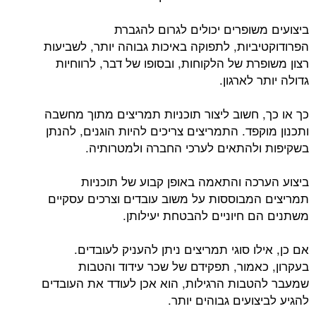
ביצועים משופרים יכולים לגרום להגברת
הפרודוקטיביות, לתפוקה באיכות גבוהה יותר, לשביעות
רצון משופרת של הלקוחות, ובסופו של דבר, לרווחיות
גדולה יותר לארגון.
כך או כך, חשוב ליצור תוכניות תמריצים מתוך מחשבה
ותכנון מוקפד. התמריצים צריכים להיות הוגנים, להנתן
בשקיפות ולהתאים לערכי החברה ולמטרותיה.
ביצוע הערכה והתאמה באופן קבוע של תוכניות
תמריצים המבוססות על משוב עובדים וצרכים עסקיים
משתנים הם חיוניים להבטחת יעילותן.
אם כן, אילו סוגי תמריצים ניתן להעניק לעובדים.
בעקרון, כאמור, תפקידם של שכר עידוד והטבות
שמעבר להטבות הרגילות, הוא אכן לעודד את העובדים
להגיע לביצועים גבוהים יותר.