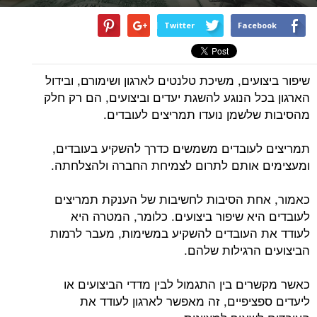
Twitter
Facebook
שיפור ביצועים, משיכת טלנטים לארגון ושימורם, ובידול
הארגון בכל הנוגע להשגת יעדים וביצועים, הם רק חלק
מהסיבות שלשמן נועדו תמריצים לעובדים.
תמריצים לעובדים משמשים כדרך להשקיע בעובדים,
ומעצימים אותם לתרום לצמיחת החברה ולהצלחתה.
כאמור, אחת הסיבות לחשיבות של הענקת תמריצים
לעובדים היא שיפור ביצועים. כלומר, המטרה היא
לעודד את העובדים להשקיע במשימות, מעבר לרמות
הביצועים הרגילות שלהם.
כאשר מקשרים בין התגמול לבין מדדי הביצועים או
ליעדים ספציפיים, זה מאפשר לארגון לעודד את