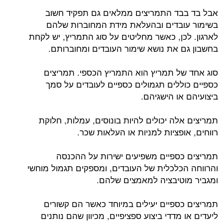
אבל בד בבד התמריצים ממלאים גם תפקיד חשוב
בשימור עובדים ובהעלאת מידת המחוברות שלהם
לארגון. לכן, כאשר מחליטים על סוג התמריץ, יש לקחת
בחשבון גם את נושא שימור העובדים ומחוברותם.
סוג אחד של תמריץ הוא התמריץ הכספי. תמריצים
כספיים כוללים תגמולים כספיים לעובדים על סמך
ביצועיהם או הישגיהם.
תמריצים אלה יכולים להיות בונוסים, עמלות, חלוקת
רווחים, אופציות למניות או העלאות שכר.
תמריצים כספיים משפיעים ישירות על ההכנסה
והרווחה הכלכלית של העובדים, ומספקים תגמול מוחשי
ומגביר מוטיבציה למאמצים שלהם.
תמריצים כספיים יעילים במיוחד כאשר הם קשורים
ליעדים או מדדי ביצוע ספציפיים, מכיוון שהם נותנים