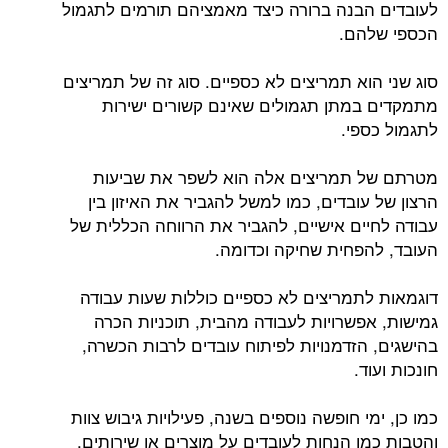
לעובדים הבנה ברורה כיצד מאמציהם תורמים לתגמול
הכספי שלהם.
סוג שני הוא תמריצים לא כספיים. סוג זה של תמריצים
מתמקדים במתן תגמולים שאינם קשורים ישירות
לתגמול כספי.
מטרתם של תמריצים אלה הוא לשפר את שביעות
הרצון של עובדים, כמו למשל להגביר את האיזון בין
עבודה לחיים אישיים, להגביר את הרווחה הכללית של
העובד, להפחית שחיקה וכדומה.
דוגמאות לתמריצים לא כספיים כוללות שעות עבודה
גמישות, אפשרויות לעבודה מהבית, תוכניות הכרה
בהישגים, הזדמנויות לפיתוח עובדים לרבות הכשרה,
חונכות ועוד.
כמו כן, ימי חופשה נוספים בשנה, פעילויות גיבוש צוות
והטבות כמו הנחות לעובדים על מוצרים או שירותים,