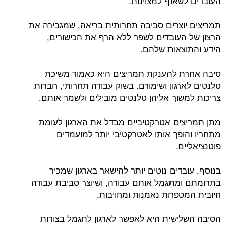
העובדים לשאוף למצוינות.
תמריצים יוצרים סביבה תחרותית בריאה, שמגבירה את
הרצון של העובדים לשפר ללא הרף את הכישורים,
הידע והתוצאות שלהם.
סיבה אחרת להענקת תמריצים היא כאמור משיכת
טלנטים לארגון ושימורם. בשוק עבודה תחרותי, חברות
צריכות למשוך אליהן טלנטים מובילים ולשמר אותם.
מתן תמריצים אטרקטיביים מבדל את הארגון לעומת
מתחריו והופך אותו לאטרקטיבי יותר למועמדים
פוטנציאליים.
בנוסף, עובדים נוטים יותר להישאר בארגון שמכיר
בתרומתם ומתגמל אותם עבורה, ושיוצר סביבת עבודה
חיובית המטפחת נאמנות ומחויבות.
הסיבה השלישית היא לאפשר לארגון לתגמל בצורות