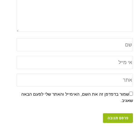
שמור בדפדפן זה את השם, האימייל והאתר שלי לפעם הבאה
שאגיב.