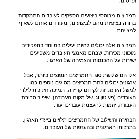
ופרסים.
תמריצים מבוססי ביצועים מספקים לעובדים התמקדות
ברורה בציפיות מהם לביצועים, ומעודדים אותם לשאוף
למצוינות.
תמריצים אלה יכולים להיות יעילים במיוחד בתפקידים
מוכווני מכירות, שבהם מאמצי העובדים משפיעים
ישירות על ההכנסות והצמיחה של הארגון.
אלו הם שלושת סוגי התמריצים הנפוצים ביותר, אבל
ארגונים יכולים לתת תמריצים מסוגים נוספים כמו
למשל הזדמנויות לקידום קריירה, תמיכה חינוכית לילדי
העובדים (פעוטון וגן של מקום העבודה), שיפור סביבת
העבודה, יוזמות להעצמת עובדים ועוד.
הבחירה והשילוב של התמריצים תלויים ביעדי הארגון,
בתרבותו הארגונית ובהעדפות של העובדים.