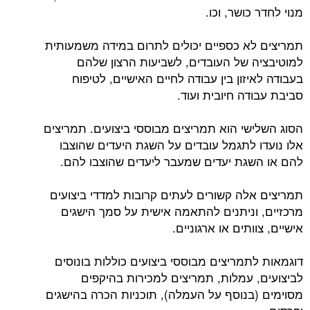
מנוי לחדר כושר, וכו.
תמריצים לא כספיים יכולים לתרום במידה משמעותית
למוטיבציה של העובדים, לשביעות הרצון שלהם
בעבודה לאיזון בין עבודה לחיים האישיים, לטיפוח
סביבת עבודה חיובית ועוד.
הסוג השלישי הוא תמריצים מבוססי ביצועים. תמריצים
אלו נועדו לתגמל עובדים על השגת היעדים שהוצבו
להם או השגת יעדים שמעבר ליעדים שהוצבו להם.
תמריצים אלה קשורים לעתים קרובות למדדי ביצועים
מרכזיים, וניתנים להתאמה אישית על סמך הישגים
אישיים, צוותים או ארגוניים.
דוגמאות לתמריצים מבוססי ביצועים כוללות בונוסים
לביצועים, עמלות, תמריצים למכירות בהיקפים
מסוימים (בנוסף על העמלה), תוכניות הכרה בהישגים