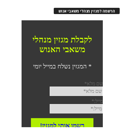
הרשמה למגזין מנהלי משאבי אנוש