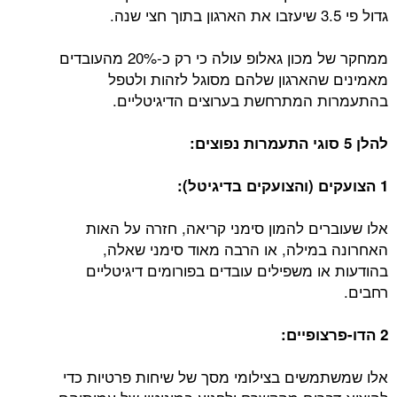
גדול פי 3.5 שיעזבו את הארגון בתוך חצי שנה.
ממחקר של מכון גאלופ עולה כי רק כ-20% מהעובדים
מאמינים שהארגון שלהם מסוגל לזהות ולטפל
בהתעמרות המתרחשת בערוצים הדיגיטליים.
להלן 5 סוגי התעמרות נפוצים:
1 הצועקים (והצועקים בדיגיטל):
אלו שעוברים להמון סימני קריאה, חזרה על האות
האחרונה במילה, או הרבה מאוד סימני שאלה,
בהודעות או משפילים עובדים בפורומים דיגיטליים
רחבים.
2 הדו-פרצופיים:
אלו שמשתמשים בצילומי מסך של שיחות פרטיות כדי