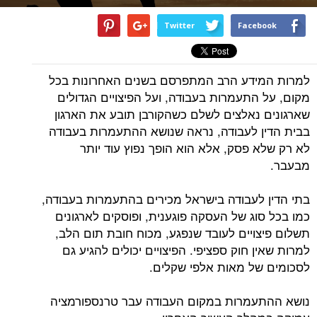
Twitter
Facebook
למרות המידע הרב המתפרסם בשנים האחרונות בכל
מקום, על התעמרות בעבודה, ועל הפיצויים הגדולים
שארגונים נאלצים לשלם כשהקורבן תובע את הארגון
בבית הדין לעבודה, נראה שנושא ההתעמרות בעבודה
לא רק שלא פסק, אלא הוא הופך נפוץ עוד יותר
מבעבר.
בתי הדין לעבודה בישראל מכירים בהתעמרות בעבודה,
כמו בכל סוג של העסקה פוגענית, ופוסקים לארגונים
תשלום פיצויים לעובד שנפגע, מכוח חובת תום הלב,
למרות שאין חוק ספציפי. הפיצויים יכולים להגיע גם
לסכומים של מאות אלפי שקלים.
נושא ההתעמרות במקום העבודה עבר טרנספורמציה