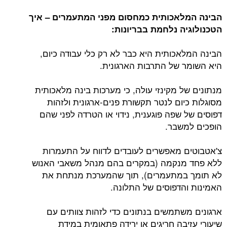
הבינה המלאכותית כמחסום מפני המתעמרים – איך
הטכנולוגיה נלחמת בבריונות:
הבינה המלאכותית היא כבר לא רק כלי עבודה כיום,
היא השומר של התרבות הארגונית.
מנתונים של מקינזי עולה, כי מערכות בינה מלאכותית
מסוגלות כיום לנטר תקשורת פנים-ארגונית ולזהות
דפוסים של שפה פוגענית, נידוי או הטרדה לפני שהם
הופכים למשבר.
צ'אטבוטים מאפשרים לעובדים לדווח על התעמרות
ללא פחד מנקמה (במקרים בהם מנהל משאבי האנוש
לא תומך במתעמרים), תוך שהמערכת מנתחת את
האמינות והדפוסים של התלונה.
ארגונים משתמשים בנתונים כדי לזהות צוותים עם
שיעורי עזיבה חריגים או ירידה פתאומית במידת