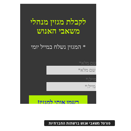
פורטל משאבי אנוש ברשתות החברתיות