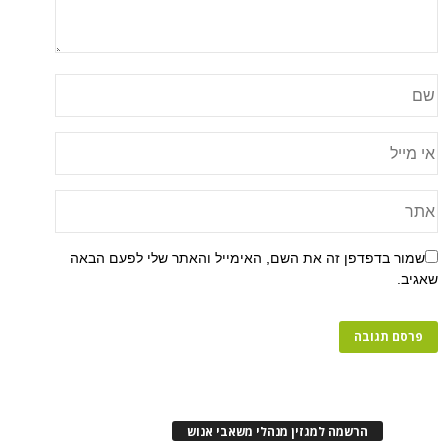
שמור בדפדפן זה את השם, האימייל והאתר שלי לפעם הבאה
שאגיב.
הרשמה למגזין מנהלי משאבי אנוש