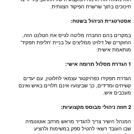
חיכוכים בתוך שרשרת הפיקוד הצוותית.
אסטרטגיית הניהול בשטח:
במקרים בהם החברה מליטה לגייס את הטלנט הזה,
החוקרים של דלויט ממליצים על בניית 'חליפת תפקיד'
מותאמת אישית:
1 הגדרת מסלול תרומה אישי:
הגדרת תפקידו כפרויקטור עצמאי לחלוטין, עם יעדים
קשיחים ומדידים, כך שביצועיו אינם תלויים באיש ואינם
מעכבים איש.
2 חוזה ניהולי מבוסס מקצועיות:
המנהל הישיר צריך להגדיר מראש מרחב אוטונומיה
שבו העובד רשאי להטיל ספק במשימות ולהציע