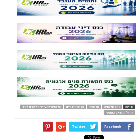
תגיות
גיוס טלנטים
טלנטים
טלנטים יזמיים
טלנטים שמעדיפים לעבוד לבד
ניהול המשאב האנושי
Twitter
Facebook