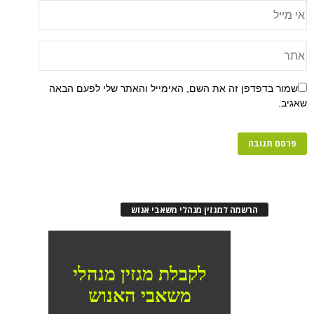
שמור בדפדפן זה את השם, האימייל והאתר שלי לפעם הבאה
שאגיב.
הרשמה למגזין מנהלי משאבי אנוש