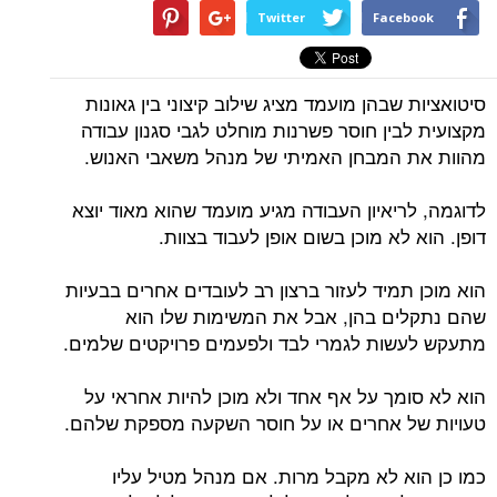
Twitter
Facebook
סיטואציות שבהן מועמד מציג שילוב קיצוני בין גאונות
מקצועית לבין חוסר פשרנות מוחלט לגבי סגנון עבודה
מהוות את המבחן האמיתי של מנהל משאבי האנוש.
לדוגמה, לריאיון העבודה מגיע מועמד שהוא מאוד יוצא
דופן. הוא לא מוכן בשום אופן לעבוד בצוות.
הוא מוכן תמיד לעזור ברצון רב לעובדים אחרים בבעיות
שהם נתקלים בהן, אבל את המשימות שלו הוא
מתעקש לעשות לגמרי לבד ולפעמים פרויקטים שלמים.
הוא לא סומך על אף אחד ולא מוכן להיות אחראי על
טעויות של אחרים או על חוסר השקעה מספקת שלהם.
כמו כן הוא לא מקבל מרות. אם מנהל מטיל עליו