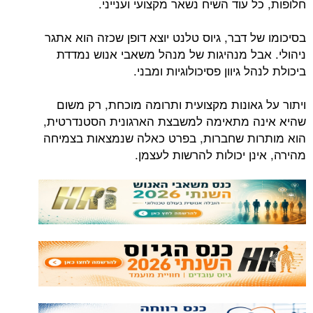
חלופות, כל עוד השיח נשאר מקצועי וענייני.
בסיכומו של דבר, גיוס טלנט יוצא דופן שכזה הוא אתגר
ניהולי. אבל מנהיגות של מנהל משאבי אנוש נמדדת
ביכולת לנהל גיוון פסיכולוגיות ומבני.
ויתור על גאונות מקצועית ותרומה מוכחת, רק משום
שהיא אינה מתאימה למשבצת הארגונית הסטנדרטית,
הוא מותרות שחברות, בפרט כאלה שנמצאות בצמיחה
מהירה, אינן יכולות להרשות לעצמן.