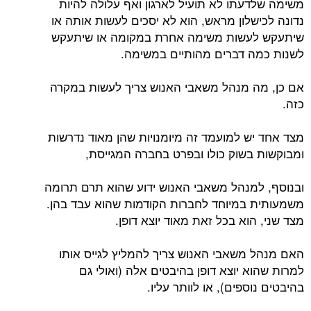
משימה שלדעתו לא תועיל לארגון ואף עלולה להיות
נדונה לכישלון מראש, הוא לא יסכים לעשות אותה או
שיתעקש לעשות משימה אחרת במקומה או שיתעקש
לשנות כמה דברים מהותיים במשימה.
אם כן, מה מנהל משאבי האנוש צריך לעשות במקרה
כזה.
מצד אחד יש למועמד זה מיומנויות שהן מאוד נדרשות
ומבוקשות בשוק כולו ובפרט בחברה המגייסת,
ובנוסף, למנהל משאבי האנוש ידוע שהוא תרם תרומה
משמעותית במיוחד לחברות הקודמות שהוא עבד בהן.
מצד שני, הוא בכל זאת מאוד יוצא דופן.
האם מנהל משאבי האנוש צריך להמליץ לגייס אותו
למרות שהוא יוצא דופן בהיבטים אלה (ואולי גם
בהיבטים נוספים), או לוותר עליו.