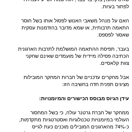
לפתור בעיות.
האם על מנהל משאבי האנוש לפסול אותו בשל חוסר
התאמה תרבותית, או שמא מדובר בהזדמנות עסקית
שאסור לפספס.
בעבר, תפיסת ההתאמה המושלמת לתרבות הארגונית
הכתיבה פסילה מיידית של מועמדים שאינם שחקני
צוות קלאסיים.
אבל מחקרים עדכניים של חברות המחקר המובילות
מציגים תפנית חדה בחשיבה הזו:
עידן הגיוס מבוסס הכישורים והמיומנויות:
ממחקר של חברת גרטנר עולה, כי בשל המחסור
העולמי במיומנויות טכנולוגיות ואסטרטגיות מתקדמות,
כ-74% מהארגונים המובילים מוכנים כעת לגייס