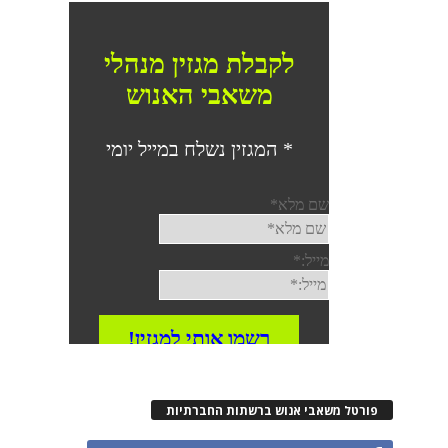
פורטל משאבי אנוש ברשתות החברתיות