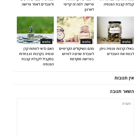
קבלת קצבת הפנסיה
פרישה: למה זה קריטי
ולעובדים לאחר פרישה
לארגון
בלוגים
בלוגים
בלוגים
באילו קרנות פנסיה ניתן
מהם השיקולים הקריטיים
האם כדאי לפתוח קרן
לבטח את העובדים
לעובדת שרוצה לפרוש
פנסיה בקרנות הנבחרות
בפרישה מוקדמת
במקביל לקבלת קצבת
הפנסיה
אין תגובות
השאר תגובה