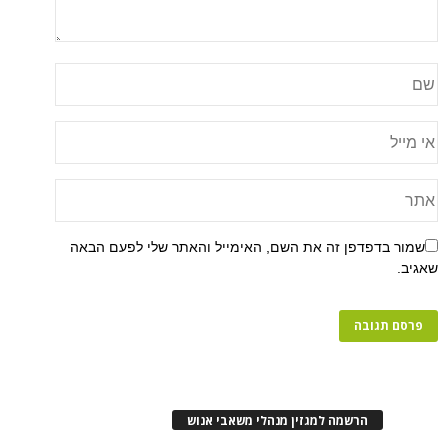
שמור בדפדפן זה את השם, האימייל והאתר שלי לפעם הבאה
שאגיב.
הרשמה למגזין מנהלי משאבי אנוש