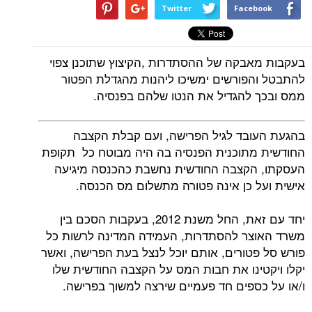
Twitter
Facebook
בעקבות מאבקה של ההסתדרות ,הקיצוץ שתוכנן צפוי
להתבטל והפורשים ימשיכו ליהנות מהגדלת הפטור
ממס ובכך להגדיל את הנטו שלהם בפנסיה.
בהגעת העובד לגיל הפרישה, ועם קבלת הקצבה
החודשית מתוכנית הפנסיה בה היה מבוטח כל תקופת
העסקתו, הקצבה החודשית נחשבת כהכנסה מיגיעה
אישית ועל כן אינה פטורה מתשלום מס הכנסה.
יחד עם זאת, החל משנת 2012, בעקבות הסכם בין
משרד האוצר להסתדרות, העמידה המדינה לרשות כל
פורש סל פטורים, אותם יוכל לנצל בעת הפרישה, ואשר
יקלו ויקטינו את חבות המס על הקצבה החודשית שלו
ו/או על כספים חד פעמיים שירצה למשוך בפרישה.