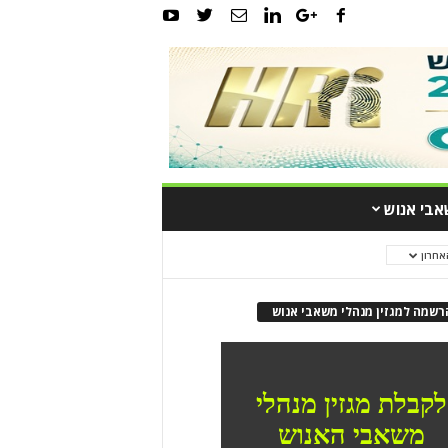
אבי אנוש
אחרון
רשמה למגזין מנהלי משאבי אנוש