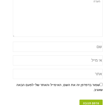
שמור בדפדפן זה את השם, האימייל והאתר שלי לפעם הבאה
שאגיב.