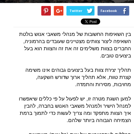
Twitter
Facebook
בין השאיפות החשובות של מנהלי משאבי אנוש בולטת
השאיפה ליצור צוותים מצטיינים שעובדים בהרמוניה,
החברים בצוות משלימים זה את זה והצוות הוא בעל
ביצועים טובים.
תהליך יצירת צוות בעל ביצועים גבוהים אינו משימה
קצרת טווח, אלא תהליך ארוך שדורש השקעה,
מחויבות, מסירות והתמדה.
למען השגת מטרה זו, יש לפעול על פי כללים שיאפשרו
למנהל הישיר ולמנהל משאבי האנוש בחברה, להבין
איך הצוות מתפקד ומה צריך לעשות כדי לתמוך ברמת
הצמיחה הגבוהה ביותר שלהם.