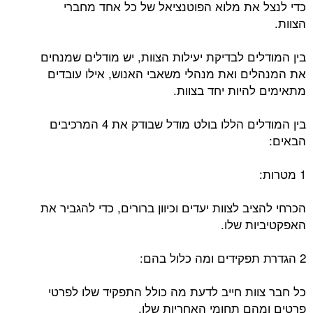
כדי לנצל את מלוא הפוטנציאל של כל אחד מחברי
הצוות.
בין המודלים לבדיקת יעילות הצוות, יש מודלים שמנחים
את המנהלים ואת מנהלי משאבי האנוש, אילו עובדים
מתאימים להיות יחד בצוות.
בין המודלים הללו בולט מודל שבודק את 4 המרכיבים
הבאים:
1 מטרות:
הכרחי להציב לצוות יעדים וכיוון ברורים, כדי להגביר את
האפקטיביות שלו.
2 הגדרת תפקידים ומה כלול בהם:
כל חבר צוות חייב לדעת מה כולל התפקיד שלו לפרטי
פרטים ומהם תחומי האחריות שלו.