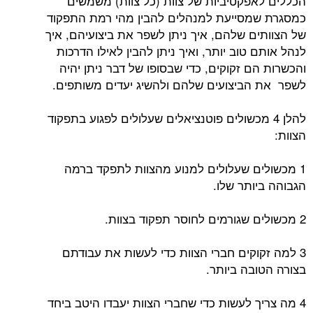
הכללים לאפקטיביות של צוות (כל צוות) משמשים
כמסגרת שמסייעת למנהלים להבין מהי רמת התפקוד
של הצוותים שלהם, איך ניתן לשפר את ביצועיהם, איך
לנהל אותם טוב יותר, ואיך ניתן להבין לאילו הדרכות
והכשרות הם זקוקים, כדי שבסופו של דבר ניתן יהיה
לשפר את הביצועים שלהם ולהשיג יעדים משותפים.
להלן 4 מכשולים פוטנציאלים שעלולים לפגוע בתפקוד
הצוות:
1 מכשולים שעלולים למנוע מהצוות לתפקד ברמה
הגבוהה ביותר שלו.
2 מכשולים שגורמים לחוסר תפקוד בצוות.
3 למה זקוקים חברי הצוות כדי לעשות את עבודתם
בצורה הטובה ביותר.
4 מה צריך לעשות כדי שחברי הצוות יעבדו היטב ביחד