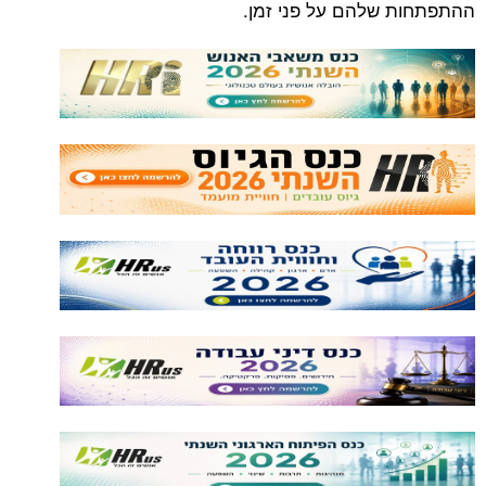
ההתפתחות שלהם על פני זמן.