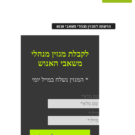
הרשמה למגזין מנהלי משאבי אנוש