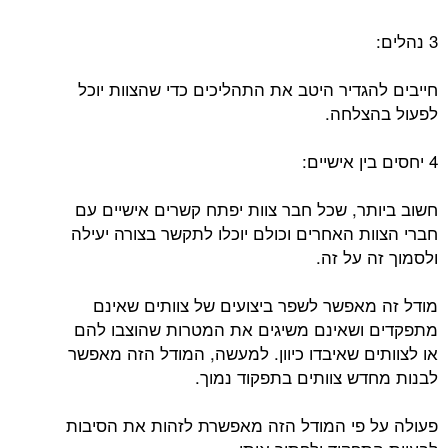
3 נהלים:
חייבים להגדיר היטב את התהליכים כדי שהצוות יוכל
לפעול בהצלחה.
4 יחסים בין אישיים:
חשוב ביותר, שכל חבר צוות יפתח קשרים אישיים עם
חברי הצוות האחרים וכולם יוכלו לתקשר בצורה יעילה
ולסמוך זה על זה.
מודל זה מאפשר לשפר ביצועים של צוותים שאינם
מתפקדים ושאינם משיגים את המטרות שהוצבו להם
או לצוותים שאיבדו כיוון. למעשה, המודל הזה מאפשר
לבנות מחדש צוותים בתפקוד נמוך.
פעולה על פי המודל הזה מאפשרת לזהות את הסיבות